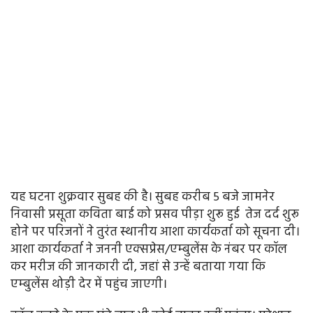
यह घटना शुक्रवार सुबह की है। सुबह करीब 5 बजे जामनेर
निवासी प्रसूता कविता बाई को प्रसव पीड़ा शुरू हुई तेज दर्द शुरू
होने पर परिजनों ने तुरंत स्थानीय आशा कार्यकर्ता को सूचना दी।
आशा कार्यकर्ता ने जननी एक्सप्रेस/एम्बुलेंस के नंबर पर कॉल
कर मरीज की जानकारी दी, जहां से उन्हें बताया गया कि
एम्बुलेंस थोड़ी देर में पहुंच जाएगी।