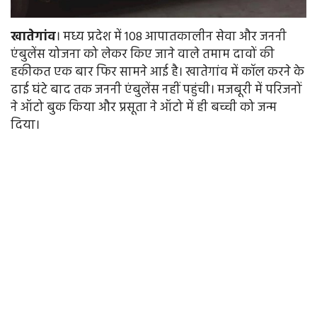
खातेगांव
। मध्य प्रदेश में 108 आपातकालीन सेवा और जननी
एंबुलेंस योजना को लेकर किए जाने वाले तमाम दावों की
हकीकत एक बार फिर सामने आई है। खातेगांव में कॉल करने के
ढाई घंटे बाद तक जननी एंबुलेंस नहीं पहुंची। मजबूरी में परिजनों
ने ऑटो बुक किया और प्रसूता ने ऑटो में ही बच्ची को जन्म
दिया।