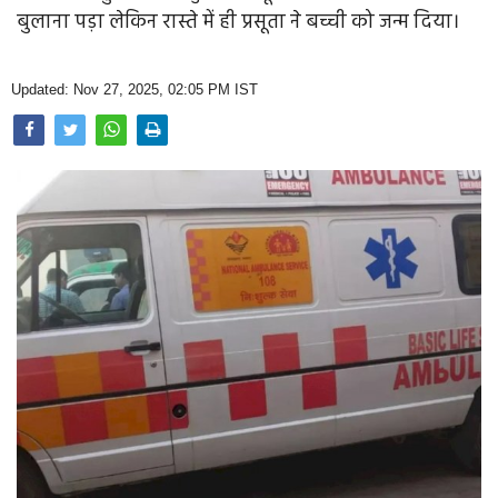
Opinion
बुलाना पड़ा लेकिन रास्ते में ही प्रसूता ने बच्ची को जन्म दिया।
Health & Lifestyle
Updated: Nov 27, 2025, 02:05 PM IST
Photo Gallery
Home