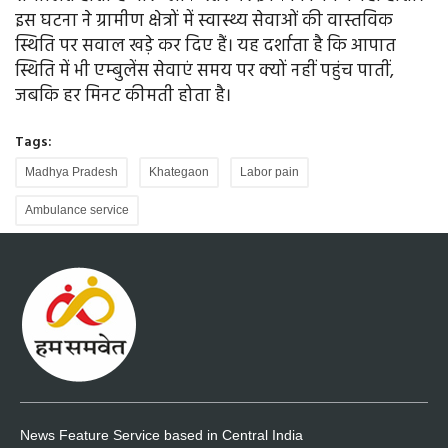
इस घटना ने ग्रामीण क्षेत्रों में स्वास्थ्य सेवाओं की वास्तविक
स्थिति पर सवाल खड़े कर दिए हैं। यह दर्शाता है कि आपात
स्थिति में भी एम्बुलेंस सेवाएं समय पर क्यों नहीं पहुंच पातीं,
जबकि हर मिनट कीमती होता है।
Tags:
Madhya Pradesh
Khategaon
Labor pain
Ambulance service
News Feature Service based in Central India