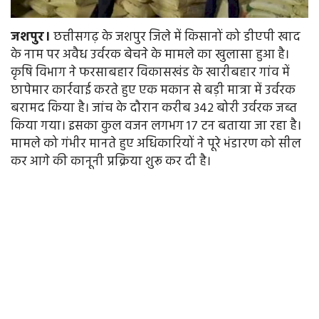
जशपुर।
छत्तीसगढ़ के जशपुर जिले में किसानों को डीएपी खाद
के नाम पर अवैध उर्वरक बेचने के मामले का खुलासा हुआ है।
कृषि विभाग ने फरसाबहार विकासखंड के खारीबहार गांव में
छापेमार कार्रवाई करते हुए एक मकान से बड़ी मात्रा में उर्वरक
बरामद किया है। जांच के दौरान करीब 342 बोरी उर्वरक जब्त
किया गया। इसका कुल वजन लगभग 17 टन बताया जा रहा है।
मामले को गंभीर मानते हुए अधिकारियों ने पूरे भंडारण को सील
कर आगे की कानूनी प्रक्रिया शुरू कर दी है।