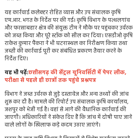
यह कार्रवाई कलेक्टर रोहित व्यास और उप संचालक कृषि
एम.आर. भगत के निर्देश पर की गई। कृषि विभाग के पत्थलगांव
और फरसाबहार क्षेत्र की संयुक्त टीम ने मौके पर पहुंचकर उर्वरक
को जब्त किया और पूरे स्टॉक को सील कर दिया। एसडीओ कृषि
राकेश कुमार पैंकरा ने भी घटनास्थल का निरीक्षण किया तथा
जब्ती की कार्रवाई पूरी कर संबंधित प्रकरण तैयार करने के
निर्देश दिए।
यह भी पढ़ें:
छत्तीसगढ़ की सेंट्रल यूनिवर्सिटी में पेपर लीक,
परीक्षा से पहले ही छात्रों तक पहुंचे प्रश्नपत्र
विभाग ने जब्त उर्वरक से जुड़े दस्तावेज और अन्य तथ्यों की जांच
शुरू कर दी है। मामले की रिपोर्ट उप संचालक कृषि कार्यालय,
जशपुर को भेजी गई है। वहां से आगे की वैधानिक कार्रवाई की
जाएगी। अधिकारियों ने संकेत दिए हैं कि जांच में दोषी पाए जाने
वाले लोगों के खिलाफ कड़े कदम उठाए जाएंगे।