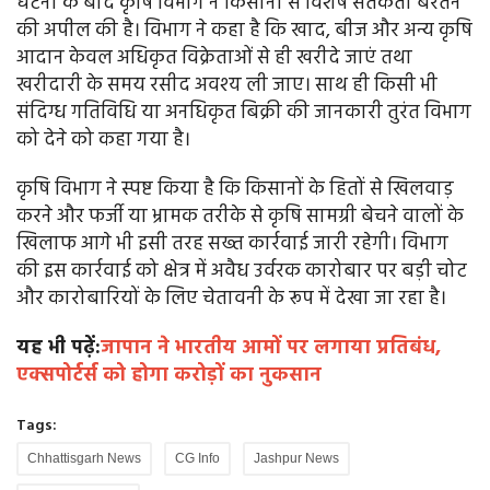
घटना के बाद कृषि विभाग ने किसानों से विशेष सतर्कता बरतने
की अपील की है। विभाग ने कहा है कि खाद, बीज और अन्य कृषि
आदान केवल अधिकृत विक्रेताओं से ही खरीदे जाएं तथा
खरीदारी के समय रसीद अवश्य ली जाए। साथ ही किसी भी
संदिग्ध गतिविधि या अनधिकृत बिक्री की जानकारी तुरंत विभाग
को देने को कहा गया है।
कृषि विभाग ने स्पष्ट किया है कि किसानों के हितों से खिलवाड़
करने और फर्जी या भ्रामक तरीके से कृषि सामग्री बेचने वालों के
खिलाफ आगे भी इसी तरह सख्त कार्रवाई जारी रहेगी। विभाग
की इस कार्रवाई को क्षेत्र में अवैध उर्वरक कारोबार पर बड़ी चोट
और कारोबारियों के लिए चेतावनी के रूप में देखा जा रहा है।
यह भी पढ़ें:
जापान ने भारतीय आमों पर लगाया प्रतिबंध,
एक्सपोर्टर्स को होगा करोड़ों का नुकसान
Tags:
Chhattisgarh News
CG Info
Jashpur News