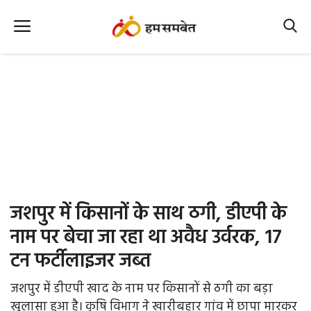
Home
Nation
MP Info
CG Info
International
जशपुर में किसानों के साथ ठगी, डीएपी के
Office Office
नाम पर बेचा जा रहा था अवैध उर्वरक, 17
टन फर्टीलाइजर जब्त
Political Gossips
जशपुर में डीएपी खाद के नाम पर किसानों से ठगी का बड़ा
Farm & Food
खुलासा हुआ है। कृषि विभाग ने खारीबहार गांव में छापा मारकर