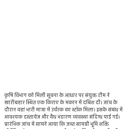
कृषि विभाग को मिली सूचना के आधार पर संयुक्त टीम ने
खारीबहार स्थित एक किराए के मकान में दबिश दी। जांच के
दौरान वहां भारी मात्रा में उर्वरक का स्टॉक मिला। इसके संबंध में
आवश्यक दस्तावेज और वैध भंडारण व्यवस्था संदिग्ध पाई गई।
प्रारंभिक जांच में सामने आया कि जब्त सामग्री भूमि शक्ति