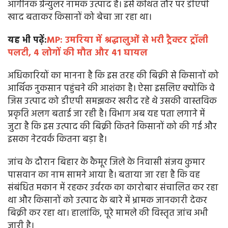
ऑर्गेनिक ग्रेन्युलर नामक उत्पाद है। इसे कथित तौर पर डीएपी
खाद बताकर किसानों को बेचा जा रहा था।
यह भी पढ़ें:
MP: उमरिया में श्रद्धालुओं से भरी ट्रैक्टर ट्रॉली
पलटी, 4 लोगों की मौत और 41 घायल
अधिकारियों का मानना है कि इस तरह की बिक्री से किसानों को
आर्थिक नुकसान पहुंचने की आशंका है। ऐसा इसलिए क्योंकि वे
जिस उत्पाद को डीएपी समझकर खरीद रहे थे उसकी वास्तविक
प्रकृति अलग बताई जा रही है। विभाग अब यह पता लगाने में
जुटा है कि इस उत्पाद की बिक्री कितने किसानों को की गई और
इसका नेटवर्क कितना बड़ा है।
जांच के दौरान बिहार के कैमूर जिले के निवासी संजय कुमार
पासवान का नाम सामने आया है। बताया जा रहा है कि वह
संबंधित मकान में रहकर उर्वरक का कारोबार संचालित कर रहा
था और किसानों को उत्पाद के बारे में भ्रामक जानकारी देकर
बिक्री कर रहा था। हालांकि, पूरे मामले की विस्तृत जांच अभी
जारी है।