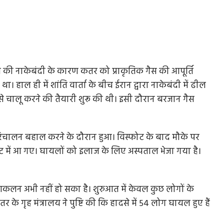
ज की नाकेबंदी के कारण कतर को प्राकृतिक गैस की आपूर्ति
 हाल ही में शांति वार्ता के बीच ईरान द्वारा नाकेबंदी में ढील
 से चालू करने की तैयारी शुरू की थी। इसी दौरान बरजान गैस
परिचालन बहाल करने के दौरान हुआ। विस्फोट के बाद मौके पर
ट में आ गए। घायलों को इलाज के लिए अस्पताल भेजा गया है।
आकलन अभी नहीं हो सका है। शुरुआत में केवल कुछ लोगों के
े गृह मंत्रालय ने पुष्टि की कि हादसे में 54 लोग घायल हुए हैं