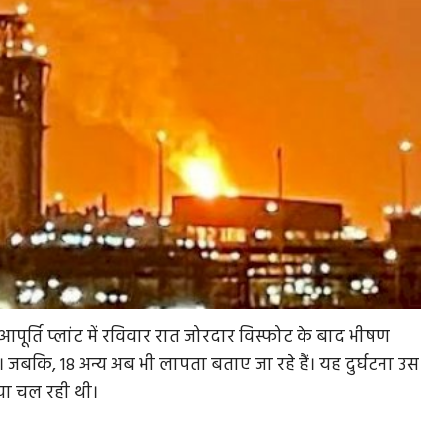
आपूर्ति प्लांट में रविवार रात जोरदार विस्फोट के बाद भीषण
 जबकि, 18 अन्य अब भी लापता बताए जा रहे हैं। यह दुर्घटना उस
िया चल रही थी।