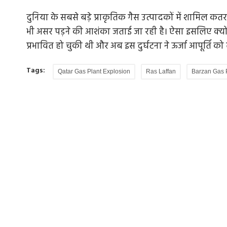
दुनिया के सबसे बड़े प्राकृतिक गैस उत्पादकों में शामिल कतर क
भी असर पड़ने की आशंका जताई जा रही है। ऐसा इसलिए क्योंकि ह
प्रभावित हो चुकी थी और अब इस दुर्घटना ने ऊर्जा आपूर्ति को ल
Tags:
Qatar Gas Plant Explosion
Ras Laffan
Barzan Gas 