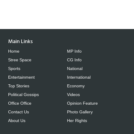
Main Links
Home
MP Info
Stree Space
CG Info
Sports
National
Entertainment
International
Top Stories
Economy
Political Gossips
Videos
Office Office
Opinion Feature
Contact Us
Photo Gallery
About Us
Her Rights