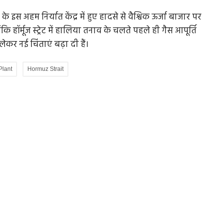
े इस अहम निर्यात केंद्र में हुए हादसे से वैश्विक ऊर्जा बाजार पर
ॉर्मूज स्ट्रेट में हालिया तनाव के चलते पहले ही गैस आपूर्ति
ेकर नई चिंताएं बढ़ा दी हैं।
Plant
Hormuz Strait