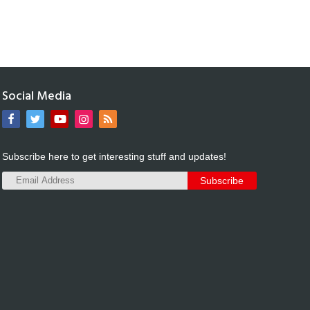
Social Media
Subscribe here to get interesting stuff and updates!