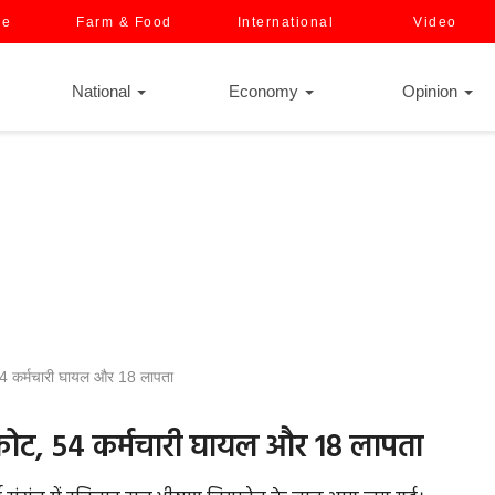
ce
Farm & Food
International
Video
National
Economy
Opinion
 54 कर्मचारी घायल और 18 लापता
स्फोट, 54 कर्मचारी घायल और 18 लापता