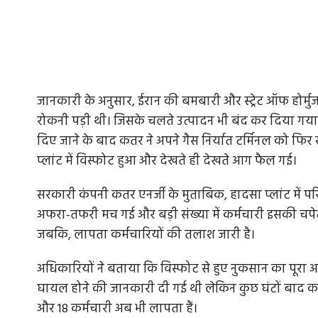
जानकारी के अनुसार, ईरान की बमबारी और स्ट्रेट ऑफ होर्मु
रोकनी पड़ी थी। जिसके चलते उत्पादन भी बंद कर दिया गया था।
दिए जाने के बाद कतर ने अपने गैस निर्यात टर्मिनल को फिर
प्लांट में विस्फोट हुआ और देखते ही देखते आग फैल गई।
सरकारी कंपनी कतर एनर्जी के मुताबिक, हादसा प्लांट में 
अफरा-तफरी मच गई और बड़ी संख्या में कर्मचारी इसकी चपे
जबकि, लापता कर्मचारियों की तलाश जारी है।
अधिकारियों ने बताया कि विस्फोट से हुए नुकसान का पूरा 
घायल होने की जानकारी दी गई थी लेकिन कुछ घंटों बाद कतर क
और 18 कर्मचारी अब भी लापता हैं।