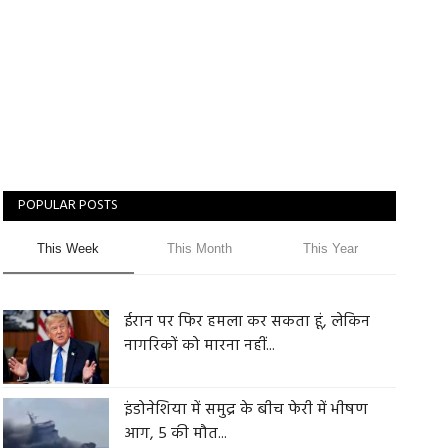
POPULAR POSTS
This Week
This Month
This Year
ईरान पर फिर हमला कर सकता हूं, लेकिन
नागरिकों को मारना नहीं...
इंडोनेशिया में समुद्र के बीच फेरी में भीषण
आग, 5 की मौत...