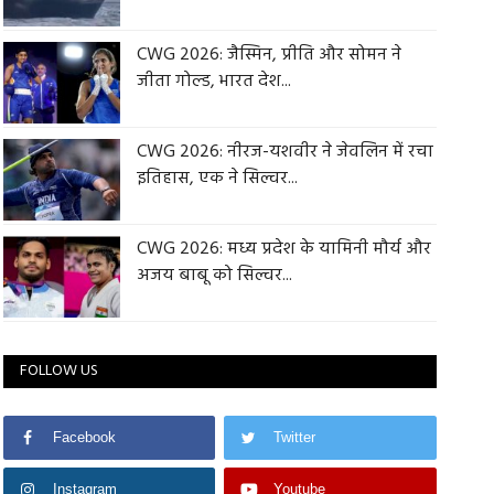
CWG 2026: जैस्मिन, प्रीति और सोमन ने
जीता गोल्ड, भारत देश...
CWG 2026: नीरज-यशवीर ने जेवलिन में रचा
इतिहास, एक ने सिल्वर...
CWG 2026: मध्य प्रदेश के यामिनी मौर्य और
अजय बाबू को सिल्वर...
FOLLOW US
Facebook
Twitter
Instagram
Youtube