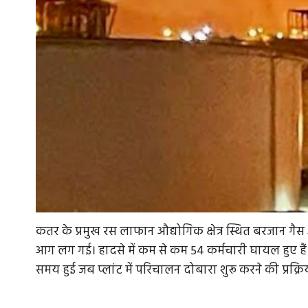
कतर के प्रमुख रस लाफान औद्योगिक क्षेत्र स्थित बरजान गैस 
आग लग गई। हादसे में कम से कम 54 कर्मचारी घायल हुए हैं।
समय हुई जब प्लांट में परिचालन दोबारा शुरू करने की प्रक्र