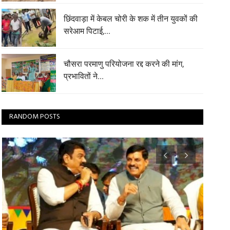
छिंदवाड़ा में केबल चोरी के शक में तीन युवकों की
सरेआम पिटाई,...
चौसरा परमाणु परियोजना रद्द करने की मांग,
प्रभावितों ने...
RANDOM POSTS