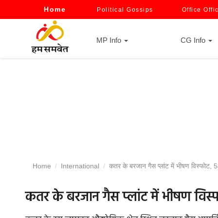
Home
Political Gossips
Office Offi
MP Info
CG Info
Home
International
कतर के बरजान गैस प्लांट में भीषण विस्फोट,
कतर के बरजान गैस प्लांट में भीषण वि