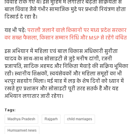
विवाह रोके गए थे। इस मुहिम में लगातार बढ़ती सक्रियता से
बाल विवाह जैसे गंभीर सामाजिक मुद्दे पर प्रभावी नियंत्रण होता
दिखाई दे रहा है।
यह भी पढ़ें:
पराली जलाने वाले किसानों पर मध्य प्रदेश सरकार
का सख्त फैसला, किसान सम्मान निधि और MSP से रहेंगे वंचित
इस अभियान में महिला एवं बाल विकास अधिकारी सुनीता
यादव के साथ-साथ सोसाइटी से जुड़े मनीष दांगी, रजनी
प्रजापति, सादिक अहमद और निकिता मेवाड़े की सक्रिय भूमिका
रही। स्थानीय शिक्षकों, स्वयंसेवकों और महिला समूहों का भी
भरपूर सहयोग मिला। मई माह में लग्न के शेष दिनों को ध्यान में
रखते हुए प्रशासन और सोसाइटी पूरी तरह सतर्क हैं और यह
अभियान लगातार जारी रहेगा।
Tags:
Madhya Pradesh
Rajgarh
child marriages
Humsamvet news