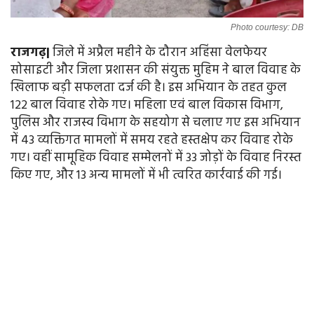
Photo courtesy: DB
राजगढ़|
जिले में अप्रैल महीने के दौरान अहिंसा वेलफेयर
सोसाइटी और जिला प्रशासन की संयुक्त मुहिम ने बाल विवाह के
खिलाफ बड़ी सफलता दर्ज की है। इस अभियान के तहत कुल
122 बाल विवाह रोके गए। महिला एवं बाल विकास विभाग,
पुलिस और राजस्व विभाग के सहयोग से चलाए गए इस अभियान
में 43 व्यक्तिगत मामलों में समय रहते हस्तक्षेप कर विवाह रोके
गए। वहीं सामूहिक विवाह सम्मेलनों में 33 जोड़ों के विवाह निरस्त
किए गए, और 13 अन्य मामलों में भी त्वरित कार्रवाई की गई।