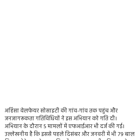
अहिंसा वेलफेयर सोसाइटी की गांव-गांव तक पहुंच और
जनजागरूकता गतिविधियों ने इस अभियान को गति दी।
अभियान के दौरान 5 मामलों में एफआईआर भी दर्ज की गई।
उल्लेखनीय है कि इससे पहले दिसंबर और जनवरी में भी 79 बाल