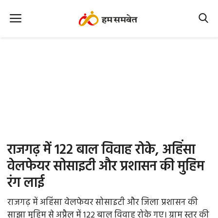
Home
Nation
MP Info
CG Info
International
राजगढ़ में 122 बाल विवाह रोके, अहिंसा
Office Office
वेलफेयर सोसाइटी और प्रशासन की मुहिम
रंग लाई
Political Gossips
राजगढ़ में अहिंसा वेलफेयर सोसाइटी और जिला प्रशासन की
Farm & Food
साझा मुहिम से अप्रैल में 122 बाल विवाह रोके गए। ग्राम स्तर की