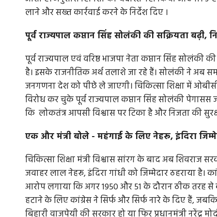
लाने और सख्त कार्रवाई करने के निर्देश दिए ।
पूर्व राज्यपाल कप्तान सिंह सोलंकी की सक्रियता बढ़ी, 
पूर्व राज्यपाल एवं वरिष्ठ भाजपा नेता कप्तान सिंह सोलंकी 
है। इसके राजनीतिक अर्थ तलाशे जा रहे हैं। सोलंकी ने अब स
जनगणना देश को पीछे ले जाएगी। चिकित्सा शिक्षा में ओब
विरोध कर चुके पूर्व राज्यपाल कप्तान सिंह सोलंकी पेगासस जास
कि लोकतंत्र आपसी विश्वास पर टिका है और निजता की सुरक्
एक और मंत्री बोले - महंगाई के लिए नेहरू, इंदिरा जिम्म
चिकित्सा शिक्षा मंत्री विश्वास सांरग के बाद अब शिवराज स
जवाहर लाल नेहरू, इंदिरा गांधी को जिम्मेदार ठहराया है। कां
आरोप लगाया कि अगर 1950 और 51 के दौरान ठीक तरह से क
हटाने के लिए कांग्रेस ने सिर्फ और सिर्फ नारे के दिए हैं, 
बिहारी वाजपेयी की सरकार हो या फिर प्रधानमंत्री नरेंद्र म