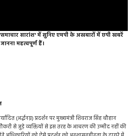
चार सारांश' में सुनिए एमपी के अखबारों में छपी खबरें
नना महत्वपूर्ण हैं।
ज
ादित (अर्द्धनग्न) प्रदर्शन पर मुख्यमंत्री शिवराज सिंह चौहान
ौकरी से जुड़े व्यक्तियों से इस तरह के आचरण की उम्मीद नहीं की
ंने अधिकारियों को ऐसे प्रदर्शन को अनुशासनहीनता के दायरे में