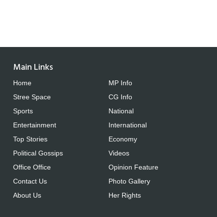
Main Links
Home
MP Info
Stree Space
CG Info
Sports
National
Entertainment
International
Top Stories
Economy
Political Gossips
Videos
Office Office
Opinion Feature
Contact Us
Photo Gallery
About Us
Her Rights