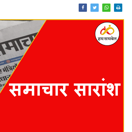
Facebook
Twitter