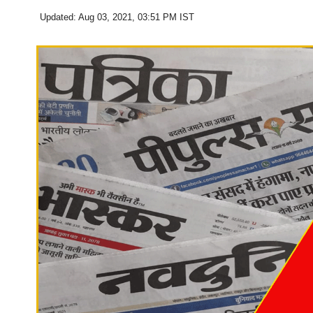
Updated: Aug 03, 2021, 03:51 PM IST