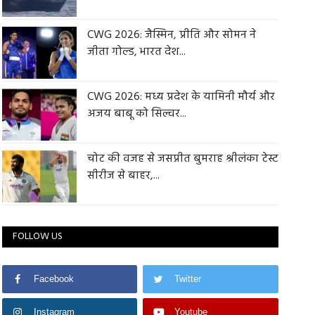
CWG 2026: जैस्मिन, प्रीति और सोमन ने
जीता गोल्ड, भारत देश...
CWG 2026: मध्य प्रदेश के यामिनी मौर्य और
अजय बाबू को सिल्वर...
चोट की वजह से जसप्रीत बुमराह श्रीलंका टेस्ट
सीरीज से बाहर,...
FOLLOW US
Facebook
Twitter
Instagram
Youtube