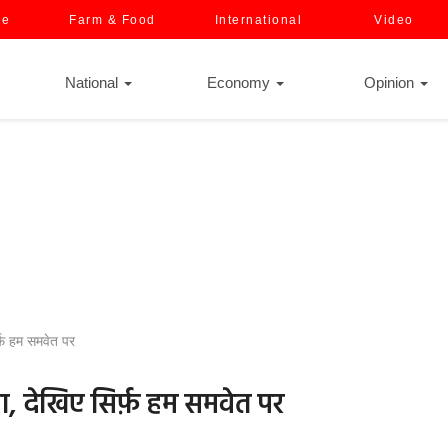
ce
Farm & Food
International
Video
National
Economy
Opinion
्फ़ हम समवेत पर
ना, देखिए सिर्फ़ हम समवेत पर