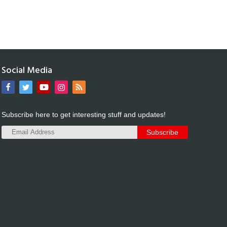
Social Media
Subscribe here to get interesting stuff and updates!