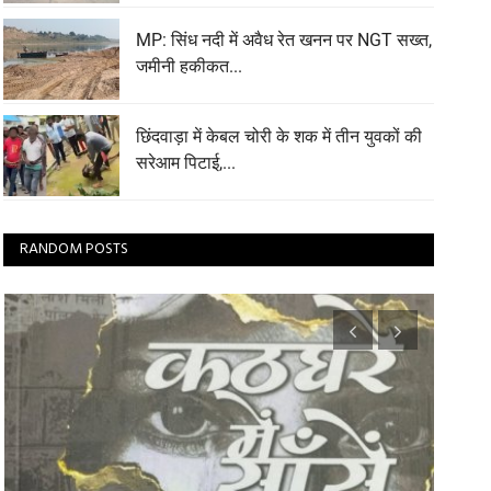
MP: सिंध नदी में अवैध रेत खनन पर NGT सख्त,
जमीनी हकीकत...
छिंदवाड़ा में केबल चोरी के शक में तीन युवकों की
सरेआम पिटाई,...
RANDOM POSTS