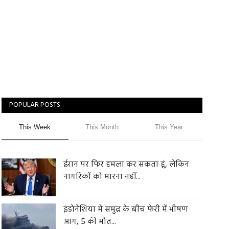
POPULAR POSTS
This Week
This Month
This Year
ईरान पर फिर हमला कर सकता हूं, लेकिन
नागरिकों को मारना नहीं...
इंडोनेशिया में समुद्र के बीच फेरी में भीषण
आग, 5 की मौत...