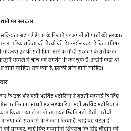
निशाने पर सरकार
की सक्रियता बढ़ गई है। उनके निशाने पर अपनी ही पार्टी की सरकार
मान नागरिक संहिता की पैरवी की है। उन्होंने कहा है कि जातिगत
ीसी आरक्षण 27 फीसदी किए जाने के मोदी सरकार के तरीके का
ूसी मामले में जांच का समर्थन भी कर चुके हैं। उन्होंने कहा था
षा होनी चाहिए। सच क्या है, इसकी जांच होनी चाहिए।
ेदार
रकार के एक और मंत्री अरविंद भदौरिया ने बढ़ती महंगाई के लिए
ग्रेस पर निशाना साधते हुए सहकारिता मंत्री अरविंद भदौरिया ने
ाम किया गया होता तो आज यह स्थिति नहीं होती, गरीबी
जबकि भाजपा की सरकारों के ने काम किया है, चाहे वह अटल ही
ोदी की सरकार, चाहे फिर मुख्यमंत्री शिवराज कि सिंह चौहान की