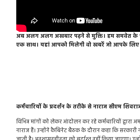
अब अलग अलग अखबार पढ़ने से मुक्ति। हम समवेत के 'समा
एक साथ। यहां आपको मिलेगी वो खबरें जो आपके लिए जा
कर्मचारियों के प्रदर्शन के तरीके से नाराज सीएम शिवरा
विभिन्न मांगों को लेकर आंदोलन कर रहे कर्मचारियों द्वारा अमर्य
नाराज हैं। उन्होंने कैबिनेट बैठक के दौरान कहा कि सरकारी न
जाती है। अनुशासनहीनता को बर्दाश्त नहीं किया जाएगा। उन्हो