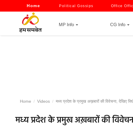
Home
Political Gossips
Office Offi
MP Info
CG Info
Home
Videos
मध्य प्रदेश के प्रमुख अख़बारों की विवेचना, देखिए सिर
मध्य प्रदेश के प्रमुख अख़बारों की विवेच