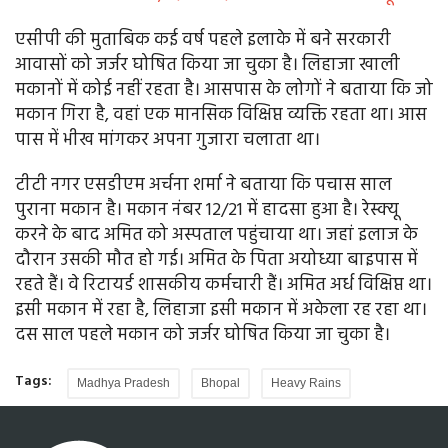
एसीपी की मुताबिक कई वर्ष पहले इलाके में बने सरकारी
आवासों को जर्जर घोषित किया जा चुका है। लिहाजा खाली
मकानों में कोई नहीं रहता है। आसपास के लोगों ने बताया कि जो
मकान गिरा है, वहां एक मानसिक विक्षिप्त व्यक्ति रहता था। आस
पास में भीख मांगकर अपना गुजारा चलाता था।
टीटी नगर एसडीएम अर्चना शर्मा ने बताया कि पचास साल
पुराना मकान है। मकान नंबर 12/21 में हादसा हुआ है। रेस्क्यू
करने के बाद अमित को अस्पताल पहुंचाया था। जहां इलाज के
दौरान उसकी मौत हो गई। अमित के पिता अयोध्या बाइपास में
रहते हैं। वे रिटायर्ड शासकीय कर्मचारी हैं। अमित अर्ध विक्षिप्त था।
इसी मकान में रहा है, लिहाजा इसी मकान में अकेला रह रहा था।
दस साल पहले मकान को जर्जर घोषित किया जा चुका है।
Tags:
Madhya Pradesh
Bhopal
Heavy Rains