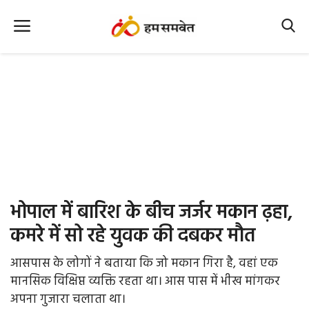
Home
Nation
MP Info
CG Info
International
भोपाल में बारिश के बीच जर्जर मकान ढ़हा,
Office Office
कमरे में सो रहे युवक की दबकर मौत
Political Gossips
आसपास के लोगों ने बताया कि जो मकान गिरा है, वहां एक
मानसिक विक्षिप्त व्यक्ति रहता था। आस पास में भीख मांगकर
Farm & Food
अपना गुजारा चलाता था।