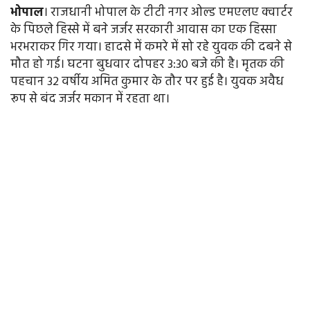
भोपाल
। राजधानी भोपाल के टीटी नगर ओल्ड एमएलए क्वार्टर
के पिछले हिस्से में बने जर्जर सरकारी आवास का एक हिस्सा
भरभराकर गिर गया। हादसे में कमरे में सो रहे युवक की दबने से
मौत हो गई। घटना बुधवार दोपहर 3:30 बजे की है। मृतक की
पहचान 32 वर्षीय अमित कुमार के तौर पर हुई है। युवक अवैध
रूप से बंद जर्जर मकान में रहता था।