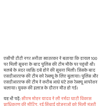
एसीपी टीटी नगर अनीता खातरकर ने बताया कि डायल 100
पर मिली सूचना के बाद पुलिस की टीम मौके पर पहुंची थी।
मलबे के अंदर व्यक्ति दबे होने की सूचना मिली। जिसके बाद
एसडीआरएफ की टीम को रेस्क्यू के लिए बुलाया। पुलिस और
एसडीआरएफ की टीम ने करीब आधे घंटे तक रेस्क्यू आपरेशन
चलाया। युवक की इलाज के दौरान मौत हो गई।
यह भी पढे़ं:
सीएम मोहन यादव ने ली नर्मदा घाटी विकास
प्राधिकरण की मीटिंग, नई सिंचाई योजनाओं को मिली मंजूरी