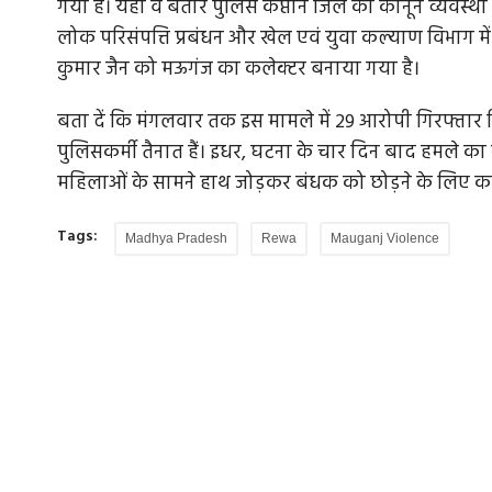
गया है। यहां वे बतौर पुलिस कप्तान जिले की कानून व्यवस्थ
लोक परिसंपत्ति प्रबंधन और खेल एवं युवा कल्याण विभाग 
कुमार जैन को मऊगंज का कलेक्टर बनाया गया है।
बता दें कि मंगलवार तक इस मामले में 29 आरोपी गिरफ्तार कि
पुलिसकर्मी तैनात हैं। इधर, घटना के चार दिन बाद हमले क
महिलाओं के सामने हाथ जोड़कर बंधक को छोड़ने के लिए कहते
Tags:
Madhya Pradesh
Rewa
Mauganj Violence