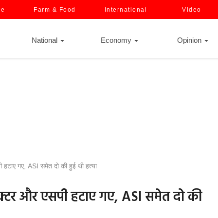
ce
Farm & Food
International
Video
National
Economy
Opinion
ी हटाए गए, ASI समेत दो की हुई थी हत्या
लेक्टर और एसपी हटाए गए, ASI समेत दो की