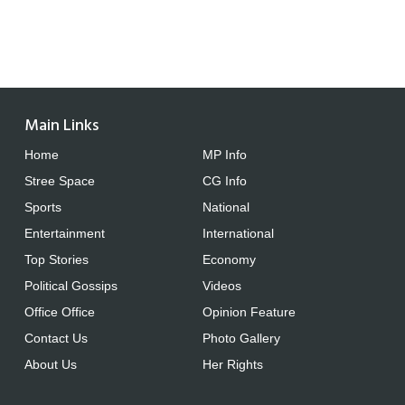
Main Links
Home
MP Info
Stree Space
CG Info
Sports
National
Entertainment
International
Top Stories
Economy
Political Gossips
Videos
Office Office
Opinion Feature
Contact Us
Photo Gallery
About Us
Her Rights