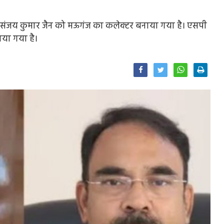
संजय कुमार जैन को मऊगंज का कलेक्टर बनाया गया है। एसपी
या गया है।
Facebook
Twitter