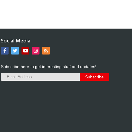
Social Media
Subscribe here to get interesting stuff and updates!