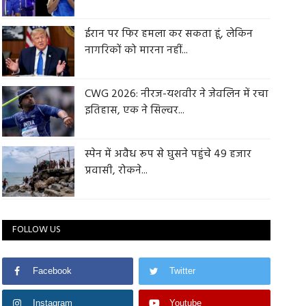
ईरान पर फिर हमला कर सकता हूं, लेकिन
नागरिकों को मारना नहीं...
CWG 2026: नीरज-यशवीर ने जेवलिन में रचा
इतिहास, एक ने सिल्वर...
स्पेन में अवैध रूप से घुसने पहुंचे 49 हजार
प्रवासी, रोकने...
FOLLOW US
Facebook
Twitter
Instagram
Youtube