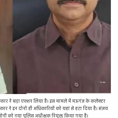
य सरकार ने बड़ा एक्शन लिया है। इस मामले में मऊगंज के कलेक्टर
र ने इन दोनों ही अधिकारियों को यहां से हटा दिया है। संजय
नी को नया पुलिस अधीक्षक नियुक्त किया गया है।