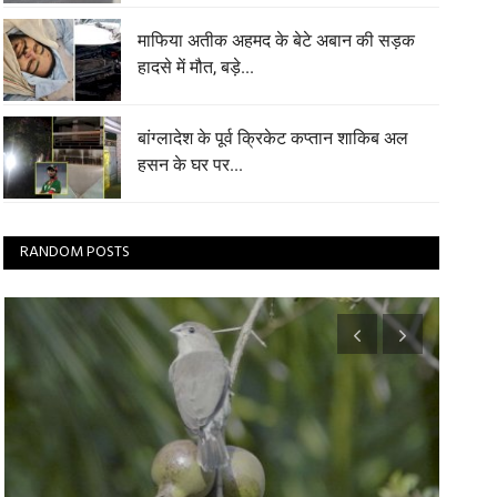
माफिया अतीक अहमद के बेटे अबान की सड़क
हादसे में मौत, बड़े...
बांग्लादेश के पूर्व क्रिकेट कप्तान शाकिब अल
हसन के घर पर...
RANDOM POSTS