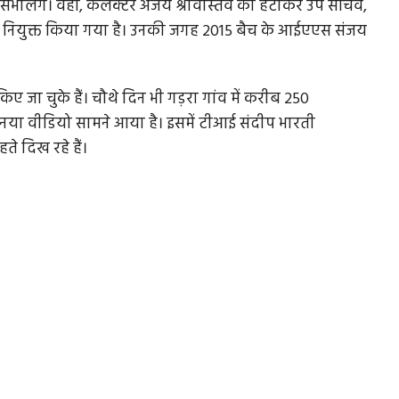
ा संभालेंगे। वहीं, कलेक्टर अजय श्रीवास्तव को हटाकर उप सचिव,
में नियुक्त किया गया है। उनकी जगह 2015 बैच के आईएएस संजय
ए जा चुके हैं। चौथे दिन भी गड़रा गांव में करीब 250
ा नया वीडियो सामने आया है। इसमें टीआई संदीप भारती
 दिख रहे हैं।