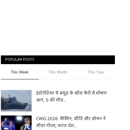
POPULAR POSTS
This Week
This Month
This Year
इंडोनेशिया में समुद्र के बीच फेरी में भीषण
आग, 5 की मौत...
CWG 2026: जैस्मिन, प्रीति और सोमन ने
जीता गोल्ड, भारत देश...