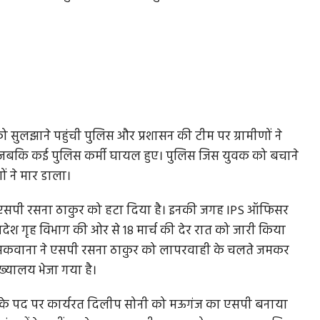
ो सुलझाने पहुंची पुलिस और प्रशासन की टीम पर ग्रामीणों ने
बकि कई पुलिस कर्मी घायल हुए। पुलिस जिस युवक को बचाने
ों ने मार डाला।
 की एसपी रसना ठाकुर को हटा दिया है। इनकी जगह IPS ऑफिसर
देश गृह विभाग की ओर से 18 मार्च की देर रात को जारी किया
श मकवाना ने एसपी रसना ठाकुर को लापरवाही के चलते जमकर
्यालय भेजा गया है।
SP) के पद पर कार्यरत दिलीप सोनी को मऊगंज का एसपी बनाया