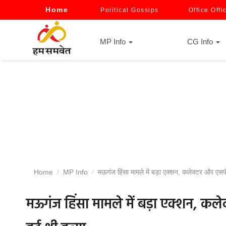
Home
Political Gossips
Office Offi
MP Info
CG Info
Home
MP Info
मऊगंज हिंसा मामले में बड़ा एक्शन, कलेक्टर और एसप
मऊगंज हिंसा मामले में बड़ा एक्शन, क