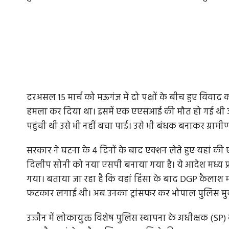
दरअसल 15 मार्च को मऊगंज में दो पक्षों के बीच हुए विवाद क
हमला कर दिया था। इसमें एक एएसआई की मौत हो गई थी ज
पहुंची थी उसे भी नहीं बचा पाई। उसे भी बंधक बनाकर ग्रामीण
सरकार ने घटना के 4 दिनों के बाद एक्शन लेते हुए यहां
दिलीप सोनी को नया एसपी बनाया गया है। ये आदेश मध्य प्र
गया। बताया जा रहा है कि यहां हिंसा के बाद DGP कैला
फटकार लगाई थी। अब उनका ट्रांसफर कर भोपाल पुलिस मुख
उज्जैन में लोकायुक्त विशेष पुलिस स्थापना के अधीक्षक (