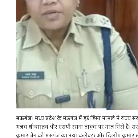
मऊगंज
। मध्य प्रदेश के मऊगंज में हुई हिंसा मामले में राज्
अजय श्रीवास्तव और एसपी रसना ठाकुर पर गाज गिरी है। सरका
कुमार जैन को मऊगंज का नया कलेक्टर और दिलीप कुमार सो