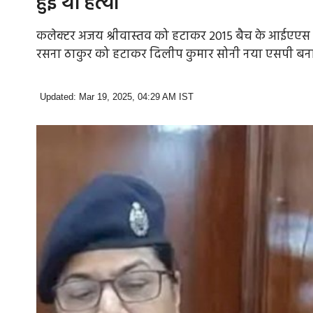
हुई थी हत्या
कलेक्टर अजय श्रीवास्तव को हटाकर 2015 बैच के आईएएस 
रसना ठाकुर को हटाकर दिलीप कुमार सोनी नया एसपी बना
Updated: Mar 19, 2025, 04:29 AM IST