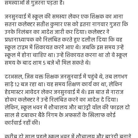
समस्याओं से गुजरना पड़ता है।
जनसुनवाई में स्कूल की समस्या लेकर एक शिक्षक का आना
सतना कलेक्टर सतीश कुमार एस को इतना नागवार गुजरा कि
उनके निलंबन का आदेश जारी कर दिया। कलेक्टर ने
प्रधानाध्यापक को निलंबित करते हुए दलील दिया कि वह
स्कूल टाइम में शिकायत करने आए थे। जबकि इस समय उन्हें
स्कूल में होना चाहिए था। उन्हें शिकायत करना था तो वे स्कूल
समय के बाद शाम 5 बजे भी मिल सकते थे।
दरअसल, जिस वक्त शिक्षक जनसुनवाई में पहुंचे थे, तब लगभग
साढ़े 12 बज रहा था। यह समय शिक्षण कार्य का था, लेकिन
हेडमास्टर आवेदन लेकर जनसुनवाई में थे। इस बात से नाराज
होकर कलेक्टर ने उन्हें निलंबित करने का आदेश दे दिया।
लेकिन, स्कूल भवन में शौचालय और बाउंड्री वॉल की फाइल दो
साल से दबाकर बैठे निगम के अफसरों के खिलाफ कोई
कार्रवाई नहीं की।
करीब दो साल पहले स्कूल भवन में शौचालय और बाउंड्री बनाने