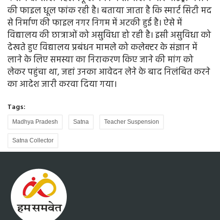
की फाइल धूल फांक रही है। बताया जाता है कि स्मार्ट सिटी मद
से निर्माण की फाइल नगर निगम में अटकी हुई है। ऐसे में
विद्यालय की छात्राओं को असुविधा हो रही है। इसी असुविधा को
देखते हुए विद्यालय प्रबंधन मामले को कलेक्टर के संज्ञान में
लाने के लिए समस्या का निराकरण किए जाने की मांग को
लेकर पहुंचा था, जहां उनका आवेदन लेने के बाद निलंबित करने
का आदेश जारी करवा दिया गया।
Tags:
Madhya Pradesh
Satna
Teacher Suspension
Satna Collector