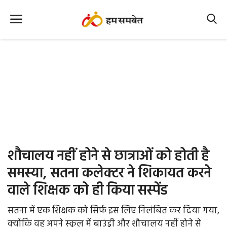
Home
Nation
MP Info
CG Info
International
शौचालय नहीं होने से छात्राओं को होती है
Office Office
समस्या, सतना कलेक्टर ने शिकायत करने
वाले शिक्षक को ही किया सस्पेंड
Political Gossips
सतना में एक शिक्षक को सिर्फ इस लिए निलंबित कर दिया गया,
Farm & Food
क्योंकि वह अपने स्कूल में बाउंड्री और शौचालय नहीं होने से