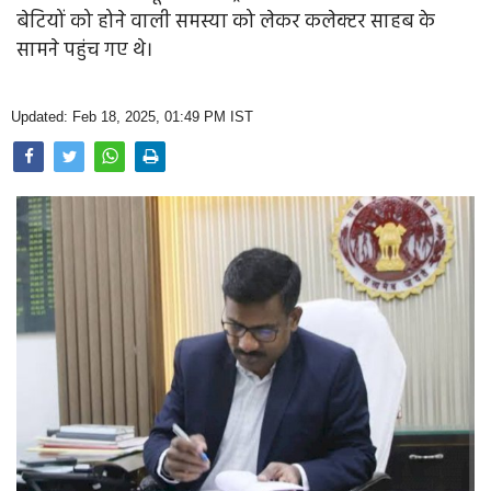
Opinion
बेटियों को होने वाली समस्या को लेकर कलेक्टर साहब के
सामने पहुंच गए थे।
Health & Lifestyle
Photo Gallery
Updated: Feb 18, 2025, 01:49 PM IST
Home