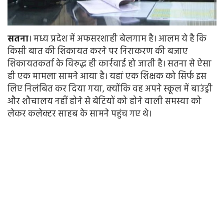
सतना
। मध्य प्रदेश में अफसरशाही बेलगाम है। आलम ये है कि
किसी बात की शिकायत करने पर निराकरण की बजाए
शिकायतकर्ता के विरुद्ध ही कार्रवाई हो जाती है। सतना से ऐसा
ही एक मामला सामने आया है। यहां एक शिक्षक को सिर्फ इस
लिए निलंबित कर दिया गया, क्योंकि वह अपने स्कूल में बाउंड्री
और शौचालय नहीं होने से बेटियों को होने वाली समस्या को
लेकर कलेक्टर साहब के सामने पहुंच गए थे।