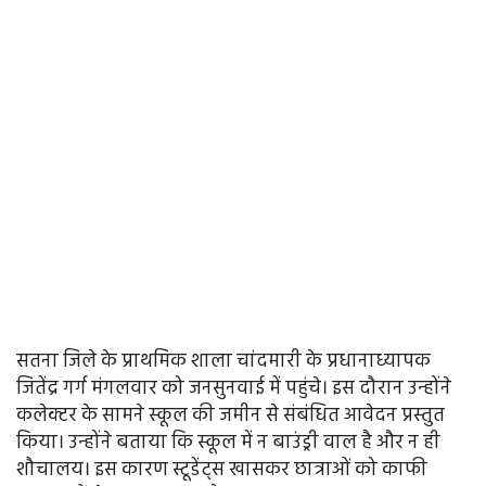
सतना जिले के प्राथमिक शाला चांदमारी के प्रधानाध्यापक
जितेंद्र गर्ग मंगलवार को जनसुनवाई में पहुंचे। इस दौरान उन्होंने
कलेक्टर के सामने स्कूल की जमीन से संबंधित आवेदन प्रस्तुत
किया। उन्होंने बताया कि स्कूल में न बाउंड्री वाल है और न ही
शौचालय। इस कारण स्टूडेंट्स खासकर छात्राओं को काफी