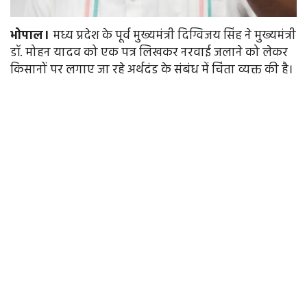
भोपाल।
मध्य प्रदेश के पूर्व मुख्यमंत्री दिग्विजय सिंह ने मुख्यमंत्री
डॉ. मोहन यादव को एक पत्र लिखकर नरवाई जलाने को लेकर
किसानों पर लगाए जा रहे अर्थदंड के संबंध में चिंता व्यक्त की है।