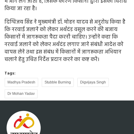
में आग लग जाती है, जिसके कारण किसानों द्वारा इसका विरोध
किया जा रहा है।
दिग्विजय सिंह ने मुख्यमंत्री डॉ. मोहन यादव से अनुरोध किया है
कि नरवाई जलाने को लेकर अर्थदंड वसूल करने की बजाय
किसानों में जागरूकता पैदा करनी चाहिए। उन्होंने कहा कि
नरवाई जलाने को लेकर अर्थदंड लगाए जाने संबंधी आदेश को
वापस लेने तथा इस संबंध में किसानों में जागरूकता अभियान
चलाने हेतु उचित निर्देश प्रदान करने का कष्ट करें।
Tags:
Madhya Pradesh
Stubble Burning
Digvijaya Singh
Dr Mohan Yadav