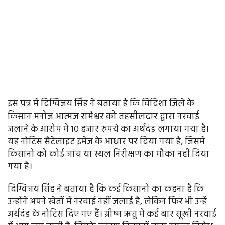
इस पत्र में दिग्विजय सिंह ने बताया है कि विदिशा जिले के
किसान मनोज आत्मज रामेश्वर को तहसीलदार द्वारा नरवाई
जलाने के आरोप में 10 हजार रुपये का अर्थदंड लगाया गया है।
यह नोटिस सैटेलाइट इमेज के आधार पर दिया गया है, जिसमें
किसानों को कोई जांच या स्थल निरीक्षण का मौका नहीं दिया
गया है।
दिग्विजय सिंह ने बताया है कि कई किसानों का कहना है कि
उन्होंने अपने खेतों में नरवाई नहीं जलाई है, लेकिन फिर भी उन्हें
अर्थदंड के नोटिस दिए गए हैं। ग्रीष्म ऋतु में कई बार सूखी नरवाई