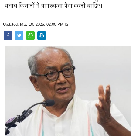
Opinion
बजाय किसानों में जागरूकता पैदा करनी चाहिए।
Health & Lifestyle
Updated: May 10, 2025, 02:00 PM IST
Photo Gallery
Home