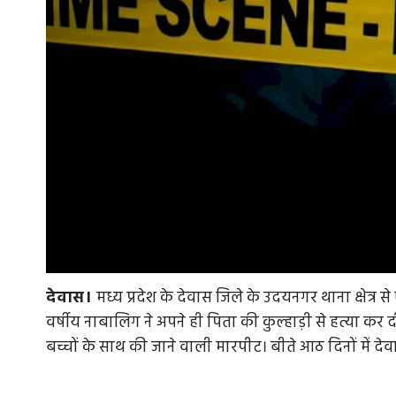
देवास।
मध्य प्रदेश के देवास जिले के उदयनगर थाना क्षेत्र
वर्षीय नाबालिग ने अपने ही पिता की कुल्हाड़ी से हत्या क
बच्चों के साथ की जाने वाली मारपीट। बीते आठ दिनों में दे