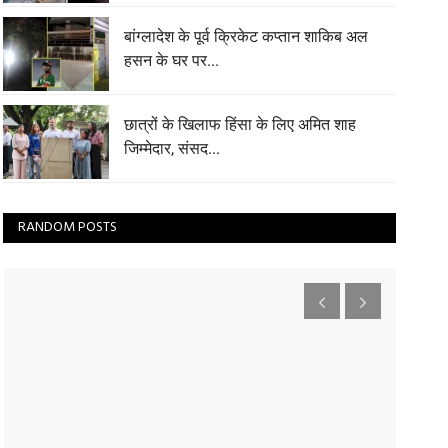
बांग्लादेश के पूर्व क्रिकेट कप्तान शाकिब अल
हसन के घर पर...
छात्रों के खिलाफ हिंसा के लिए अमित शाह
जिम्मेदार, संसद...
RANDOM POSTS