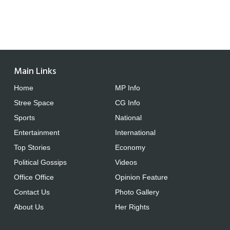
Main Links
Home
MP Info
Stree Space
CG Info
Sports
National
Entertainment
International
Top Stories
Economy
Political Gossips
Videos
Office Office
Opinion Feature
Contact Us
Photo Gallery
About Us
Her Rights