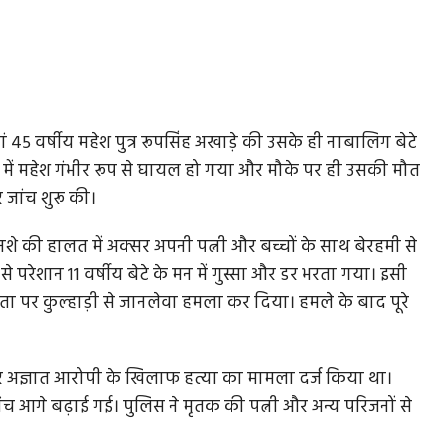
45 वर्षीय महेश पुत्र रूपसिंह अखाड़े की उसके ही नाबालिग बेटे
मले में महेश गंभीर रूप से घायल हो गया और मौके पर ही उसकी मौत
 जांच शुरू की।
े की हालत में अक्सर अपनी पत्नी और बच्चों के साथ बेरहमी से
रेशान 11 वर्षीय बेटे के मन में गुस्सा और डर भरता गया। इसी
 पर कुल्हाड़ी से जानलेवा हमला कर दिया। हमले के बाद पूरे
 पर अज्ञात आरोपी के खिलाफ हत्या का मामला दर्ज किया था।
 जांच आगे बढ़ाई गई। पुलिस ने मृतक की पत्नी और अन्य परिजनों से