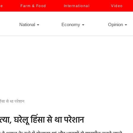
ce
Farm & Food
International
Video
National
Economy
Opinion
िंसा से था परेशान
त्या, घरेलू हिंसा से था परेशान