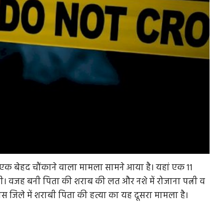
 से एक बेहद चौंकाने वाला मामला सामने आया है। यहां एक 11
र दी। वजह बनी पिता की शराब की लत और नशे में रोजाना पत्नी व
वास जिले में शराबी पिता की हत्या का यह दूसरा मामला है।