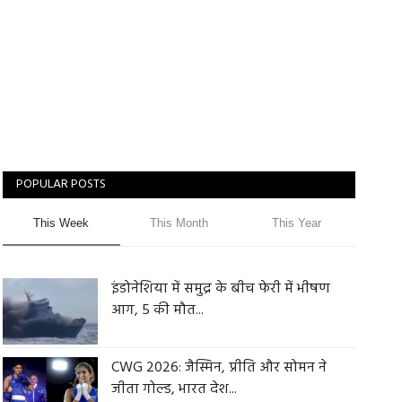
POPULAR POSTS
This Week
This Month
This Year
इंडोनेशिया में समुद्र के बीच फेरी में भीषण
आग, 5 की मौत...
CWG 2026: जैस्मिन, प्रीति और सोमन ने
जीता गोल्ड, भारत देश...