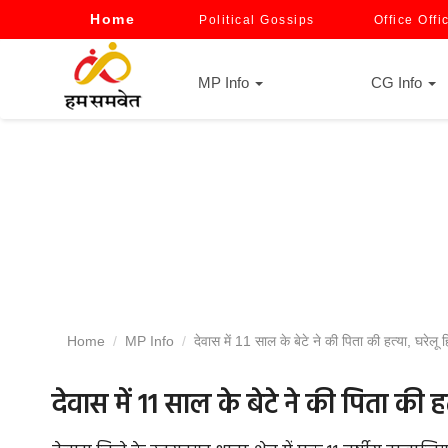
Home
Political Gossips
Office Offi
MP Info
CG Info
Home
MP Info
देवास में 11 साल के बेटे ने की पिता की हत्या, घरेलू ह
देवास में 11 साल के बेटे ने की पिता की ह