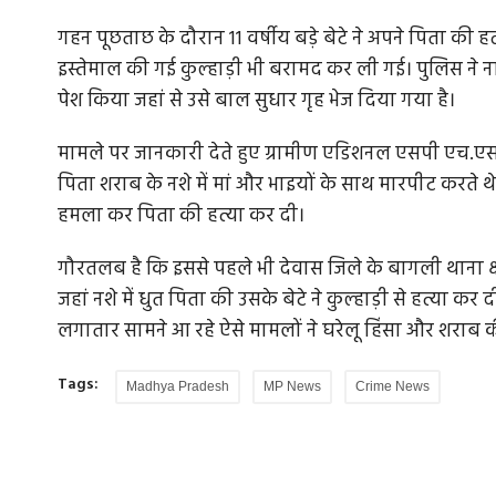
गहन पूछताछ के दौरान 11 वर्षीय बड़े बेटे ने अपने पिता की
इस्तेमाल की गई कुल्हाड़ी भी बरामद कर ली गई। पुलिस ने 
पेश किया जहां से उसे बाल सुधार गृह भेज दिया गया है।
मामले पर जानकारी देते हुए ग्रामीण एडिशनल एसपी एच.एस
पिता शराब के नशे में मां और भाइयों के साथ मारपीट करते थे।
हमला कर पिता की हत्या कर दी।
गौरतलब है कि इससे पहले भी देवास जिले के बागली थाना क्ष
जहां नशे में धुत पिता की उसके बेटे ने कुल्हाड़ी से हत्या 
लगातार सामने आ रहे ऐसे मामलों ने घरेलू हिंसा और शराब 
Tags:
Madhya Pradesh
MP News
Crime News