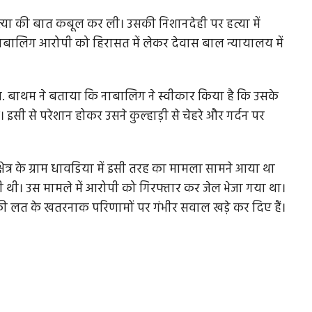
 हत्या की बात कबूल कर ली। उसकी निशानदेही पर हत्या में
नाबालिग आरोपी को हिरासत में लेकर देवास बाल न्यायालय में
. बाथम ने बताया कि नाबालिग ने स्वीकार किया है कि उसके
 इसी से परेशान होकर उसने कुल्हाड़ी से चेहरे और गर्दन पर
ेत्र के ग्राम धावडिया में इसी तरह का मामला सामने आया था
कर दी थी। उस मामले में आरोपी को गिरफ्तार कर जेल भेजा गया था।
की लत के खतरनाक परिणामों पर गंभीर सवाल खड़े कर दिए हैं।