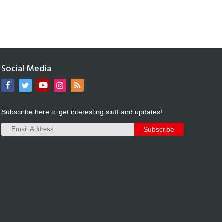
Social Media
Subscribe here to get interesting stuff and updates!