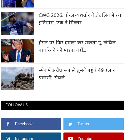
CWG 2026: नीरज-यशवीर ने जेवलिन में रचा
इतिहास, एक ने सिल्वर...
ईरान पर फिर हमला कर सकता हूं, लेकिन
नागरिकों को मारना नहीं...
स्पेन में अवैध रूप से घुसने पहुंचे 49 हजार
प्रवासी, रोकने...
FOLLOW US
Facebook
Twitter
Instagram
Youtube