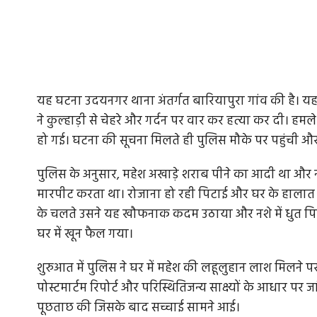
यह घटना उदयनगर थाना अंतर्गत बारियापुरा गांव की है। यहां 
ने कुल्हाड़ी से चेहरे और गर्दन पर वार कर हत्या कर दी। ह
हो गई। घटना की सूचना मिलते ही पुलिस मौके पर पहुंची और
पुलिस के अनुसार, महेश अखाड़े शराब पीने का आदी था और नश
मारपीट करता था। रोजाना हो रही पिटाई और घर के हालात से प
के चलते उसने यह खौफनाक कदम उठाया और नशे में धुत पिता
घर में खून फैल गया।
शुरुआत में पुलिस ने घर में महेश की लहूलुहान लाश मिलने
पोस्टमार्टम रिपोर्ट और परिस्थितिजन्य साक्ष्यों के आधार पर
पूछताछ की जिसके बाद सच्चाई सामने आई।