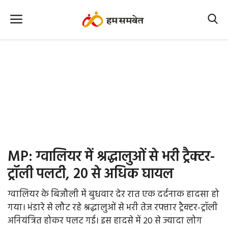
Home
Nation
MP Info
CG Info
International
MP: ग्वालियर में श्रद्धालुओं से भरी ट्रैक्टर-
Office Office
ट्रॉली पलटी, 20 से अधिक घायल
Political Gossips
ग्वालियर के बिजौली में बुधवार देर रात एक दर्दनाक हादसा हो
गया। भंडारे से लौट रहे श्रद्धालुओं से भरी तेज रफ्तार ट्रैक्टर-ट्रॉली
Farm & Food
अनियंत्रित होकर पलट गई। इस हादसे में 20 से ज्यादा लोग