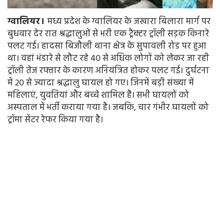
ग्वालियर।
मध्य प्रदेश के ग्वालियर के जखारा बिलारा मार्ग पर
बुधवार देर रात श्रद्धालुओं से भरी एक ट्रैक्टर ट्रॉली सड़क किनारे
पलट गई। हादसा बिजौली थाना क्षेत्र के सुपावली रोड पर हुआ
था। वहां भंडारे से लौट रहे 40 से अधिक लोगों को लेकर जा रही
ट्रॉली तेज रफ्तार के कारण अनियंत्रित होकर पलट गई। दुर्घटना
में 20 से ज्यादा श्रद्धालु घायल हो गए। जिनमें बड़ी संख्या में
महिलाएं, युवतियां और बच्चे शामिल हैं। सभी घायलों को
अस्पताल में भर्ती कराया गया है। जबकि, चार गंभीर घायलों को
ट्रॉमा सेंटर रेफर किया गया है।