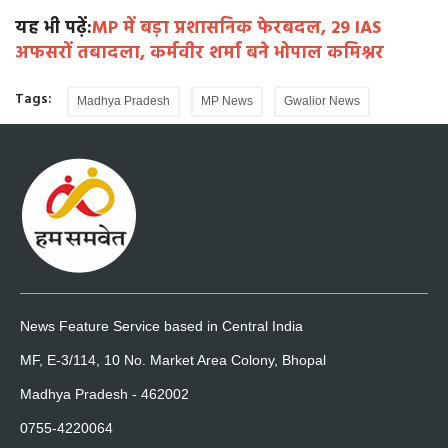
यह भी पढ़ें:
MP में बड़ा प्रशासनिक फेरबदल, 29 IAS
अफसरों तबादला, कर्मवीर शर्मा बने भोपाल कमिश्नर
Tags:
Madhya Pradesh
MP News
Gwalior News
News Feature Service based in Central India
MF, E-3/114, 10 No. Market Area Colony, Bhopal
Madhya Pradesh - 462002
0755-4220064