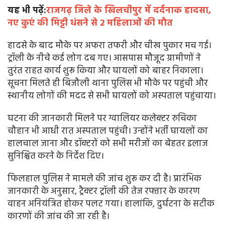
यह भी पढ़ें:
राजगढ़ जिले के खिलचीपुर में दर्दनाक हादसा,
नए कुएं की मिट्टी धंसने से 2 महिलाओं की मौत
हादसे के बाद मौके पर अफरा तफरी और चीख पुकार मच गई।
ट्रॉली के नीचे कई लोग दब गए। आसपास मौजूद ग्रामीणों ने
तुरंत राहत कार्य शुरू किया और घायलों को बाहर निकाला।
सूचना मिलते ही बिजौली थाना पुलिस भी मौके पर पहुंची और
स्थानीय लोगों की मदद से सभी घायलों को अस्पताल पहुंचाया।
घटना की जानकारी मिलने पर ग्वालियर कलेक्टर रुचिका
चौहान भी आधी रात अस्पताल पहुंची। उन्होंने भर्ती घायलों का
हालचाल जाना और डॉक्टरों को सभी मरीजों का बेहतर इलाज
सुनिश्चित करने के निर्देश दिए।
फिलहाल पुलिस ने मामले की जांच शुरू कर दी है। प्रारंभिक
जानकारी के अनुसार, ट्रैक्टर ट्रॉली की तेज रफ्तार के कारण
वाहन अनियंत्रित होकर पलट गया। हालांकि, दुर्घटना के सटीक
कारणों की जांच की जा रही है।