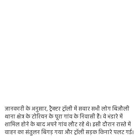
जानकारी के अनुसार, ट्रैक्टर ट्रॉली में सवार सभी लोग बिजौली
थाना क्षेत्र के टोरियन के पूरा गांव के निवासी हैं। वे भंडारे में
शामिल होने के बाद अपने गांव लौट रहे थे। इसी दौरान रास्ते में
वाहन का संतुलन बिगड़ गया और ट्रॉली सड़क किनारे पलट गई।