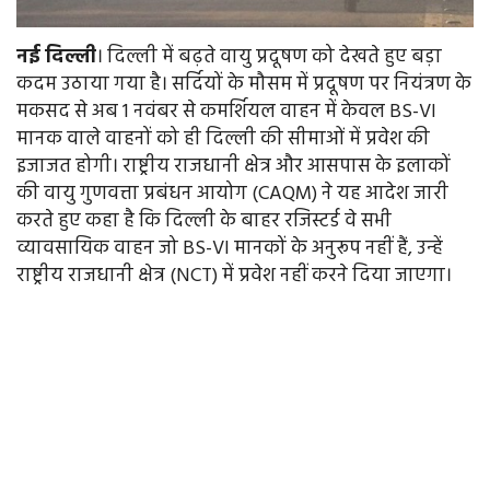
नई
दिल्ली
। दिल्ली में बढ़ते वायु प्रदूषण को देखते हुए बड़ा
कदम उठाया गया है। सर्दियों के मौसम में प्रदूषण पर नियंत्रण के
मकसद से अब 1 नवंबर से कमर्शियल वाहन में केवल BS-VI
मानक वाले वाहनों को ही दिल्ली की सीमाओं में प्रवेश की
इजाजत होगी। राष्ट्रीय राजधानी क्षेत्र और आसपास के इलाकों
की वायु गुणवत्ता प्रबंधन आयोग (CAQM) ने यह आदेश जारी
करते हुए कहा है कि दिल्ली के बाहर रजिस्टर्ड वे सभी
व्यावसायिक वाहन जो BS-VI मानकों के अनुरूप नहीं हैं, उन्हें
राष्ट्रीय राजधानी क्षेत्र (NCT) में प्रवेश नहीं करने दिया जाएगा।