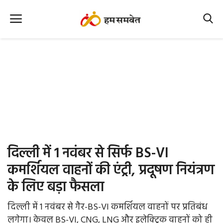
Home
Nation
MP Info
CG Info
International
दिल्ली में 1 नवंबर से सिर्फ BS-VI
Office Office
कमर्शियल वाहनों की एंट्री, प्रदूषण नियंत्रण
के लिए बड़ा फैसला
Political Gossips
दिल्ली में 1 नवंबर से गैर-BS-VI कमर्शियल वाहनों पर प्रतिबंध
Farm & Food
लगेगा। केवल BS-VI, CNG, LNG और इलेक्ट्रिक वाहनों को ही