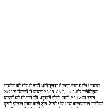
आयोग की ओर से जारी अधिसूचना में कहा गया है कि 1 नवंबर
2025 से दिल्ली में केवल BS-VI, CNG, LNG और इलेक्ट्रिक
वाहनों को ही आने की अनुमति होगी। वहीं, BS-IV या उससे
पुराने डीज़ल इंजन वाले ट्रक, टेम्पो और अन्य मालवाहक गाड़ियां