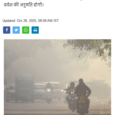
Opinion
प्रवेश की अनुमति होगी।
Health & Lifestyle
Updated: Oct 28, 2025, 09:58 AM IST
Photo Gallery
Home