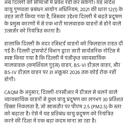
अब दिल्ली की सीमाओं में प्रवेश नहीं कर सकेंगी। यह आदेश
वायु गुणवत्ता प्रबंधन आयोग अधिनियम, 2021 की धारा 12(1) के
तहत जारी किया गया है, जिसका उद्देश्य दिल्ली में बढ़ते प्रदूषण
के प्रमुख कारणों में से एक भारी मालवाहक वाहनों से होने वाले
उत्सर्जन को नियंत्रित करना है।
हालांकि दिल्ली के अंदर रजिस्टर्ड वाहनों को फिलहाल राहत दी
गई है। दिल्ली ट्रांसपोर्ट विभाग द्वारा जारी सार्वजनिक नोटिस में
स्पष्ट किया गया है कि दिल्ली में पंजीकृत व्यावसायिक
मालवाहक (कमर्शियल गुड्स) वाहन, BS-VI डीज़ल वाहन, और
BS-IV डीज़ल वाहन पर 31 अक्तूबर 2026 तक कोई रोक नहीं
होगी।
CAQM के अनुसार, दिल्ली-एनसीआर में डीजल से चलने वाले
व्यावसायिक वाहनों से कुल वायु प्रदूषण का लगभग 30 प्रतिशत
हिस्सा निकलता है, जो खासतौर पर पीएम 2.5 (PM2.5) के स्तर
को बढ़ाता है। ऐसे में यह प्रतिबंध वायु प्रदूषण को नियंत्रित
करने की दिशा में एक बड़ा कदम माना जा रहा है।