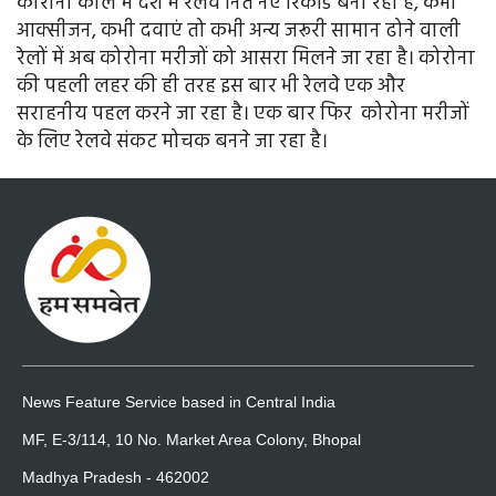
कोरोना काल में देश में रेलवे नित नए रिकॉर्ड बना रहा है, कभी
आक्सीजन, कभी दवाएं तो कभी अन्य जरूरी सामान ढोने वाली
रेलों में अब कोरोना मरीजों को आसरा मिलने जा रहा है। कोरोना
की पहली लहर की ही तरह इस बार भी रेलवे एक और
सराहनीय पहल करने जा रहा है। एक बार फिर कोरोना मरीजों
के लिए रेलवे संकट मोचक बनने जा रहा है।
News Feature Service based in Central India
MF, E-3/114, 10 No. Market Area Colony, Bhopal
Madhya Pradesh - 462002