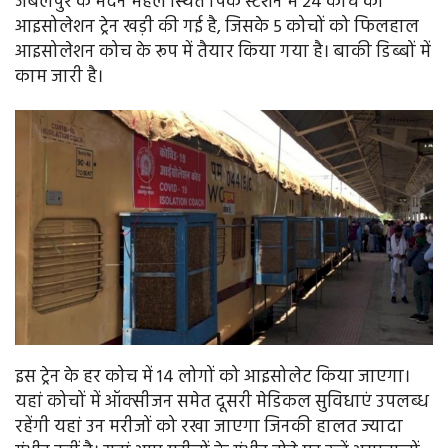
जबलपुर के मदन महल स्थित पिंक स्टेशन में 24 कोच की
आइसोलेशन ट्रेन खड़ी की गई है, जिसके 5 कोचों को फिलहाल
आइसोलेशन कोच के रूप में तैयार किया गया है। बाकी डिब्बों में
काम जारी है।
इस ट्रेन के हर कोच में 14 लोगों को आइसोलेट किया जाएगा।
यहां कोचों में ऑक्सीजन समेत दूसरी मेडिकल सुविधाएं उपलब्ध
रहेंगी यहां उन मरीजों को रखा जाएगा जिनकी हालत ज्यादा