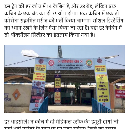
इस ट्रेन की हर कोच में 14 केबिन हैं, और 28 बेड, लेकिन एक
केबिन के एक बेड का ही उपयोग होगा। एक केबिन में एक ही
कोरोना संक्रमित मरीज को भर्ती किया जाएगा। सोशल डिस्टेंसिंग
का ध्यान रखने के लिए ऐसा किया जा रहा है। वहीं हर केबिन में
दो ऑक्सीजन सिलेंडर का इंतजाम किया गया है।
हर आइसोलेशन कोच में दो मेडिकल स्टॉफ की ड्यूटी होगी जो