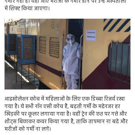
गंभीर नहीं है। यहां आए मरीजों के गंभीर होने पर उन्हें अस्पतालों
में शिफ्ट किया जाएगा।
आइसोलेशन कोच में महिलाओं के लिए एक डिब्बा रिजर्व रखा
गया है। ये सभी नॉन एसी कोच हैं, बढ़ती गर्मी के मद्देनजर हर
खिड़की पर कूलर लगाया गया है। वहीं ट्रेन की छत पर गत्ते और
शीट्स बिछाकर कवर किया गया है, ताकि तापमान ना बढे और
मरीजों को गर्मी ना लगे।