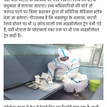
यहां भर्ती मरीजों के स्वास्थ्य पर नजर रखेगा। रेलवे का स्टाफ
प्रमुखता से लगाया जाएगा। उच्च अधिकारियों की मानें तो
जरुरत पड़ने पर जिला प्रशासन द्वारा भी अतिरिक्त मेडिकल स्टॉफ
भेजा जा सकेगा। गौरतलब है कि जबलपुर के अलावा, कटनी
रेलवे स्टेशन पर भी 12 कोच वाली एक आइसोलेशन ट्रेन भेजी गई
है, वहीं भोपाल के प्लेटफार्म नंबर एक पर भी एक आइसोलेशन
ट्रेन खड़ी है।