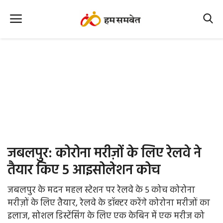
Home
Nation
MP Info
CG Info
International
जबलपुर: कोरोना मरीज़ों के लिए रेलवे ने
Office Office
तैयार किए 5 आइसोलेशन कोच
Political Gossips
जबलपुर के मदन महल स्टेशन पर रेलवे के 5 कोच कोरोना
मरीज़ों के लिए तैयार, रेलवे के डॉक्टर करेंगे कोरोना मरीजों का
Farm & Food
इलाज, सोशल डिस्टेंसिंग के लिए एक केबिन में एक मरीज को