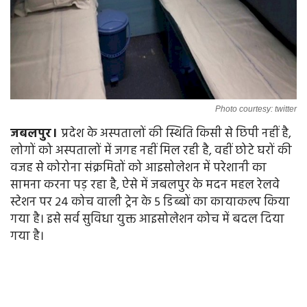
Photo courtesy: twitter
जबलपुर।
प्रदेश के अस्पतालों की स्थिति किसी से छिपी नहीं है,
लोगों को अस्पतालों में जगह नहीं मिल रही है, वहीं छोटे घरों की
वजह से कोरोना संक्रमितों को आइसोलेशन में परेशानी का
सामना करना पड़ रहा है, ऐसे में जबलपुर के मदन महल रेलवे
स्टेशन पर 24 कोच वाली ट्रेन के 5 डिब्बों का कायाकल्प किया
गया है। इसे सर्व सुविधा युक्त आइसोलेशन कोच में बदल दिया
गया है।