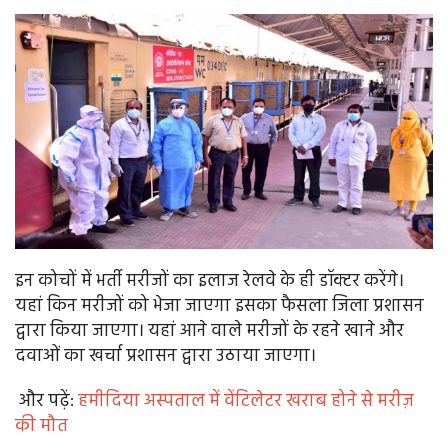
इन कोचों में भर्ती मरीजों का इलाज रेलवे के ही डॉक्टर करेंगे।
यहां किन मरीजों को भेजा जाएगा इसका फैसला जिला प्रशासन
द्वारा किया जाएगा। यहां आने वाले मरीजों के रहने खाने और
दवाओं का खर्चा प्रशासन द्वारा उठाया जाएगा।
और पढ़ें:
हमीदिया अस्पताल में वेंटिलेटर खराब होने से मरीज़
की मौत