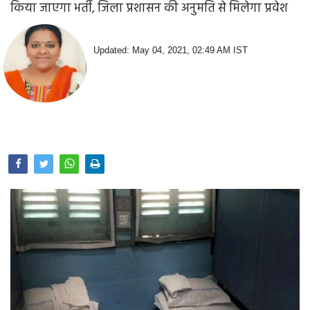
किया जाएगा भर्ती, जिला प्रशासन की अनुमति से मिलेगा प्रवेश
Opinion
Health & Lifestyle
Updated: May 04, 2021, 02:49 AM IST
Photo Gallery
Home