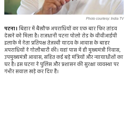
Photo courtesy: India TV
पटना।
बिहार में बैखौफ अपराधियों का एक बार फिर तांडव
देखने को मिला है। राजधानी पटना पोलो रोड के वीवीआईपी
इलाके में नेता प्रतिपक्ष तेजस्वी यादव के आवास के बाहर
अपराधियों ने गोलीबारी की। यहां पास में ही मुख्यमंत्री निवास,
उपमुख्यमंत्री आवास, सहित कई बड़े मंत्रियों और न्यायाधीशों का
घर है। इस घटना ने पुलिस और प्रशासन की सुरक्षा व्यवस्था पर
गंभीर सवाल खड़े कर दिए हैं।