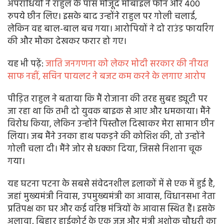
अपराधियों ने राहुल के पास मौजूद मोबाइल फोन और 400
रुपये छीन लिए। इसके बाद उन्होंने राहुल पर गोली चलाई,
लेकिन वह बाल-बाल बच गया। आरोपियों ने दो राउंड फायरिंग
की और मौका देखकर फरार हो गए।
यह भी पढ़ें:
जाति जनगणना को लेकर मोदी सरकार की नीयत
साफ नहीं, सचिन पायलट ने बजट कम करने के लगाए आरोप
पीड़ित राहुल ने बताया कि मैं रोजाना की तरह सुबह ड्यूटी पर
जा रहा था कि तभी दो युवक बाइक से आए और धमकाया। मैंने
विरोध किया, लेकिन उन्होंने पिस्तौल दिखाकर मेरा सामान छीन
लिया। जब मैंने उनका हाथ पकड़ने की कोशिश की, तो उन्होंने
गोली चला दी। मैंने जोर से धक्का दिया, जिससे निशाना चूक
गया।
यह घटना पटना के सबसे संवेदनशील इलाकों में से एक में हुई है,
जहां मुख्यमंत्री निवास, उपमुख्यमंत्री का आवास, विधानसभा नेता
प्रतिपक्ष का घर और कई वरिष्ठ मंत्रियों के आवास स्थित हैं। इसके
अलावा, बिहार हाईकोर्ट के एक जज और मंत्री अशोक चौधरी का