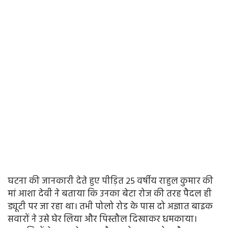
घटना की जानकारी देते हुए पीड़ित 25 वर्षीय राहुल कुमार की
मां आशा देवी ने बताया कि उनका बेटा रोज की तरह पैदल ही
ड्यूटी पर जा रहा था। तभी पोलो रोड के पास दो अज्ञात बाइक
सवारों ने उसे घेर लिया और पिस्तौल दिखाकर धमकाया।