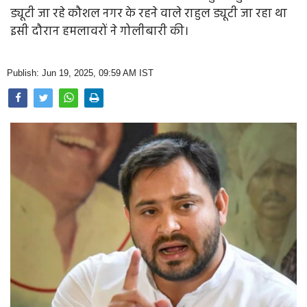
Opinion
ड्यूटी जा रहे कौशल नगर के रहने वाले राहुल ड्यूटी जा रहा था
इसी दौरान हमलावरों ने गोलीबारी की।
Health & Lifestyle
Photo Gallery
Publish: Jun 19, 2025, 09:59 AM IST
Home