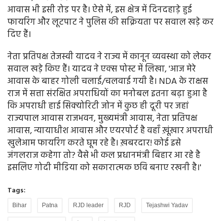
आवास भी इसी रोड पर है। ऐसे में, इस क्षेत्र में दिनदहाड़े हुई
फायरिंग और लूटपाट ने पुलिस की सक्रियता पर सवाल खड़े कर
दिए हैं।
नेता प्रतिपक्ष तेजस्वी यादव ने राज्य में कानून व्यवस्था को लेकर
सवाल खड़े किए हैं। यादव ने एक्स पोस्ट में लिखा, 'आज मेरे
आवास के बाहर गोली चलाई/चलवाई गयी है। NDA के राक्षस
राज में सत्ता संरक्षित अपराधियों का मनोबल इतना बढ़ा हुआ है
कि अपराधी हाई सिक्योरिटी जोन में कुछ ही दूरी पर जहां
राज्यपाल आवास राजभवन, मुख्यमंत्री आवास, नेता प्रतिपक्ष
आवास, न्यायाधीश आवास और एयरपोर्ट है वहाँ ख़ूंख़ार अपराधी
खुलेआम फायरिंग करते घूम रहे है। ख़बरदार! कोई इसे
जंगलराज कहेगा तो? वैसे भी कल प्रधानमंत्री बिहार आ रहे है
इसलिए गोदी मीडिया को सकारात्मक छवि बनाए रखनी है।'
Tags:
Bihar
Patna
RJD leader
RJD
Tejashwi Yadav