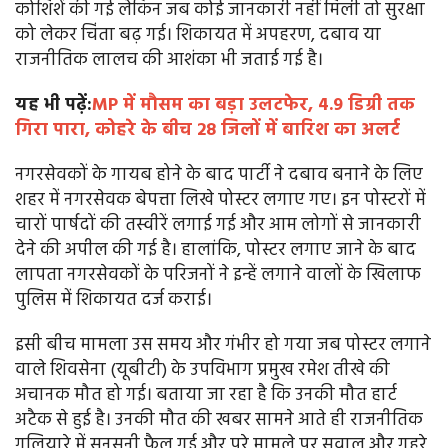
कोशिशें की गई लेकिन जब कोई जानकारी नहीं मिली तो सुरक्षा
को लेकर चिंता बढ़ गई। शिकायत में अपहरण, दबाव या
राजनीतिक लालच की आशंका भी जताई गई है।
यह भी पढ़ें:
MP में मौसम का बड़ा उलटफेर, 4.9 डिग्री तक
गिरा पारा, कोहरे के बीच 28 जिलों में बारिश का अलर्ट
नगरसेवकों के गायब होने के बाद पार्टी ने दबाव बनाने के लिए
शहर में नगरसेवक बेपत्ता लिखे पोस्टर लगाए गए। इन पोस्टरों में
चारों पार्षदों की तस्वीरें लगाई गई और आम लोगों से जानकारी
देने की अपील की गई है। हालांकि, पोस्टर लगाए जाने के बाद
लापता नगरसेवकों के परिजनों ने इन्हें लगाने वालों के खिलाफ
पुलिस में शिकायत दर्ज कराई।
इसी बीच मामला उस समय और गंभीर हो गया जब पोस्टर लगाने
वाले शिवसेना (यूबीटी) के उपविभाग प्रमुख रमेश तीखे की
अचानक मौत हो गई। बताया जा रहा है कि उनकी मौत हार्ट
अटैक से हुई है। उनकी मौत की खबर सामने आते ही राजनीतिक
गलियारे में सनसनी फैल गई और पूरे मामले पर सवाल और गहरे