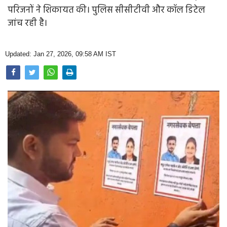
Opinion
परिजनों ने शिकायत की। पुलिस सीसीटीवी और कॉल डिटेल
जांच रही है।
Health & Lifestyle
Photo Gallery
Updated: Jan 27, 2026, 09:58 AM IST
Home