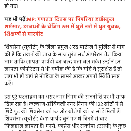
हो गए।
यह भी पढ़ें:
MP: गणतंत्र दिवस पर पिपरिया हाईस्कूल
शर्मसार, छात्राओं के चेंजिंग रूम में घुसे नशे में धुत युवक,
शिक्षकों से मारपीट
शिवसेना (यूबीटी) के जिला प्रमुख शरद पाटील ने पुलिस से मांग
की है कि तकनीकी जांच के साथ तुरंत सर्च ऑपरेशन तेज किया
जाए ताकि लापता पार्षदों का जल्द पता चल सके। उन्होंने इन
लापता कॉर्पोरेटरों से भी अपील की है कि यदि वे सुरक्षित हैं तो
जहां भी हों वहां से मीडिया के सामने आकर अपनी स्थिति स्पष्ट
करें।
इस पूरे घटनाक्रम का असर नगर निगम की राजनीति पर भी साफ
दिख रहा है। कल्याण-डोंबिवली नगर निगम की 122 सीटों में से
शिंदे गुट की शिवसेना को 52 और बीजेपी को 51 सीटें मिली हैं।
शिवसेना (यूबीटी) के 11 पार्षद चुने गए थे जिनमें से चार
फिलहाल लापता हैं। मनसे, कांग्रेस और राकांपा (एसपी) के कुछ