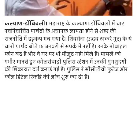
कल्याण-डोंबिवली।
महाराष्ट्र के कल्याण-डोंबिवली में चार
नवनिर्वाचित पार्षदों के अचानक लापता होने से शहर की
राजनीति में हड़कंप मच गया है। शिवसेना (उद्धव ठाकरे गुट) के ये
चारों पार्षद बीते 16 जनवरी से संपर्क में नहीं हैं। उनके मोबाइल
फोन बंद हैं और वे घर पर भी मौजूद नहीं मिले हैं। मामले को
गंभीर मानते हुए कोलसेवाड़ी पुलिस स्टेशन में उनकी गुमशुदगी
की शिकायत दर्ज कराई गई है। पुलिस ने सीसीटीवी फुटेज और
कॉल डिटेल रिकॉर्ड की जांच शुरू कर दी है।