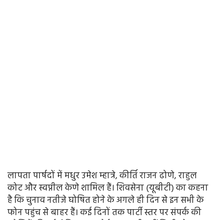
लापता पार्षदों में मधुर उमेश म्हात्रे, कीर्ति राजन ढोणे, राहुल
कोट और स्वप्नील केणे शामिल हैं। शिवसेना (यूबीटी) का कहना
है कि चुनाव नतीजे घोषित होने के अगले ही दिन से इन सभी के
फोन पहुंच से बाहर हैं। कई दिनों तक पार्टी स्तर पर संपर्क की