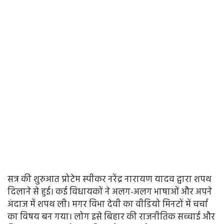
सत्र की शुरुआत प्रोटेम स्पीकर नरेंद्र नारायण यादव द्वारा शपथ
दिलाने से हुई। कई विधायकों ने अलग-अलग भाषाओं और अपने
अंदाज में शपथ ली। मगर विभा देवी का वीडियो मिनटों में चर्चा
का विषय बन गया। लोग इसे बिहार की राजनीतिक सच्चाई और