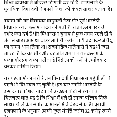
शिक्षा व्यवस्था से जोड़कर टिप्पणी कर रहे हैं। हलफनामे के
मुताबिक, विभा देवी ने अपनी शिक्षा को केवल साक्षर बताया है।
नवादा की यह विधायक बाहुबली नेता और पूर्व आरजेडी
विधायक राजबल्लभ यादव की पत्नी हैं। राजबल्लभ पर कई
गंभीर केस दर्ज हैं और विधानसभा चुनाव से कुछ समय पहले ही वे
जेल से बाहर आए थे। बाहर आते ही उन्होंने पार्टी बदलकर जेडीयू
का दामन थाम लिया था। राजनीतिक गलियारों में यह भी कहा
जा रहा है कि यह सीट और यह जीत असल में राजबल्लभ की
पकड़ और प्रभाव का नतीजा है जिसे उनकी पत्नी ने उम्मीदवार
बनकर हासिल किया।
यह पहला मौका नहीं है जब विभा देवी विधानसभा पहुंची हों। वे
पहले भी विधायक रह चुकी हैं। इस बार उन्होंने आरजेडी के
उम्मीदवार कौशल यादव को 27,594 वोटों से हराया था।
दिलचस्प बात यह है कि शिक्षा में भले ही उनका परिचय सिर्फ
साक्षर हो लेकिन संपत्ति के मामले में वे बेहद संपन्न हैं। चुनावी
हलफनामे के अनुसार, उनकी कुल संपत्ति करीब 32 करोड़ रुपये