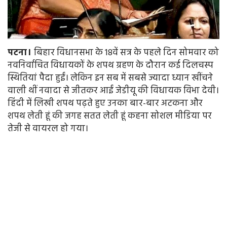
पटना।
बिहार विधानसभा के 18वें सत्र के पहले दिन सोमवार को
नवनिर्वाचित विधायकों के शपथ ग्रहण के दौरान कई दिलचस्प
स्थितियां पैदा हुईं। लेकिन इन सब में सबसे ज्यादा ध्यान खींचने
वाली थीं नवादा से जीतकर आईं जेडीयू की विधायक विभा देवी।
हिंदी में लिखी शपथ पढ़ते हुए उनका बार-बार अटकना और
शपथ लेती हूं की जगह सतत लेती हूं कहना सोशल मीडिया पर
तेजी से वायरल हो गया।