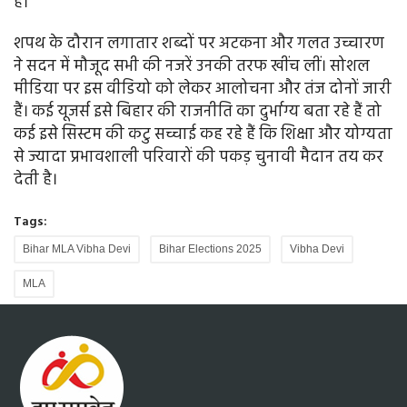
है।
शपथ के दौरान लगातार शब्दों पर अटकना और गलत उच्चारण
ने सदन में मौजूद सभी की नजरें उनकी तरफ खींच लीं। सोशल
मीडिया पर इस वीडियो को लेकर आलोचना और तंज दोनों जारी
हैं। कई यूजर्स इसे बिहार की राजनीति का दुर्भाग्य बता रहे हैं तो
कई इसे सिस्टम की कटु सच्चाई कह रहे हैं कि शिक्षा और योग्यता
से ज्यादा प्रभावशाली परिवारों की पकड़ चुनावी मैदान तय कर
देती है।
Tags:
Bihar MLA Vibha Devi
Bihar Elections 2025
Vibha Devi
MLA