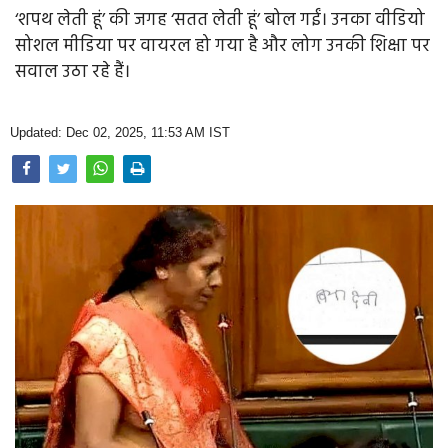
Opinion
‘शपथ लेती हूं’ की जगह ‘सतत लेती हूं’ बोल गईं। उनका वीडियो
सोशल मीडिया पर वायरल हो गया है और लोग उनकी शिक्षा पर
Health & Lifestyle
सवाल उठा रहे हैं।
Photo Gallery
Updated: Dec 02, 2025, 11:53 AM IST
Home