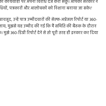
इसकी कार्यवाही पर अपना विरोध दर्ज करा सकूं। आपकी सरकार ने
धियों, पत्रकारों और आलोचकों को निशाना बनाया जा सके।'
द, उन्हें पात्र उम्मीदवारों की सेल्फ-अप्रेजल रिपोर्ट या 360-
के बजाय, मुझसे यह उम्मीद की गई कि मैं समिति की बैठक के दौरान
। मुझे 360-डिग्री रिपोर्ट देने से तो पूरी तरह ही इनकार कर दिया