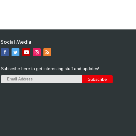
Social Media
Subscribe here to get interesting stuff and updates!