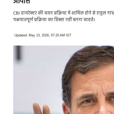
आपत्ति
CBI डायरेक्टर की चयन प्रक्रिया में शामिल होने से राहुल गां
पक्षपातपूर्ण प्रक्रिया का हिस्सा नहीं बनना चाहते।
Updated: May 13, 2026, 07:25 AM IST