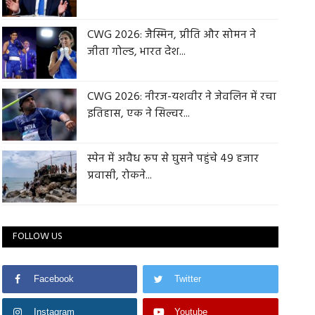
CWG 2026: जैस्मिन, प्रीति और सोमन ने
जीता गोल्ड, भारत देश...
CWG 2026: नीरज-यशवीर ने जेवलिन में रचा
इतिहास, एक ने सिल्वर...
स्पेन में अवैध रूप से घुसने पहुंचे 49 हजार
प्रवासी, रोकने...
FOLLOW US
Facebook
Twitter
Instagram
Youtube