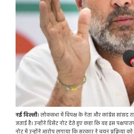
नई
दिल्ली
। लोकसभा में विपक्ष के नेता और कांग्रेस सांसद 
जताई है। उन्होंने डिसेंट नोट देते हुए कहा कि वह इस पक्षपातपूर
नोट में उन्होंने आरोप लगाया कि सरकार ने चयन प्रक्रिया