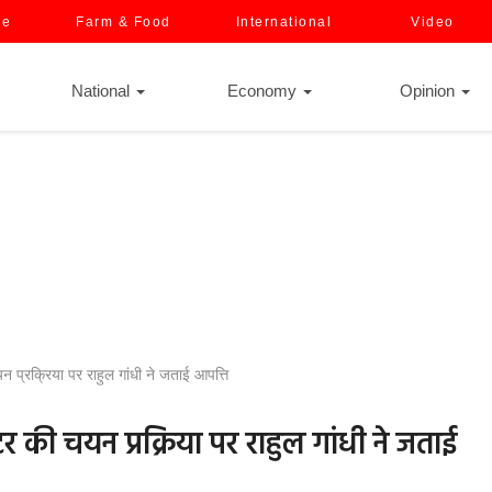
ce
Farm & Food
International
Video
National
Economy
Opinion
यन प्रक्रिया पर राहुल गांधी ने जताई आपत्ति
क्टर की चयन प्रक्रिया पर राहुल गांधी ने जताई