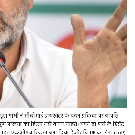
राहुल गांधी ने सीबीआई डायरेक्टर के चयन प्रक्रिया पर आपत्ति
्ण प्रक्रिया का हिस्सा नहीं बनना चाहते। अपने दो पन्नों के डिसेंट
 को महज एक औपचारिकता बना दिया है और विपक्ष का नेता (LoP)