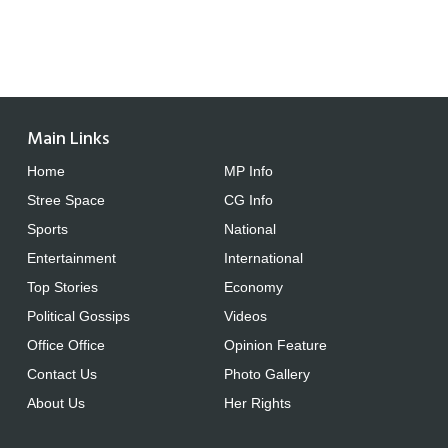
Main Links
Home
MP Info
Stree Space
CG Info
Sports
National
Entertainment
International
Top Stories
Economy
Political Gossips
Videos
Office Office
Opinion Feature
Contact Us
Photo Gallery
About Us
Her Rights