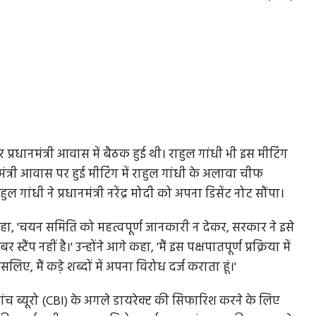
रधानमंत्री आवास में बैठक हुई थी। राहुल गांधी भी इस मीटिंग
नमंत्री आवास पर हुई मीटिंग में राहुल गांधी के अलावा चीफ
ल गांधी ने प्रधानमंत्री नरेंद्र मोदी को अपना डिसेंट नोट सौंपा।
 कहा, 'चयन समिति को महत्वपूर्ण जानकारी न देकर, सरकार ने इसे
 नहीं है।' उन्होंने आगे कहा, 'मैं इस पक्षपातपूर्ण प्रक्रिया में
ए, मैं कड़े शब्दों में अपना विरोध दर्ज कराता हूं।'
य जांच ब्यूरो (CBI) के अगले डायरेक्ट की सिफारिश करने के लिए