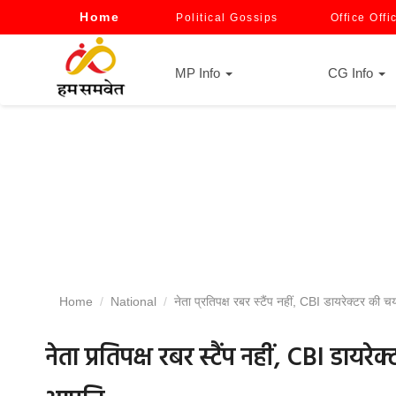
Home
Political Gossips
Office Offi
MP Info
CG Info
Home
National
नेता प्रतिपक्ष रबर स्टैंप नहीं, CBI डायरेक्टर की च
नेता प्रतिपक्ष रबर स्टैंप नहीं, CBI डायरे