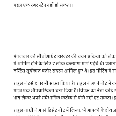
महज एक रबर स्टैंप नहीं हो सकता।
मंगलवार को सीबीआई डायरेक्टर की चयन प्रक्रिया को लेकर प्
में शामिल होने के लिए 7 लोक कल्याण मार्ग पहुंचे थे। प्रधा
जस्टिस सूर्यकांत बतौर सदस्य शामिल हुए थे। इस मीटिंग में राहु
राहुल ने इसे X पर भी साझा किया है। राहुल ने अपने नोट में
महज एक औपचारिकता बना दिया है। विपक्ष का नेता कोई रबर स्टैंप
भाग लेकर अपने संवैधानिक कर्तव्य से पीछे नहीं हट सकता। इसलि
राहुल गांधी ने अपने डिसेंट नोट में लिखा, 'मैं आपको केंद्री