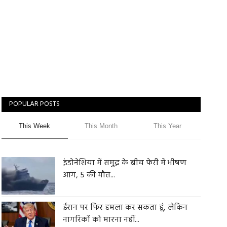
POPULAR POSTS
This Week
This Month
This Year
इंडोनेशिया में समुद्र के बीच फेरी में भीषण
आग, 5 की मौत...
ईरान पर फिर हमला कर सकता हूं, लेकिन
नागरिकों को मारना नहीं...