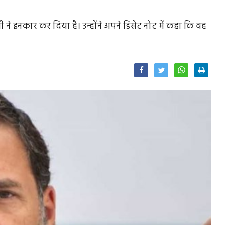
धी ने इनकार कर दिया है। उन्होंने अपने डिसेंट नोट में कहा कि वह
Facebook
Twitter