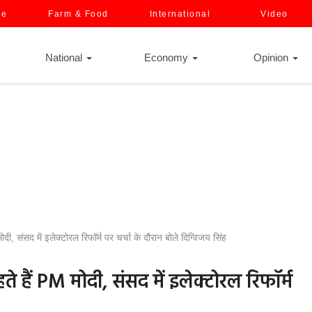
ce
Farm & Food
International
Video
National
Economy
Opinion
 संसद में इलेक्टोरल रिफॉर्म पर चर्चा के दौरान बोले दिग्विजय सिंह
 हैं PM मोदी, संसद में इलेक्टोरल रिफॉर्म