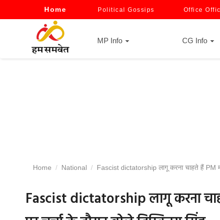
Home
Political Gossips
Office Offi
MP Info
CG Info
Home
National
Fascist dictatorship लागू करना चाहते हैं PM मोदी,
Fascist dictatorship लागू करना चाहते