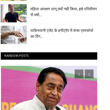
महिला आरक्षण लागू क्यों नही किया, इसे परिसीमन
से क्यों...
पाकिस्तानी एजेंट के हनीट्रैप में फंसा एयरफोर्स
का विंग...
RANDOM POSTS