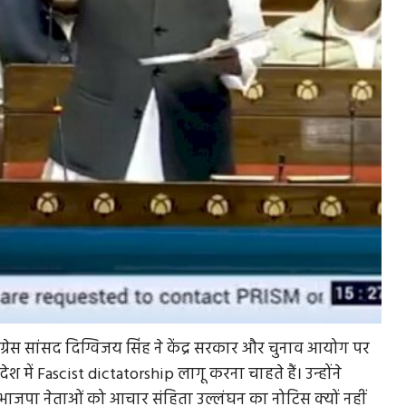
कांग्रेस सांसद दिग्विजय सिंह ने केंद्र सरकार और चुनाव आयोग पर
ें Fascist dictatorship लागू करना चाहते हैं। उन्होंने
भाजपा नेताओं को आचार संहिता उल्लंघन का नोटिस क्यों नहीं