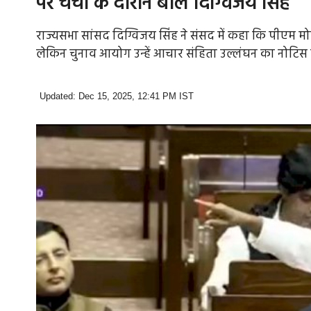
पर चर्चा के दौरान बोले दिग्विजय सिंह
राज्यसभा सांसद दिग्विजय सिंह ने संसद में कहा कि पीएम मोदी
लेकिन चुनाव आयोग उन्हें आचार संहिता उल्लंघन का नोटिस 
Updated: Dec 15, 2025, 12:41 PM IST