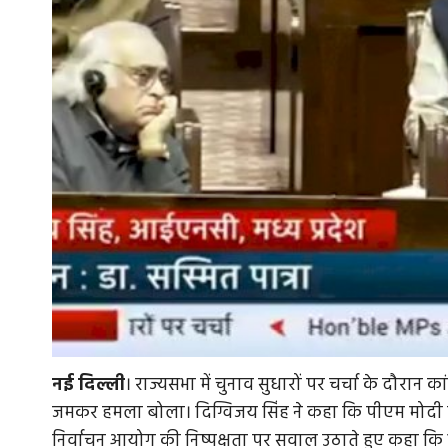
नई
दिल्ली
। राज्यसभा में चुनाव सुधारों पर चर्चा के दौरान 
जमकर हमला बोला। दिग्विजय सिंह ने कहा कि पीएम मोदी देश म
निर्वाचन आयोग की निष्पक्षता पर सवाल उठाते हुए कहा कि 