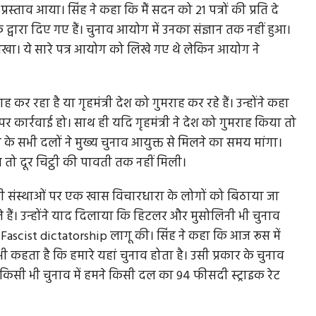
ताव आया। सिंह ने कहा कि मैं सदन को 21 पत्रों की प्रति दे
्वारा दिए गए हैं। चुनाव आयोग में उनका संज्ञान तक नहीं हुआ।
 लिखा। ये सारे पत्र आयोग को लिखे गए थे लेकिन आयोग ने
ह कर रहा है या गृहमंत्री देश को गुमराह कर रहे हैं। उन्होंने कहा
र कार्रवाई हो। साथ ही यदि गृहमंत्री ने देश को गुमराह किया तो
के सभी दलों ने मुख्य चुनाव आयुक्त से मिलने का समय मांगा।
तो दूर चिट्ठी की पावती तक नहीं मिली।
सभी संस्थाओं पर एक खास विचारधारा के लोगों को बिठाया जा
 हैं। उन्होंने याद दिलाया कि हिटलर और मुसोलिनी भी चुनाव
े Fascist dictatorship लागू की। सिंह ने कहा कि आज रूस में
भी कहता है कि हमारे यहां चुनाव होता है। उसी प्रकार के चुनाव
न किसी भी चुनाव में हमने किसी दल का 94 फीसदी स्ट्राइक रेट