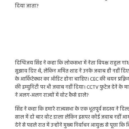
दिया जाता?
दिग्विजय सिंह ने कहा कि लोकसभा में नेता विपक्ष राहुल गांध
सुझाव दिए थे, लेकिन अमित शाह ने उनके जवाब ही नहीं दिए
के आर्किटेक्चर का ऑडिट होना चाहिए। CEC की चयन प्रक्रिय
की इम्युनिटी पर भी जवाब नहीं दिया। CCTV फुटेज देने के मा
ने अलग-अलग राज्यों में वोट कैसे डाले?
सिंह ने कहा कि हमारे राज्यसभा के एक भूतपूर्व सदस्य ने दि
साल में दो बार वोट डाला लेकिन इसपर कोई जवाब नहीं आया।
देने से पहले रात में उन्होंने मुख्य निर्वाचन आयुक्त से पू