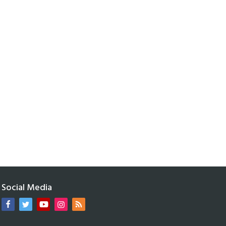
Social Media