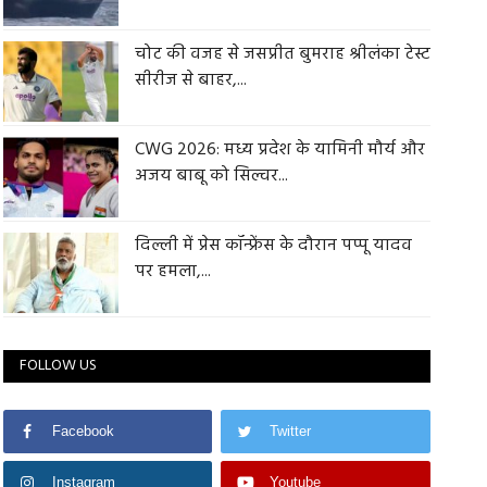
चोट की वजह से जसप्रीत बुमराह श्रीलंका टेस्ट
सीरीज से बाहर,...
CWG 2026: मध्य प्रदेश के यामिनी मौर्य और
अजय बाबू को सिल्वर...
दिल्ली में प्रेस कॉन्फ्रेंस के दौरान पप्पू यादव
पर हमला,...
FOLLOW US
Facebook
Twitter
Instagram
Youtube