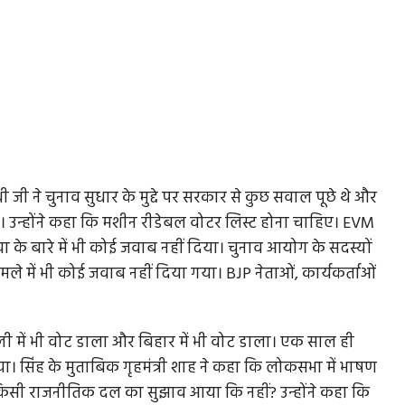
ी जी ने चुनाव सुधार के मुद्दे पर सरकार से कुछ सवाल पूछे थे और
। उन्होंने कहा कि मशीन रीडेबल वोटर लिस्ट होना चाहिए। EVM
ा के बारे में भी कोई जवाब नहीं दिया। चुनाव आयोग के सदस्यों
मले में भी कोई जवाब नहीं दिया गया। BJP नेताओं, कार्यकर्ताओं
ल्ली में भी वोट डाला और बिहार में भी वोट डाला। एक साल ही
 सिंह के मुताबिक गृहमंत्री शाह ने कहा कि लोकसभा में भाषण
छा कि किसी राजनीतिक दल का सुझाव आया कि नहीं? उन्होंने कहा कि