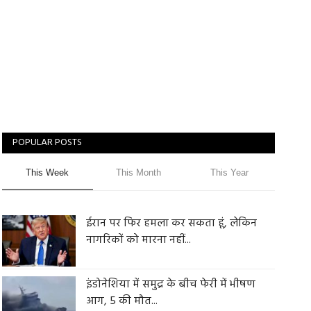
POPULAR POSTS
This Week
This Month
This Year
ईरान पर फिर हमला कर सकता हूं, लेकिन
नागरिकों को मारना नहीं...
इंडोनेशिया में समुद्र के बीच फेरी में भीषण
आग, 5 की मौत...