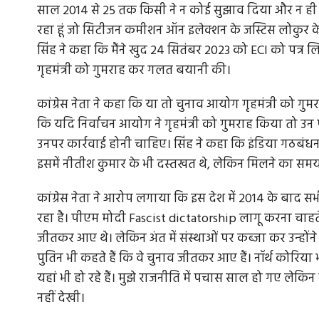
साल 2014 से 25 तक किसी ने न कोई सुझाव दिया और न ही प्रस्
रहा हूं जो सिटीजन कमीशन ऑन इलेक्शन के जस्टिस लोकुर के द
सिंह ने कहा कि मैंने खुद 24 सितंबर 2023 को ECI को पत्र
गृहमंत्री को गुमराह कर गलत बयानी की।
कांग्रेस नेता ने कहा कि या तो चुनाव आयोग गृहमंत्री को गुमरा
कि यदि निर्वाचन आयोग ने गृहमंत्री को गुमराह किया तो उन प
उनपर कार्रवाई होनी चाहिए। सिंह ने कहा कि इंडिया गठबंधन 
इसमें नीतीश कुमार के भी दस्तखत थे, लेकिन मिलने का समय 
कांग्रेस नेता ने आरोप लगाया कि इस देश में 2014 के बाद 
रहा है। पीएम मोदी Fascist dictatorship लागू करना चाहते
जीतकर आए थे। लेकिन अंत में संस्थाओं पर कब्जा कर उन्होंन
पुतिन भी कहते हैं कि वे चुनाव जीतकर आए हैं। नॉर्थ कोरिया 
यहां भी हो रहे हैं। मुझे राजनीति में पचास साल हो गए लेकि
नहीं देखी।