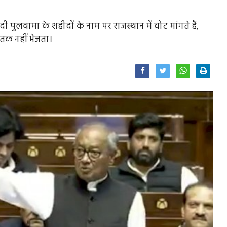
 पुलवामा के शहीदों के नाम पर राजस्थान में वोट मांगते हैं,
तक नहीं भेजता।
Facebook
Twitter