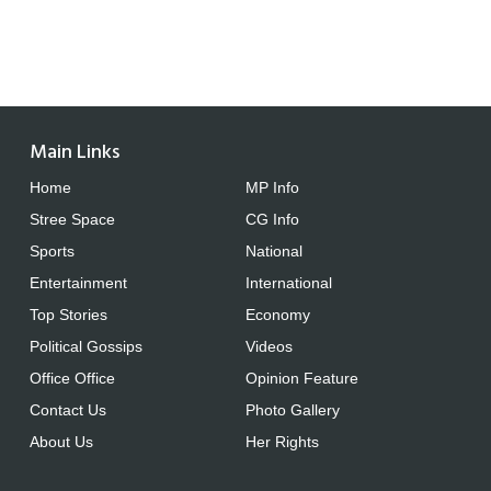
Main Links
Home
MP Info
Stree Space
CG Info
Sports
National
Entertainment
International
Top Stories
Economy
Political Gossips
Videos
Office Office
Opinion Feature
Contact Us
Photo Gallery
About Us
Her Rights