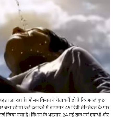
र बढ़ता जा रहा है। मौसम विभाग ने चेतावनी दी है कि अगले कुछ
असर बना रहेगा। कई इलाकों में तापमान 45 डिग्री सेल्सियस के पार
ब दर्ज किया गया है। विभाग के अनुसार, 24 मई तक गर्म हवाओं और