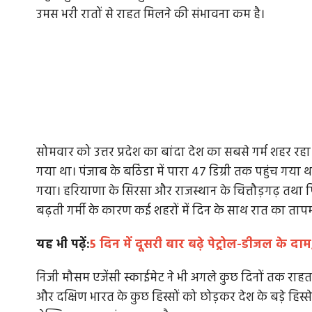
उमस भरी रातों से राहत मिलने की संभावना कम है।
सोमवार को उत्तर प्रदेश का बांदा देश का सबसे गर्म शहर रह
गया था। पंजाब के बठिंडा में पारा 47 डिग्री तक पहुंच गया था।
गया। हरियाणा के सिरसा और राजस्थान के चित्तौड़गढ़ तथा प
बढ़ती गर्मी के कारण कई शहरों में दिन के साथ रात का ताप
यह भी पढ़ें:
5 दिन में दूसरी बार बढ़े पेट्रोल-डीजल के दा
निजी मौसम एजेंसी स्काईमेट ने भी अगले कुछ दिनों तक राहत न
और दक्षिण भारत के कुछ हिस्सों को छोड़कर देश के बड़े हिस्से म