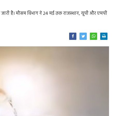
कोप जारी है। मौसम विभाग ने 24 मई तक राजस्थान, यूपी और एमपी
Facebook
Twitter