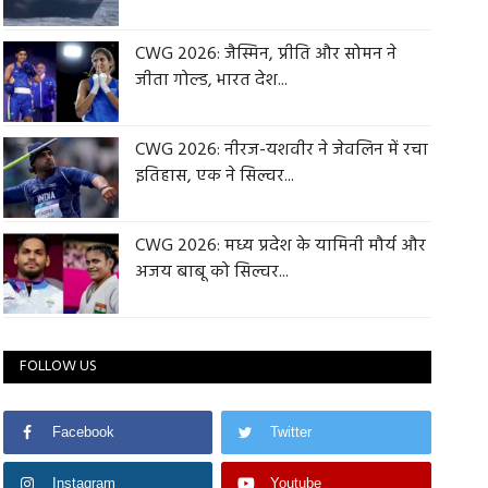
CWG 2026: जैस्मिन, प्रीति और सोमन ने
जीता गोल्ड, भारत देश...
CWG 2026: नीरज-यशवीर ने जेवलिन में रचा
इतिहास, एक ने सिल्वर...
CWG 2026: मध्य प्रदेश के यामिनी मौर्य और
अजय बाबू को सिल्वर...
FOLLOW US
Facebook
Twitter
Instagram
Youtube