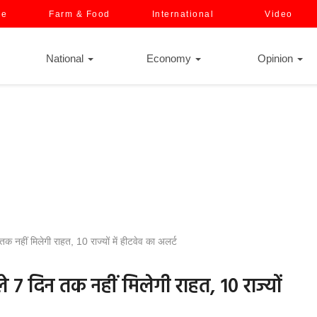
ce
Farm & Food
International
Video
National
Economy
Opinion
 नहीं मिलेगी राहत, 10 राज्यों में हीटवेव का अलर्ट
ले 7 दिन तक नहीं मिलेगी राहत, 10 राज्यों