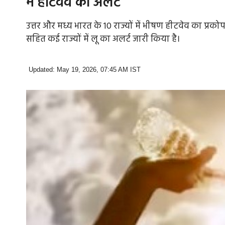
में हीटवेव का अलर्ट
उत्तर और मध्य भारत के 10 राज्यों में भीषण हीटवेव का प्र
सहित कई राज्यों में लू का अलर्ट जारी किया है।
Updated: May 19, 2026, 07:45 AM IST