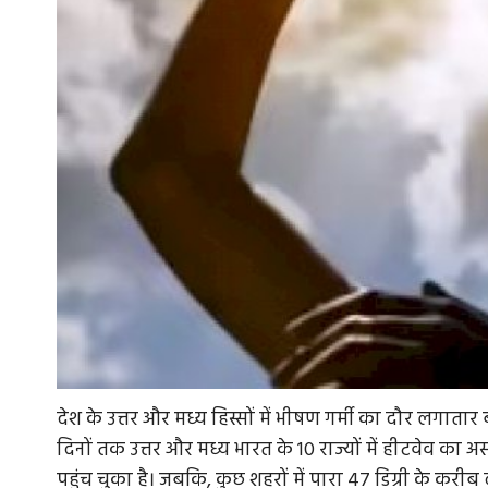
देश के उत्तर और मध्य हिस्सों में भीषण गर्मी का दौर लगाता
दिनों तक उत्तर और मध्य भारत के 10 राज्यों में हीटवेव का 
पहुंच चुका है। जबकि, कुछ शहरों में पारा 47 डिग्री के करी