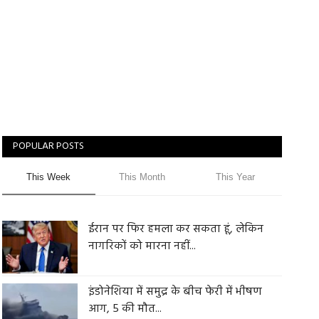
POPULAR POSTS
This Week
This Month
This Year
ईरान पर फिर हमला कर सकता हूं, लेकिन
नागरिकों को मारना नहीं...
इंडोनेशिया में समुद्र के बीच फेरी में भीषण
आग, 5 की मौत...