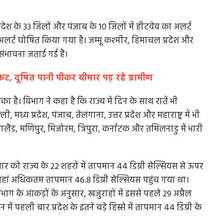
रदेश के 33 जिलों और पंजाब के 10 जिलों में हीटवेव का अलर्ट
 अलर्ट घोषित किया गया है। जम्मू कश्मीर, हिमाचल प्रदेश और
 संभावना जताई गई है।
ट, दूषित पानी पीकर बीमार पड़ रहे ग्रामीण
ा है। विभाग ने कहा है कि राज्य में दिन के साथ रातें भी
मध्य प्रदेश, पंजाब, तेलंगाना, उत्तर प्रदेश और महाराष्ट्र में भी
ंड, मणिपुर, मिजोरम, त्रिपुरा, कर्नाटक और तमिलनाडु में भारी
सोमवार को राज्य के 22 शहरों में तापमान 44 डिग्री सेल्सियस से ऊपर
 वहां अधिकतम तापमान 46.8 डिग्री सेल्सियस पहुंच गया था।
भाग के आंकड़ों के अनुसार, खजुराहो में इससे पहले 29 अप्रैल
ं पहली बार प्रदेश के इतने बड़े हिस्से में तापमान 44 डिग्री के