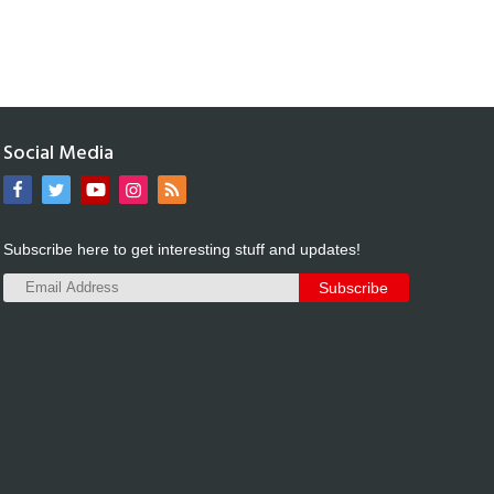
Social Media
Subscribe here to get interesting stuff and updates!