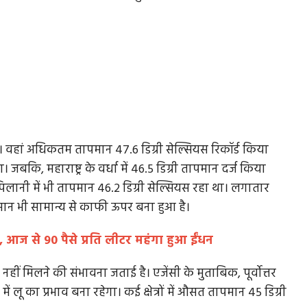
ा। वहां अधिकतम तापमान 47.6 डिग्री सेल्सियस रिकॉर्ड किया
 जबकि, महाराष्ट्र के वर्धा में 46.5 डिग्री तापमान दर्ज किया
िलानी में भी तापमान 46.2 डिग्री सेल्सियस रहा था। लगातार
मान भी सामान्य से काफी ऊपर बना हुआ है।
म, आज से 90 पैसे प्रति लीटर महंगा हुआ ईंधन
हीं मिलने की संभावना जताई है। एजेंसी के मुताबिक, पूर्वोत्तर
ें लू का प्रभाव बना रहेगा। कई क्षेत्रों में औसत तापमान 45 डिग्री