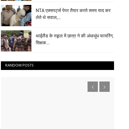
NTA एक्सपर्ट्स पेपर तैयार करते समय याद कर
लेते थे सवाल,...
थाईलैंड के स्कूल में छात्र ने की अंधाधुंध फायरिंग,
शिक्षक...
RANDOM POSTS