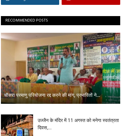
RECOMMENDED POSTS
चौसरा परमाणु परियोजना रद्द करने की मांग, प्रभावितों ने...
उज्जैन के मंदिर में 11 अगस्त को मनेगा स्वतंत्रता
दिवस,...