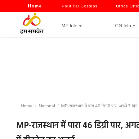
Home
Political Gossips
Office Offi
MP Info
CG Info
Home
National
MP-राजस्थान में पारा 46 डिग्री पार, अगले 7 दिन तक
MP-राजस्थान में पारा 46 डिग्री पार, अग