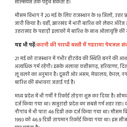
सेल्सियस तक पहुंच सकता है।
मौसम विभाग ने 20 मई के लिए राजस्थान के 19 जिलों, उत्तर प्
जारी किया है। वहीं, झारखंड में भारी बारिश को लेकर ऑरेंज
उत्तराखंड के पहाड़ी इलाकों में बारिश के साथ ओलावृष्टि की
यह भी पढ़ें:
कटनी की पारधी बस्ती में गहराया पेयजल संक
21 मई को राजस्थान में गंभीर हीटवेव की स्थिति बनने की आशंक
अत्यधिक गर्म रहेंगी। इसके अलावा छत्तीसगढ़, हरियाणा, दिल्ली, 
लू चलने का अनुमान है। दूसरी ओर असम, मेघालय, केरल, नगालै
बारिश की संभावना जताई गई है।
मध्य प्रदेश में भी गर्मी ने रिकॉर्ड तोड़ना शुरू कर दिया है। 
दर्ज किया गया था। खजुराहो प्रदेश का सबसे गर्म शहर रहा।
नौगांव में भी पारा 46 डिग्री तक दर्ज किया गया था। मौसम वि
1993 को 46.9 डिग्री तापमान रिकॉर्ड किया गया था। इस सीजन मे