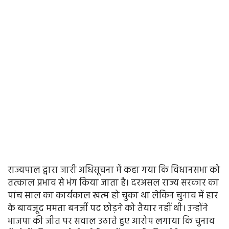
राज्यपाल द्वारा जारी अधिसूचना में कहा गया कि विधानसभा को
तत्काल प्रभाव से भंग किया जाता है। दरअसल राज्य सरकार का
पांच साल का कार्यकाल खत्म हो चुका था लेकिन चुनाव में हार
के बावजूद ममता बनर्जी पद छोड़ने को तैयार नहीं थी। उन्होंने
भाजपा की जीत पर सवाल उठाते हुए आरोप लगाया कि चुनाव