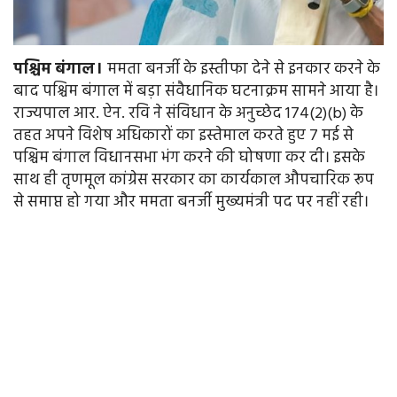
पश्चिम
बंगाल।
ममता बनर्जी के इस्तीफा देने से इनकार करने के
बाद पश्चिम बंगाल में बड़ा संवैधानिक घटनाक्रम सामने आया है।
राज्यपाल आर. ऐन. रवि ने संविधान के अनुच्छेद 174(2)(b) के
तहत अपने विशेष अधिकारों का इस्तेमाल करते हुए 7 मई से
पश्चिम बंगाल विधानसभा भंग करने की घोषणा कर दी। इसके
साथ ही तृणमूल कांग्रेस सरकार का कार्यकाल औपचारिक रूप
से समाप्त हो गया और ममता बनर्जी मुख्यमंत्री पद पर नहीं रही।