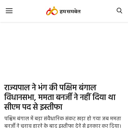
Home
Nation
MP Info
CG Info
International
राज्यपाल ने भंग की पक्षिम बंगाल
Office Office
विधानसभा, ममता बनर्जी ने नहीं दिया था
सीएम पद से इस्तीफा
Political Gossips
पश्चिम बंगाल में बड़ा संवैधानिक संकट खड़ा हो गया जब ममता
Farm & Food
बनर्जी ने चुनाव हारने के बाद इस्तीफा देने से इनकार कर दिया।