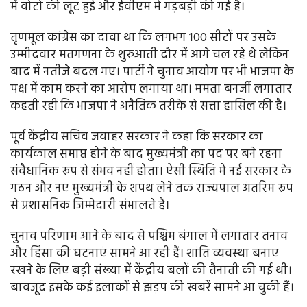
में वोटों की लूट हुई और ईवीएम में गड़बड़ी की गई है।
तृणमूल कांग्रेस का दावा था कि लगभग 100 सीटों पर उसके
उम्मीदवार मतगणना के शुरुआती दौर में आगे चल रहे थे लेकिन
बाद में नतीजे बदल गए। पार्टी ने चुनाव आयोग पर भी भाजपा के
पक्ष में काम करने का आरोप लगाया था। ममता बनर्जी लगातार
कहती रहीं कि भाजपा ने अनैतिक तरीके से सत्ता हासिल की है।
पूर्व केंद्रीय सचिव जवाहर सरकार ने कहा कि सरकार का
कार्यकाल समाप्त होने के बाद मुख्यमंत्री का पद पर बने रहना
संवैधानिक रूप से संभव नहीं होता। ऐसी स्थिति में नई सरकार के
गठन और नए मुख्यमंत्री के शपथ लेने तक राज्यपाल अंतरिम रूप
से प्रशासनिक जिम्मेदारी संभालते हैं।
चुनाव परिणाम आने के बाद से पश्चिम बंगाल में लगातार तनाव
और हिंसा की घटनाएं सामने आ रही हैं। शांति व्यवस्था बनाए
रखने के लिए बड़ी संख्या में केंद्रीय बलों की तैनाती की गई थी।
बावजूद इसके कई इलाकों से झड़प की खबरें सामने आ चुकी हैं।