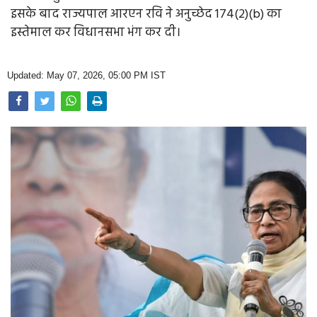
Opinion
इसके बाद राज्यपाल आरएन रवि ने अनुच्छेद 174(2)(b) का
इस्तेमाल कर विधानसभा भंग कर दी।
Health & Lifestyle
Photo Gallery
Updated: May 07, 2026, 05:00 PM IST
Home