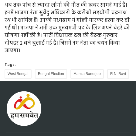
अब तक पांच से ज्यादा लोगों की मौत की खबर सामने आई हैं।
इनमें भाजपा नेता सुवेंदु अधिकारी के करीबी सहयोगी चंद्रनाथ
रथ भी शामिल हैं। उनकी मध्यग्राम में गोली मारकर हत्या कर दी
गई थी। भाजपा ने अभी तक मुख्यमंत्री पद के लिए अपने चेहरे की
घोषणा नहीं की है। पार्टी विधायक दल की बैठक गुरुवार
दोपहर 2 बजे बुलाई गई है। जिसमें नए नेता का चयन किया
जाएगा।
Tags:
West Bengal
Bengal Election
Mamta Banerjee
R.N. Ravi