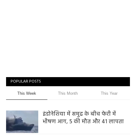
POPULAR POSTS
This Week
This Month
This Year
इंडोनेशिया में समुद्र के बीच फेरी में
भीषण आग, 5 की मौत और 41 लापता