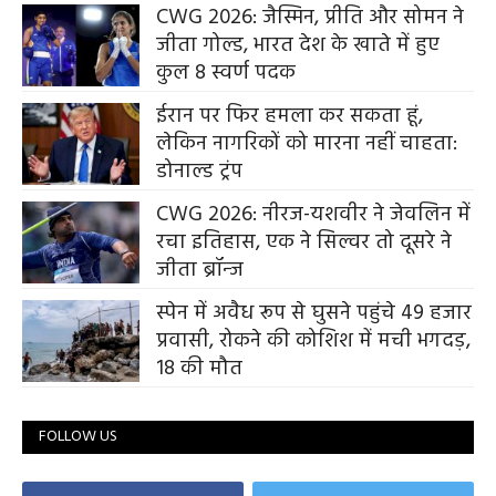
CWG 2026: जैस्मिन, प्रीति और सोमन ने
जीता गोल्ड, भारत देश के खाते में हुए
कुल 8 स्वर्ण पदक
ईरान पर फिर हमला कर सकता हूं,
लेकिन नागरिकों को मारना नहीं चाहता:
डोनाल्ड ट्रंप
CWG 2026: नीरज-यशवीर ने जेवलिन में
रचा इतिहास, एक ने सिल्वर तो दूसरे ने
जीता ब्रॉन्ज
स्पेन में अवैध रूप से घुसने पहुंचे 49 हजार
प्रवासी, रोकने की कोशिश में मची भगदड़,
18 की मौत
FOLLOW US