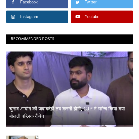
Facebook
Twitter
Instagram
Youtube
RECOMMENDED POSTS
चुनाव आयोग की जवाबदेही तय करनी होगी, CJP ने लॉन्च किया क्या
बोलती पब्लिक कैंपेन