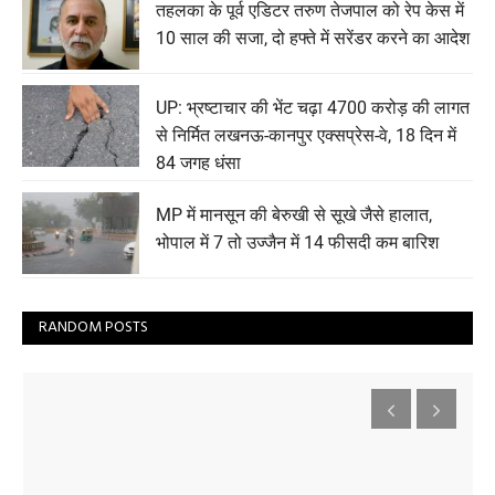
तहलका के पूर्व एडिटर तरुण तेजपाल को रेप केस में
10 साल की सजा, दो हफ्ते में सरेंडर करने का आदेश
UP: भ्रष्टाचार की भेंट चढ़ा 4700 करोड़ की लागत
से निर्मित लखनऊ-कानपुर एक्सप्रेस-वे, 18 दिन में
84 जगह धंसा
MP में मानसून की बेरुखी से सूखे जैसे हालात,
भोपाल में 7 तो उज्जैन में 14 फीसदी कम बारिश
RANDOM POSTS