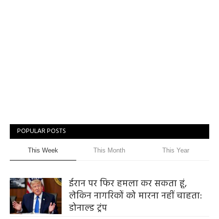
POPULAR POSTS
This Week
This Month
This Year
ईरान पर फिर हमला कर सकता हूं,
लेकिन नागरिकों को मारना नहीं चाहता:
डोनाल्ड ट्रंप