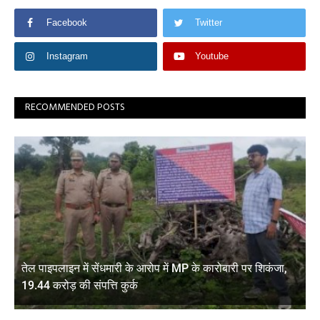
Facebook
Twitter
Instagram
Youtube
RECOMMENDED POSTS
तेल पाइपलाइन में सेंधमारी के आरोप में MP के कारोबारी पर शिकंजा,
19.44 करोड़ की संपत्ति कुर्क