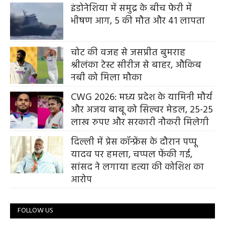
इंडोनेशिया में समुद्र के बीच फेरी में
भीषण आग, 5 की मौत और 41 लापता
चोट की वजह से जसप्रीत बुमराह
श्रीलंका टेस्ट सीरीज से बाहर, औकिब
नबी को मिला मौका
CWG 2026: मध्य प्रदेश के यामिनी मौर्य
और अजय बाबू को सिल्वर मेडल, 25-25
लाख रुपए और सरकारी नौकरी मिलेगी
दिल्ली में प्रेस कॉन्फ्रेंस के दौरान पप्पू
यादव पर हमला, चप्पल फेंकी गई,
सांसद ने लगाया हत्या की कोशिश का
आरोप
FOLLOW US