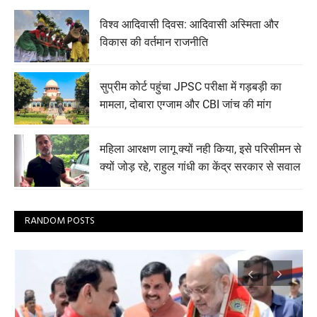
विश्व आदिवासी दिवस: आदिवासी अस्मिता और
विकास की वर्तमान राजनीति
सुप्रीम कोर्ट पहुंचा JPSC परीक्षा में गड़बड़ी का
मामला, दोबारा एग्जाम और CBI जांच की मांग
महिला आरक्षण लागू क्यों नही किया, इसे परिसीमन से
क्यों जोड़ रहे, राहुल गांधी का केंद्र सरकार से सवाल
RANDOM POSTS