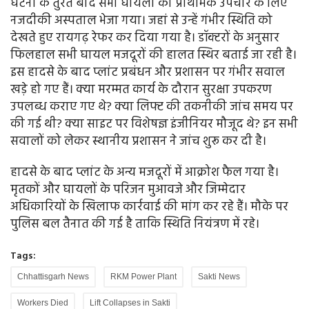
घटना के तुरंत बाद सभी घायलों को प्राथमिक उपचार के लिए
नजदीकी अस्पताल भेजा गया। जहां से उन्हें गंभीर स्थिति को
देखते हुए रायगढ़ रेफर कर दिया गया है। डॉक्टरों के अनुसार
फिलहाल सभी घायल मजदूरों की हालत स्थिर बताई जा रही है।
इस हादसे के बाद प्लांट प्रबंधन और प्रशासन पर गंभीर सवाल
खड़े हो गए हैं। क्या मरम्मत कार्य के दौरान सुरक्षा उपकरण
उपलब्ध कराए गए थे? क्या लिफ्ट की तकनीकी जांच समय पर
की गई थी? क्या साइट पर विशेषज्ञ इंजीनियर मौजूद थे? इन सभी
सवालों को लेकर स्थानीय प्रशासन ने जांच शुरू कर दी है।
हादसे के बाद प्लांट के अन्य मजदूरों में आक्रोश फैल गया है।
मृतकों और घायलों के परिजन मुआवजे और जिम्मेदार
अधिकारियों के खिलाफ कार्रवाई की मांग कर रहे हैं। मौके पर
पुलिस बल तैनात की गई है ताकि स्थिति नियंत्रण में रहे।
Tags:
Chhattisgarh News
RKM Power Plant
Sakti News
Workers Died
Lift Collapses in Sakti