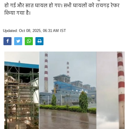
Opinion
हो गई और सात घायल हो गए। सभी घायलों को रायगढ़ रेफर
किया गया है।
Health & Lifestyle
Photo Gallery
Updated: Oct 08, 2025, 06:31 AM IST
Home