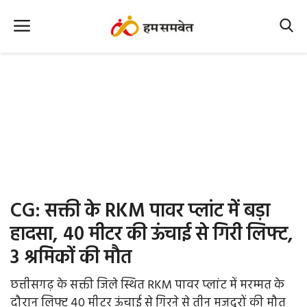
Home
Nation
MP Info
CG Info
International
CG: सक्ती के RKM पावर प्लांट में बड़ा
Office Office
हादसा, 40 मीटर की ऊंचाई से गिरी लिफ्ट,
3 श्रमिकों की मौत
Political Gossips
छत्तीसगढ़ के सक्ती जिले स्थित RKM पावर प्लांट में मरम्मत के
Farm & Food
दौरान लिफ्ट 40 मीटर ऊंचाई से गिरने से तीन मजदूरों की मौत