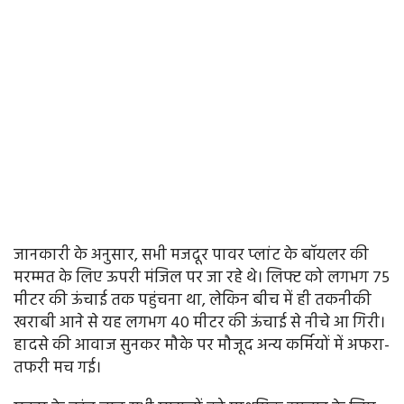
जानकारी के अनुसार, सभी मजदूर पावर प्लांट के बॉयलर की
मरम्मत के लिए ऊपरी मंजिल पर जा रहे थे। लिफ्ट को लगभग 75
मीटर की ऊंचाई तक पहुंचना था, लेकिन बीच में ही तकनीकी
खराबी आने से यह लगभग 40 मीटर की ऊंचाई से नीचे आ गिरी।
हादसे की आवाज सुनकर मौके पर मौजूद अन्य कर्मियों में अफरा-
तफरी मच गई।