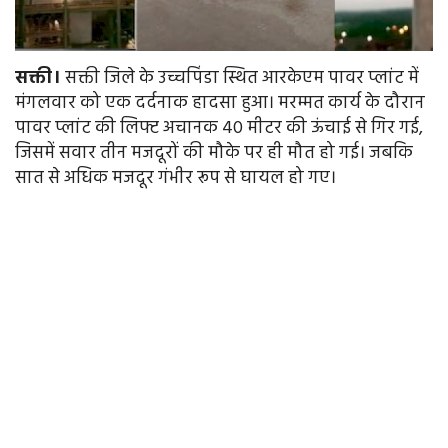
सक्ती।
सक्ती जिले के उच्चपिंडा स्थित आरकेएम पावर प्लांट में
मंगलवार को एक दर्दनाक हादसा हुआ। मरम्मत कार्य के दौरान
पावर प्लांट की लिफ्ट अचानक 40 मीटर की ऊंचाई से गिर गई,
जिसमें सवार तीन मजदूरों की मौके पर ही मौत हो गई। जबकि
सात से अधिक मजदूर गंभीर रूप से घायल हो गए।