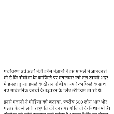
पर्यावरण एवं ऊर्जा मंत्री इनेस मंज़ानो ने इस मामले में जानकारी
दी है कि नोबोआ के काफिले पर मंगलवार को एल ताम्बो शहर
में हमला हुआ। हमले के दौरान नोबोआ अपने काफिले के साथ
नए सार्वजनिक कार्यों के उद्घाटन के लिए स्टेडियम जा रहे थे।
इनसे मंजानो ने मीडिया को बताया, "करीब 500 लोग आए और
पत्थर फेंकने लगे। राष्ट्रपति की कार पर गोलियों के निशान भी हैं।