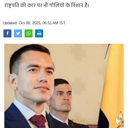
Opinion
राष्ट्रपति की कार पर भी गोलियों के निशान हैं।
Health & Lifestyle
Updated: Oct 08, 2025, 06:51 AM IST
Photo Gallery
Home