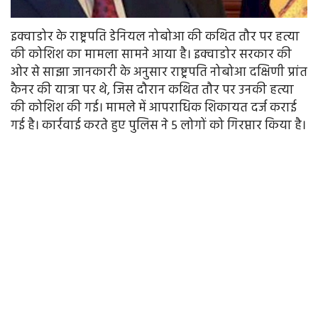
इक्वाडोर के राष्ट्रपति डेनियल नोबोआ की कथित तौर पर हत्या
की कोशिश का मामला सामने आया है। इक्वाडोर सरकार की
ओर से साझा जानकारी के अनुसार राष्ट्रपति नोबोआ दक्षिणी प्रांत
कैनर की यात्रा पर थे, जिस दौरान कथित तौर पर उनकी हत्या
की कोशिश की गई। मामले में आपराधिक शिकायत दर्ज कराई
गई है। कार्रवाई करते हुए पुलिस ने 5 लोगों को गिरप्तार किया है।