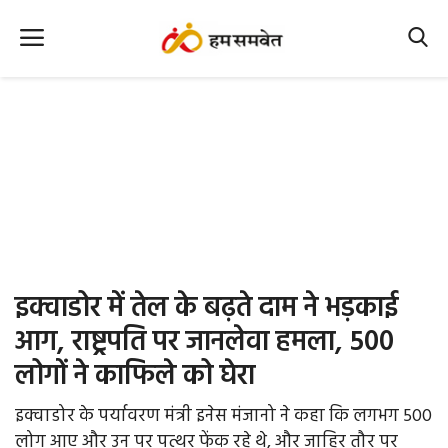
Home
Nation
MP Info
CG Info
International
इक्वाडोर में तेल के बढ़ते दाम ने भड़काई
Office Office
आग, राष्ट्रपति पर जानलेवा हमला, 500
लोगों ने काफिले को घेरा
Political Gossips
इक्वाडोर के पर्यावरण मंत्री इनेस मंजानो ने कहा कि लगभग 500
Farm & Food
लोग आए और उन पर पत्थर फेंक रहे थे, और जाहिर तौर पर