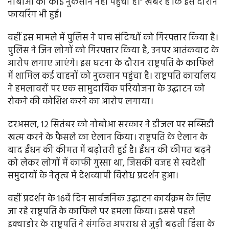
नोबोआ को कोई नुकसान नहीं पहुंचा है।" खबर है कि इस दौरान
फायरिंग भी हुई।
वहीं इस मामले में पुलिस ने पांच संदिग्धों को गिरफ्तार किया है।
पुलिस ने जिन लोगों को गिरफ्तार किया है, उनपर आतंकवाद के
आरोप लगाए जाएंगे। इस घटना के दौरान राष्ट्रपति के काफिले
में शामिल कई वाहनों को नुकसान पहुंचा है। राष्ट्रपति कार्यालय
ने हमलावरों पर एक सामुदायिक परियोजना के उद्घाटन को
रोकने की कोशिश करने का आरोप लगाया।
दरअसल, 12 सितंबर को नोबोआ सरकार ने डीजल पर सब्सिडी
खत्म करने के फैसले का ऐलान किया। राष्ट्रपति के ऐलान के
बाद ईंधन की कीमत में बढ़ोतरी हुई है। ईंधन की कीमत बढ़ने
को लेकर लोगों में काफी गुस्सा था, जिसकी वजह से स्वदेशी
समुदायों के नेतृत्व में देशव्यापी विरोध प्रदर्शन हुआ।
वहीं प्रदर्शन के 16वें दिन सार्वजनिक उद्घाटन कार्यक्रम के लिए
जा रहे राष्ट्रपति के काफिले पर हमला किया। इससे पहले
इक्वाडोर के राष्ट्रपति ने संगठित अपराध से जुड़ी बढ़ती हिंसा के