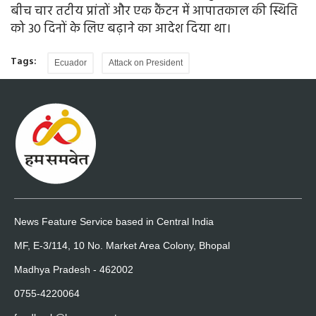
बीच चार तटीय प्रांतों और एक कैंटन में आपातकाल की स्थिति
को 30 दिनों के लिए बढ़ाने का आदेश दिया था।
Tags:
Ecuador
Attack on President
News Feature Service based in Central India
MF, E-3/114, 10 No. Market Area Colony, Bhopal
Madhya Pradesh - 462002
0755-4220064