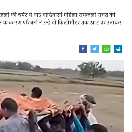
शीय बिजली की चपेट में आई आदिवासी महिला रामकली रावत की
ोने के कारण परिजनों ने उन्हें दो किलोमीटर तक खाट पर उठाकर
Facebook
Twitter