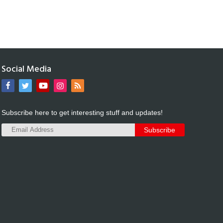
Social Media
Subscribe here to get interesting stuff and updates!