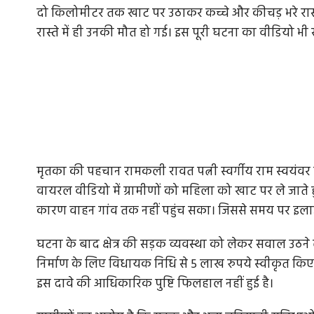
दो किलोमीटर तक खाट पर उठाकर कच्चे और कीचड़ भरे रास्ते
रास्ते में ही उनकी मौत हो गई। इस पूरी घटना का वीडियो भी
मृतका की पहचान रामकली रावत पत्नी स्वर्गीय राम स्वयंवर रा
वायरल वीडियो में ग्रामीणों को महिला को खाट पर ले जाते 
कारण वाहन गांव तक नहीं पहुंच सका। जिससे समय पर इलाज
घटना के बाद क्षेत्र की सड़क व्यवस्था को लेकर सवाल उठने ल
निर्माण के लिए विधायक निधि से 5 लाख रुपये स्वीकृत कि
इस दावे की आधिकारिक पुष्टि फिलहाल नहीं हुई है।