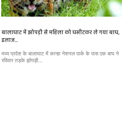
बालाघाट में झोपड़ी से महिला को घसीटकर ले गया बाघ,
सत्ता स
इलाज...
कभी कांग
लोकतंत्
मध्य प्रदेश के बालाघाट में कान्हा नेशनल पार्क के पास एक बाघ ने
रविवार तड़के झोपड़ी...