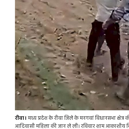
रीवा।
मध्य प्रदेश के रीवा जिले के मनगवां विधानसभा क्षेत्र
आदिवासी महिला की जान ले ली। रविवार शाम आकाशीय बि