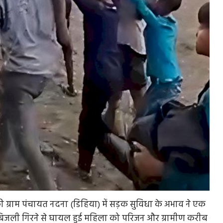
 की ग्राम पंचायत नदना (डिहिया) में सड़क सुविधा के अभाव ने एक
जली गिरने से घायल हुई महिला को परिजन और ग्रामीण करीब