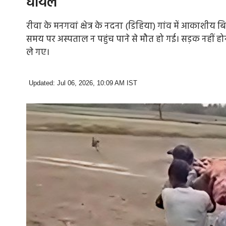
घायल
रीवा के मनगवां क्षेत्र के नदना (डिहिया) गांव में आका
समय पर अस्पताल न पहुंच पाने से मौत हो गई। सड़क नहीं ह
ले गए।
Updated: Jul 06, 2026, 10:09 AM IST