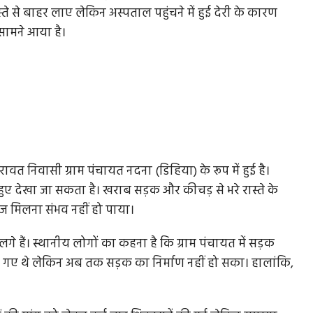
 से बाहर लाए लेकिन अस्पताल पहुंचने में हुई देरी के कारण
 सामने आया है।
वत निवासी ग्राम पंचायत नदना (डिहिया) के रूप में हुई है।
हुए देखा जा सकता है। खराब सड़क और कीचड़ से भरे रास्ते के
 मिलना संभव नहीं हो पाया।
गे हैं। स्थानीय लोगों का कहना है कि ग्राम पंचायत में सड़क
ए गए थे लेकिन अब तक सड़क का निर्माण नहीं हो सका। हालांकि,