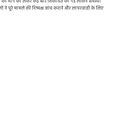
ओं की मांग को लेकर कई बार शिकायतें की गई लेकिन समस्या
 ने पूरे मामले की निष्पक्ष जांच कराने और लापरवाही के लिए