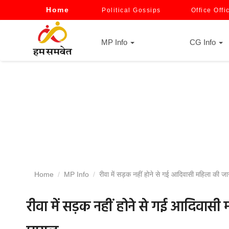
Home
Political Gossips
Office Offi
MP Info
CG Info
Home
MP Info
रीवा में सड़क नहीं होने से गई आदिवासी महिला की जा
रीवा में सड़क नहीं होने से गई आदिवासी