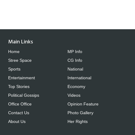
Main Links
Home
MP Info
Stree Space
CG Info
Sports
National
Entertainment
International
Top Stories
Economy
Political Gossips
Videos
Office Office
Opinion Feature
Contact Us
Photo Gallery
About Us
Her Rights