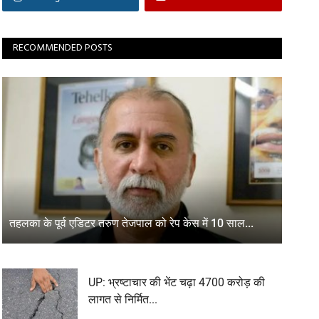
RECOMMENDED POSTS
तहलका के पूर्व एडिटर तरुण तेजपाल को रेप केस में 10 साल...
UP: भ्रष्टाचार की भेंट चढ़ा 4700 करोड़ की
लागत से निर्मित...