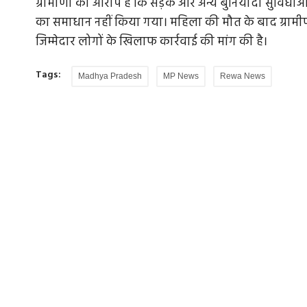
ग्रामीणों का आरोप है कि सड़क और अन्य बुनियादी सुविधा
का समाधान नहीं किया गया। महिला की मौत के बाद ग्रामीणों
जिम्मेदार लोगों के खिलाफ कार्रवाई की मांग की है।
Tags:
Madhya Pradesh
MP News
Rewa News