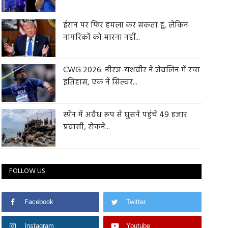
ईरान पर फिर हमला कर सकता हूं, लेकिन
नागरिकों को मारना नहीं...
CWG 2026: नीरज-यशवीर ने जेवलिन में रचा
इतिहास, एक ने सिल्वर...
स्पेन में अवैध रूप से घुसने पहुंचे 49 हजार
प्रवासी, रोकने...
FOLLOW US
Facebook
Twitter
Instagram
Youtube