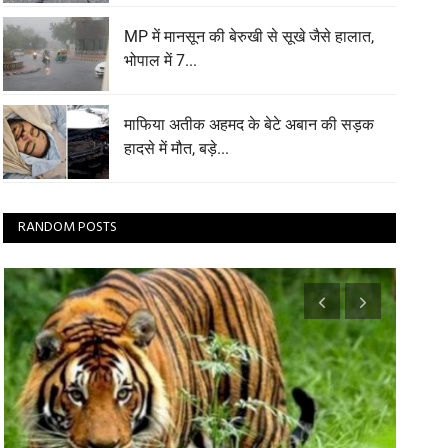
MP में मानसून की बेरुखी से सूखे जैसे हालात,
भोपाल में 7...
माफिया अतीक अहमद के बेटे अबान की सड़क
हादसे में मौत, बड़े...
RANDOM POSTS