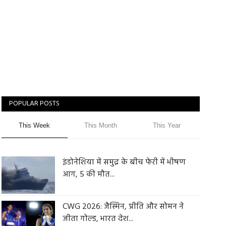
POPULAR POSTS
This Week
This Month
This Year
इंडोनेशिया में समुद्र के बीच फेरी में भीषण
आग, 5 की मौत...
CWG 2026: जैस्मिन, प्रीति और सोमन ने
जीता गोल्ड, भारत देश...