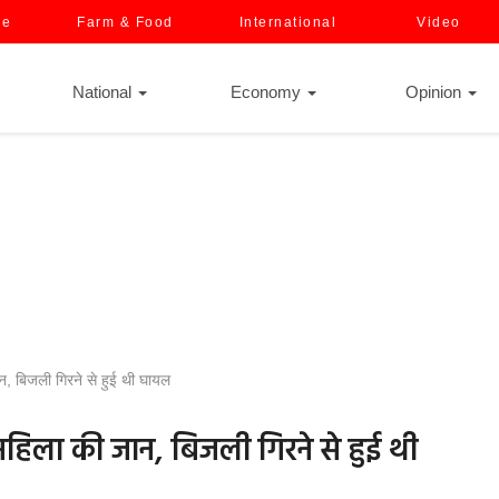
ce
Farm & Food
International
Video
National
Economy
Opinion
न, बिजली गिरने से हुई थी घायल
 महिला की जान, बिजली गिरने से हुई थी