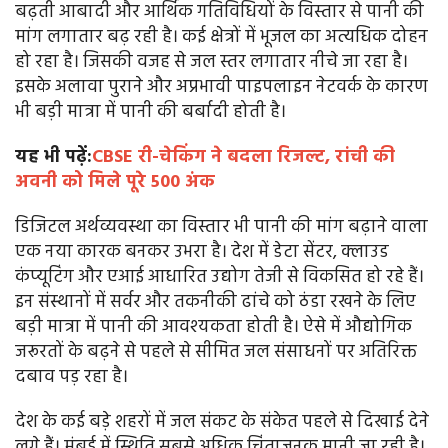
बढ़ती आबादी और आर्थिक गतिविधियों के विस्तार से पानी की
मांग लगातार बढ़ रही है। कई क्षेत्रों में भूजल का अत्यधिक दोहन
हो रहा है। जिसकी वजह से जल स्तर लगातार नीचे जा रहा है।
इसके अलावा पुराने और अप्रभावी पाइपलाइन नेटवर्क के कारण
भी बड़ी मात्रा में पानी की बर्बादी होती है।
यह भी पढ़ें:
CBSE री-चेकिंग ने बदला रिजल्ट, रांची की
अवनी को मिले पूरे 500 अंक
डिजिटल अर्थव्यवस्था का विस्तार भी पानी की मांग बढ़ाने वाला
एक नया कारक बनकर उभरा है। देश में डेटा सेंटर, क्लाउड
कंप्यूटिंग और एआई आधारित उद्योग तेजी से विकसित हो रहे हैं।
इन संस्थानों में सर्वर और तकनीकी ढांचे को ठंडा रखने के लिए
बड़ी मात्रा में पानी की आवश्यकता होती है। ऐसे में औद्योगिक
जरूरतों के बढ़ने से पहले से सीमित जल संसाधनों पर अतिरिक्त
दबाव पड़ रहा है।
देश के कई बड़े शहरों में जल संकट के संकेत पहले से दिखाई देने
लगे हैं। मुंबई में स्थिति सबसे अधिक चिंताजनक मानी जा रही है।