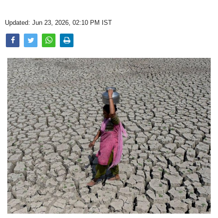
Opinion
Updated: Jun 23, 2026, 02:10 PM IST
Health & Lifestyle
Photo Gallery
Home