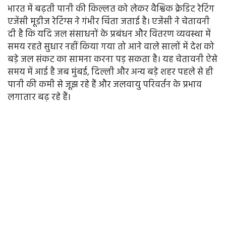
भारत में बढ़ती पानी की किल्लत को लेकर वैश्विक क्रेडिट रेटिंग
एजेंसी मूडीज रेटिंग्स ने गंभीर चिंता जताई है। एजेंसी ने चेतावनी
दी है कि यदि जल संसाधनों के प्रबंधन और वितरण व्यवस्था में
समय रहते सुधार नहीं किया गया तो आने वाले सालों में देश को
बड़े जल संकट का सामना करना पड़ सकता है। यह चेतावनी ऐसे
समय में आई है जब मुंबई, दिल्ली और अन्य बड़े शहर पहले से ही
पानी की कमी से जूझ रहे हैं और जलवायु परिवर्तन के प्रभाव
लगातार बढ़ रहे हैं।