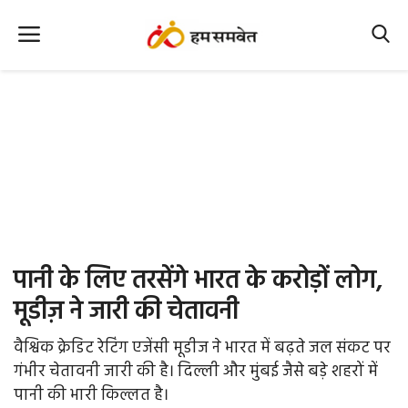
Home
Nation
MP Info
CG Info
International
पानी के लिए तरसेंगे भारत के करोड़ों लोग,
Office Office
मूडीज़ ने जारी की चेतावनी
Political Gossips
वैश्विक क्रेडिट रेटिंग एजेंसी मूडीज ने भारत में बढ़ते जल संकट पर
गंभीर चेतावनी जारी की है। दिल्ली और मुंबई जैसे बड़े शहरों में
Farm & Food
पानी की भारी किल्लत है।