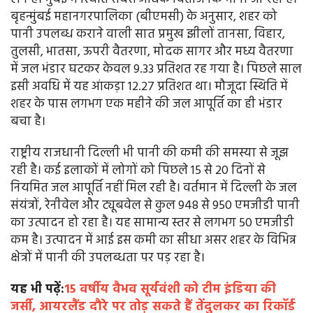
बृहन्मुंबई महानगरपालिका (बीएमसी) के अनुसार, शहर को
पानी उपलब्ध कराने वाली सात प्रमुख झीलों तानसा, विहार,
तुलसी, भातसा, ऊपरी वैतरणा, मोदक सागर और मध्य वैतरणा
में जल भंडार घटकर केवल 9.33 प्रतिशत रह गया है। पिछले साल
इसी अवधि में यह आंकड़ा 12.27 प्रतिशत था। मौजूदा स्थिति में
शहर के पास लगभग एक महीने की जल आपूर्ति का ही भंडार
बचा है।
राष्ट्रीय राजधानी दिल्ली भी पानी की कमी की समस्या से जूझ
रही है। कई इलाकों में लोगों को पिछले 15 से 20 दिनों से
नियमित जल आपूर्ति नहीं मिल रही है। वर्तमान में दिल्ली के जल
संयंत्रों, रेनीवेल और ट्यूबवेल से कुल 948 से 950 एमजीडी पानी
का उत्पादन हो रहा है। यह सामान्य स्तर से लगभग 50 एमजीडी
कम है। उत्पादन में आई इस कमी का सीधा असर शहर के विभिन्न
क्षेत्रों में पानी की उपलब्धता पर पड़ रहा है।
यह भी पढ़ें:
15 वर्षीय वैभव सूर्यवंशी को टीम इंडिया की
जर्सी, आयरलैंड दौरे पर तोड़ सकते हैं तेंदुलकर का रिकॉर्ड