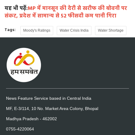
यह भी पढ़ें:
MP में मानसून की देरी से खरीफ की बोवनी पर
संकट, प्रदेश में सामान्य से 52 फीसदी कम पानी गिरा
Tags:
Moody's Ratings
Water Crisis India
Water Shortage
News Feature Service based in Central India
MF, E-3/114, 10 No. Market Area Colony, Bhopal
Madhya Pradesh - 462002
0755-4220064