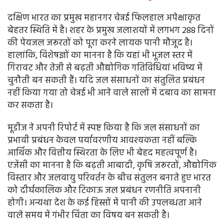
दक्षिण भारत का प्रमुख महानगर चेन्नई फिलहाल अपेक्षाकृत
बेहतर स्थिति में है। शहर के प्रमुख जलाशयों में लगभग 288 दिनों
की पेयजल जरूरतों को पूरा करने लायक पानी मौजूद है।
हालांकि, विशेषज्ञों का मानना है कि यहां भी भूजल स्तर में
गिरावट और तेजी से बढ़ती औद्योगिक गतिविधियां भविष्य में
चुनौती बन सकती हैं। यदि जल संसाधनों का संतुलित प्रबंधन
नहीं किया गया तो चेन्नई भी आने वाले सालों में दबाव का सामना
कर सकता है।
मूडीज ने अपनी रिपोर्ट में स्पष्ट किया है कि जल संसाधनों का
प्रभावी प्रबंधन केवल पर्यावरणीय आवश्यकता नहीं बल्कि
आर्थिक और वित्तीय स्थिरता के लिए भी बेहद महत्वपूर्ण है।
एजेंसी का मानना है कि बढ़ती आबादी, कृषि जरूरतों, औद्योगिक
विस्तार और जलवायु परिवर्तन के बीच संतुलन बनाते हुए भारत
को दीर्घकालिक और टिकाऊ जल प्रबंधन रणनीति अपनानी
होगी। अन्यथा देश के कई हिस्सों में पानी की उपलब्धता आने
वाले समय में गंभीर चिंता का विषय बन सकती है।