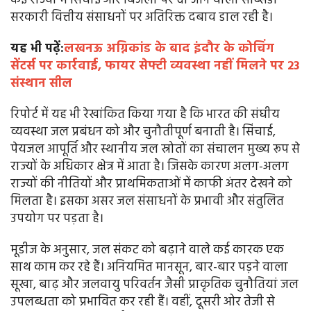
कई राज्यों में सिंचाई और बिजली पर दी जाने वाली सब्सिडी
सरकारी वित्तीय संसाधनों पर अतिरिक्त दबाव डाल रही है।
यह भी पढ़ें:
लखनऊ अग्निकांड के बाद इंदौर के कोचिंग
सेंटर्स पर कार्रवाई, फायर सेफ्टी व्यवस्था नहीं मिलने पर 23
संस्थान सील
रिपोर्ट में यह भी रेखांकित किया गया है कि भारत की संघीय
व्यवस्था जल प्रबंधन को और चुनौतीपूर्ण बनाती है। सिंचाई,
पेयजल आपूर्ति और स्थानीय जल स्रोतों का संचालन मुख्य रूप से
राज्यों के अधिकार क्षेत्र में आता है। जिसके कारण अलग-अलग
राज्यों की नीतियों और प्राथमिकताओं में काफी अंतर देखने को
मिलता है। इसका असर जल संसाधनों के प्रभावी और संतुलित
उपयोग पर पड़ता है।
मूडीज के अनुसार, जल संकट को बढ़ाने वाले कई कारक एक
साथ काम कर रहे हैं। अनियमित मानसून, बार-बार पड़ने वाला
सूखा, बाढ़ और जलवायु परिवर्तन जैसी प्राकृतिक चुनौतियां जल
उपलब्धता को प्रभावित कर रही हैं। वहीं, दूसरी ओर तेजी से