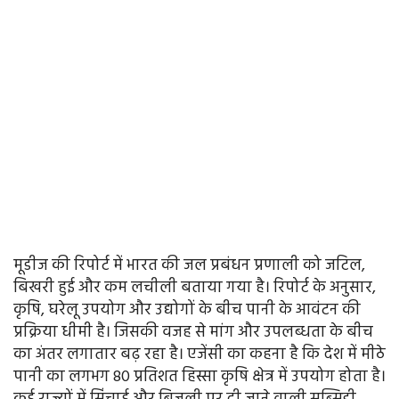
मूडीज की रिपोर्ट में भारत की जल प्रबंधन प्रणाली को जटिल,
बिखरी हुई और कम लचीली बताया गया है। रिपोर्ट के अनुसार,
कृषि, घरेलू उपयोग और उद्योगों के बीच पानी के आवंटन की
प्रक्रिया धीमी है। जिसकी वजह से मांग और उपलब्धता के बीच
का अंतर लगातार बढ़ रहा है। एजेंसी का कहना है कि देश में मीठे
पानी का लगभग 80 प्रतिशत हिस्सा कृषि क्षेत्र में उपयोग होता है।