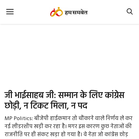
Home
Nation
MP Info
CG Info
International
जी भाईसाहब जी: सम्मान के लिए कांग्रेस
Office Office
छोड़ी, न टिकट मिला, न पद
Political Gossips
MP Politics: बीजेपी हाईकमान तो चौंकाने वाले निर्णय ले कर
नई लीडरशीप खड़ी कर रहा है। मगर इस कारण कुछ नेताओं की
Farm & Food
राजनीति पर ही संकट खड़ा हो गया है। वे नेता जो कांग्रेस छोड़