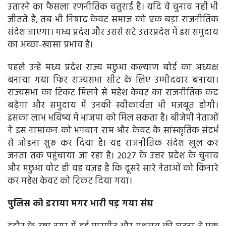
उतारने का फैसला रणनीतिक चतुराई है। यदि वे चुनाव नहीं भी
जीतते हैं, तब भी निषाद केवट समाज को एक बड़ा राजनीतिक
संदेश जाएगा। मध्य प्रदेश और उससे सटे उत्तरप्रदेश में इस समुदाय
का अच्छा-खासा प्रभाव है।
पहले उन्हें मध्य प्रदेश राज्य मछुआ कल्याण बोर्ड का अध्यक्ष
बनाया गया फिर राज्यसभा सीट के लिए उम्मीदवार बनाया।
राज्यसभा का टिकट मिलने से महेश केवट का राजनीतिक कद
बढ़ेगा और समुदाय में उनकी स्वीकार्यता भी मजबूत होगी।
इसका लाभ भविष्य में भाजपा को मिल सकता है। बीजेपी नेताओं
ने इस नामांकन को भगवान राम और केवट के सांस्कृतिक संदर्भ
से जोड़ना शुरू कर दिया है। यह राजनीतिक संदेश खुल कर
जनता तक पहुंचाया जा रहा है। 2027 के उत्तर प्रदेश के चुनाव
और मछुआ वोट ही वह वजह है कि दूसरे सारे नेताओं को किनारे
कर महेश केवट को टिकट दिया गया।
पुलिस को डराया मगर भारी पड़ गया संघ