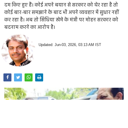
दम किए हुए हैं। कोई अपने बयान से सरकार को घेर रहा है तो
कोई बार-बार समझाने के बाद भी अपने व्यवहार में सुधार नहीं
कर रहा है। अब तो सिंधिया खेमे के मंत्री पर मोहन सरकार को
बदनाम करने का आरोप है।
Updated: Jun-03, 2026, 03:13 AM IST