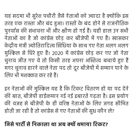
यह सदमा भी सुरेश पचौरी जैसे नेताओं को ज्यादा है क्योंकि इस
तरह एक रास्ता और बंद हुआ। रास्तों के बंद होने से राजनीतिक
पुनर्वास की संभावना भी और क्षीण हो गई हैं। यही हाल उन सभी
नेताओं का है जो कांग्रेस छोड़ कर बीजेपी में गए हैं। खासकर
केंद्रीय मंत्री ज्योतिरादित्य सिंधिया के साथ गए नेता अलग अलग
मुश्किल से घिरे हुए हैं। 2020 में कांग्रेस छोड़ कर गए जो नेता
चुनाव जीत गए वे तो किसी तरह अपना अस्तित्व बचाये हुए हैं
मगर चुनाव हारने वाले नेता पद तो दूर बीजेपी में सम्मान पाने के
लिए भी मशक्कत कर रहे हैं।
इन नेताओं की मुश्किल यह है कि टिकट वितरण हो या पद देने
की बात, बीजेपी हाईकमान नई नई इबारतें गढ़ता है। इस प्रयोग
की वजह से बीजेपी के ही वरिष्ठ नेताओं के लिए जगह सीमित
होती जा रही है तो कांग्रेस से गए नेताओं की सुध कौन ले?
जिसे पार्टी से निकाला था अब क्यों थमाया टिकट?