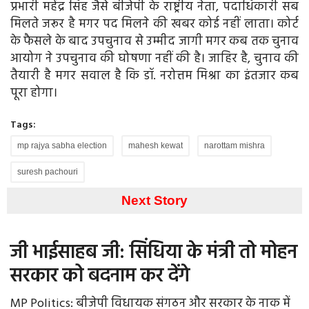
प्रभारी महेंद्र सिंह जैसे बीजेपी के राष्ट्रीय नेता, पदाधिकारी सब
मिलते जरूर है मगर पद मिलने की खबर कोई नहीं लाता। कोर्ट
के फैसले के बाद उपचुनाव से उम्मीद जागी मगर कब तक चुनाव
आयोग ने उपचुनाव की घोषणा नहीं की है। जाहिर है, चुनाव की
तैयारी है मगर सवाल है कि डॉ. नरोत्तम मिश्रा का इंतजार कब
पूरा होगा।
Tags:
mp rajya sabha election
mahesh kewat
narottam mishra
suresh pachouri
Next Story
जी भाईसाहब जी: सिंधिया के मंत्री तो मोहन
सरकार को बदनाम कर देंगे
MP Politics: बीजेपी विधायक संगठन और सरकार के नाक में