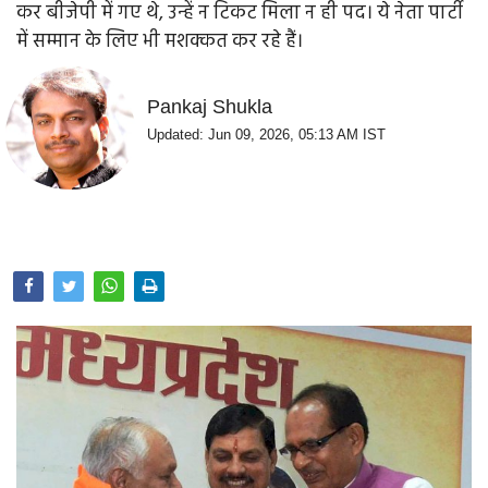
कर बीजेपी में गए थे, उन्हें न टिकट मिला न ही पद। ये नेता पार्टी
Opinion
में सम्मान के लिए भी मशक्कत कर रहे हैं।
Health & Lifestyle
Pankaj Shukla
Photo Gallery
Updated: Jun 09, 2026, 05:13 AM IST
Home