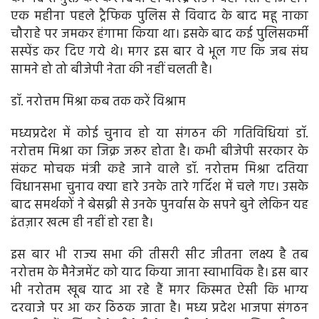
एक महीना पहले ट्रैफिक पुलिस से विवाद के बाद महू नाका
चौराहे पर जमकर हंगामा किया था। इसके बाद कई पुलिसकर्मी
सस्पेंड कर दिए गये थे। मगर इस बार वे भूल गए कि जब संघ
सामने हो तो बीजेपी नेता की नहीं चलती है।
डॉ. नरोत्तम मिश्रा कब तक करें विश्राम
मध्यप्रदेश में कोई चुनाव हो या संगठन की गतिविधियां डॉ.
नरोत्तम मिश्रा का जिक्र जरूर होता है। कभी बीजेपी सरकार के
संकट मोचक मंत्री कहे जाने वाले डॉ. नरोत्तम मिश्रा दतिया
विधानसभा चुनाव क्या हारे उनके तारे गर्दिश में चले गए। उसके
बाद समर्थकों ने बेसब्री से उनके पुनर्वास के सपने बुने लेकिन यह
इंतज़ार खत्म ही नहीं हो रहा है।
इस बार भी राज्य सभा की तीसरी सीट जीतना लक्ष्य है तब
नरोत्तम के मैनेजमेंट को याद किया जाना स्वाभाविक है। इस बार
भी नरोतम खूब याद आ रहे हैं मगर किस्मत ऐसी कि भाग्य
दरवाजे पर आ कर ठिठक जाता है। मध्य प्रदेश भाजपा संगठन