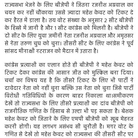
राज्यसभा भेजने के लिए बीजेपी ने जितना रजनीश अग्रवाल का
चयन कर नहीं चौंकाया उससे ज्यादा महेश केवट को टिकट दे
कर हैरत में डाला है। तय वोट संख्या के अनुसार 2 सीट बीजेपी
के हिस्से में जानी है और 1 सीट कांग्रेस को मिलनी है। बीजेपी ने
दो सीट के लिए युवा जमीनी नेता रजनीश अग्रवाल और अमृतसर
से नेता तरुण चुघ को चुना। तीसरी सीट के लिए कांग्रेस ने पूर्व
सांसद मीनाक्षी नटराजन को मैदान में उतारा है।
कांग्रेस प्रत्याशी का एलान होते ही बीजेपी ने महेश केवट को
टिकट देकर कांग्रेस की आसान जीत को मुश्किल बना दिया।
चर्चा का विषय यह है कि तीसरे टिकट के लिए भी पार्टी ने
दावेदार नेता को नहीं चुना बल्कि उस नेता को चुना जिसे पार्टी
विरोधी गतिविधियों के कारण बाहर निकाला था।समीकरण
देखें तो राज्यसभा के लिए तीसरे प्रत्याशी का दांव बीजेपी को
राजनीतिक गणित के हिसाब से उल्टा भी पड़ सकता है। बेशक
महेश केवट को जिताने के लिए एमपी बीजेपी को खूब मेहनत
करनी होगी। यह लगभग असंभव सी चुनौती है। मगर वोट के
गणित से देखें तो महेश केवट को राज्यसभा की तीसरी सीट पर