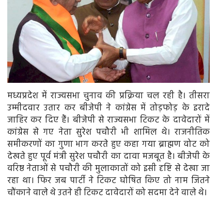
मध्यप्रदेश में राज्यसभा चुनाव की प्रक्रिया चल रही है। तीसरा
उम्मीदवार उतार कर बीजेपी ने कांग्रेस में तोड़फोड़ के इरादे
जाहिर कर दिए हैं। बीजेपी से राज्यसभा टिकट के दावेदारों में
कांग्रेस से गए नेता सुरेश पचौरी भी शामिल थे। राजनीतिक
समीकरणों का गुणा भाग करते हुए कहा गया ब्राह्मण वोट को
देखते हुए पूर्व मंत्री सुरेश पचौरी का दावा मजबूत है। बीजेपी के
वरिष्ठ नेताओं से पचौरी की मुलाकातों को इसी दृष्टि से देखा जा
रहा था। फिर जब पार्टी ने टिकट घोषित किए तो नाम जितने
चौंकाने वाले थे उतने ही टिकट दावेदारों को सदमा देने वाले थे।