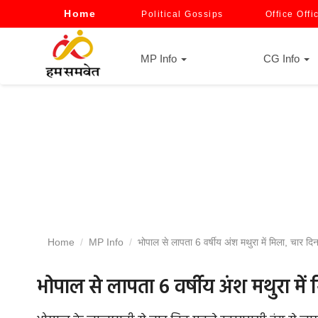
Home
Political Gossips
Office Offi
MP Info
CG Info
Home
MP Info
भोपाल से लापता 6 वर्षीय अंश मथुरा में मिला, चार दिन 
भोपाल से लापता 6 वर्षीय अंश मथुरा में 