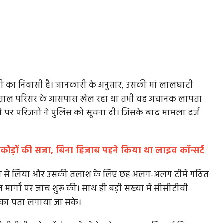
टी का निवासी है। जानकारी के अनुसार, उसकी मां लालघाटी
 अस्पताल परिसर के आसपास खेल रहा था तभी वह अचानक लापता
पर परिजनों ने पुलिस को सूचना दी। जिसके बाद मामला दर्ज
कोड़ों की सजा, बिना हिजाब पहने किया था लाइव कॉन्सर्ट
ंभीरता से लिया और उसकी तलाश के लिए छह अलग-अलग टीमें गठित
 मार्गों पर जांच शुरू की। साथ ही बड़ी संख्या में सीसीटीवी
ों का पता लगाया जा सके।