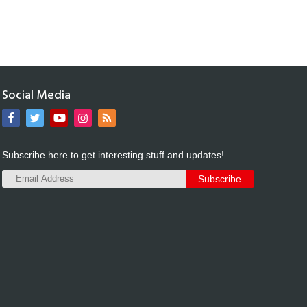
Social Media
Subscribe here to get interesting stuff and updates!