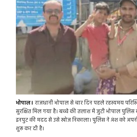
भोपाल।
राजधानी भोपाल से चार दिन पहले रहस्यमय परिस्थितियो
सुरक्षित मिल गया है। बच्चे की तलाश में जुटी भोपाल पुलि
इनपुट की मदद से उसे खोज निकाला। पुलिस ने अंश को अपनी सु
शुरू कर दी है।