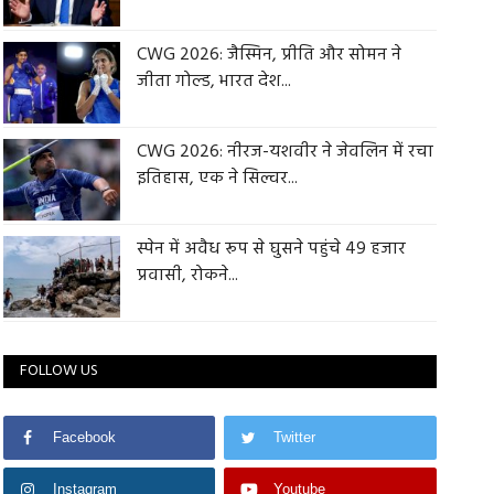
CWG 2026: जैस्मिन, प्रीति और सोमन ने
जीता गोल्ड, भारत देश...
CWG 2026: नीरज-यशवीर ने जेवलिन में रचा
इतिहास, एक ने सिल्वर...
स्पेन में अवैध रूप से घुसने पहुंचे 49 हजार
प्रवासी, रोकने...
FOLLOW US
Facebook
Twitter
Instagram
Youtube