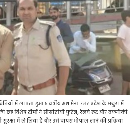
ं में लापता हुआ 6 वर्षीय अंश मैना उत्तर प्रदेश के मथुरा में
स की छह विशेष टीमों ने सीसीटीवी फुटेज, रेलवे रूट और तकनीकी
रक्षा में ले लिया है और उसे वापस भोपाल लाने की प्रक्रिया