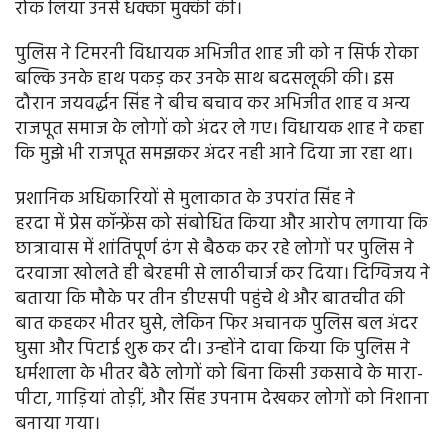
रोक लिया उनसे धक्का मुक्की की।
पुलिस ने टिमरनी विधायक अभिजीत शाह जी को न सिर्फ रोका
बल्कि उनके हाथ पकड़ कर उनके साथ बदसलूकी की। इस
दौरान जयवर्द्धन सिंह ने बीच बचाव कर अभिजीत शाह व अन्य
राजपूत समाज के लोगों को अंदर ले गए। विधायक शाह ने कहा
कि मुझे भी राजपूत समझकर अंदर नही आने दिया जा रहा था।
प्रशानिक अधिकारियों से मुलाकात के उपरांत सिंह ने
हरदा में प्रेस कॉन्फ्रेंस को संबोधित किया और आरोप लगाया कि
छात्रावास में शांतिपूर्ण ढंग से बैठक कर रहे लोगों पर पुलिस ने
दरवाजा खोलते ही बेरहमी से लाठीचार्ज कर दिया। दिग्विजय ने
बताया कि मौके पर तीन डीएसपी पहुंचे थे और बातचीत की
बात कहकर भीतर घुसे, लेकिन फिर अचानक पुलिस बल अंदर
घुसा और पिटाई शुरू कर दी। उन्होंने दावा किया कि पुलिस ने
धर्मशाला के भीतर बैठे लोगों को बिना किसी उकसावे के मारा-
पीटा, गाड़ियां तोड़ीं, और सिंह उपनाम देखकर लोगों को निशाना
बनाया गया।