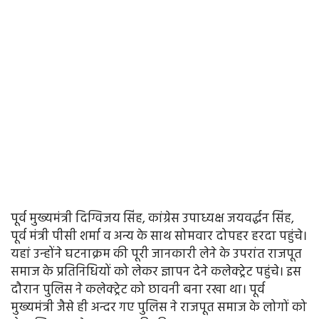
पूर्व मुख्यमंत्री दिग्विजय सिंह, कांग्रेस उपाध्यक्ष जयवर्द्धन सिंह,
पूर्व मंत्री पीसी शर्मा व अन्य के साथ सोमवार दोपहर हरदा पहुंचे।
यहां उन्होंने घटनाक्रम की पूरी जानकारी लेने के उपरांत राजपूत
समाज के प्रतिनिधियों को लेकर ज्ञापन देने कलेक्ट्रेट पहुंचे। इस
दौरान पुलिस ने कलेक्ट्रेट को छावनी बना रखा था। पूर्व
मुख्यमंत्री जैसे ही अन्दर गए पुलिस ने राजपूत समाज के लोगों को