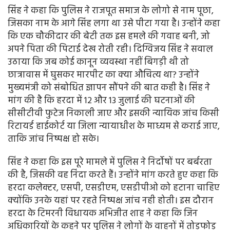
सिंह ने कहा कि पुलिस ने राजपूत समाज के लोगो से नाम पूछा,
जिसका नाम के आगे सिंह लगा था उसे पीटा गया है। उन्होंने कहा
कि एक चौकीदार की बेटी तक इस हमले की गवाह बनी, जो
अपने पिता की पिटाई देख रोती रही। दिग्विजय सिंह ने सवाल
उठाया कि जब कोई कानून व्यवस्था नहीं बिगड़ी थी तो
छात्रावास में घुसकर मारपीट का क्या औचित्य था? उन्होंने
मुख्यमंत्री को संबोधित ज्ञापन सौंपने की बात कही है। सिंह ने
मांग की है कि हरदा में 12 और 13 जुलाई की घटनाओं की
सीसीटीवी फुटेज निकाली जाए और इसकी न्यायिक जांच किसी
रिटायर्ड हाईकोर्ट या जिला न्यायाधीश के माध्यम से कराई जाए,
ताकि जांच निष्पक्ष हो सके।
सिंह ने कहा कि इस पूरे मामले में पुलिस ने निर्दोषों पर बर्बरता
की है, जिसकी वह निंदा करते हैं। उन्होंने मांग करते हुए कहा कि
हरदा कलेक्टर, एसपी, एसडीएम, एसडीपीओ को हटाना चाहिए
क्योंकि उनके यहां पर रहते निष्पक्ष जांच नही होती। इस दौरान
हरदा के टिमरनी विधायक अभिजीत शाह ने कहा कि जिन
अधिकारियों के कहने पर पुलिस ने लोगों के वाहनों में तोड़फोड़