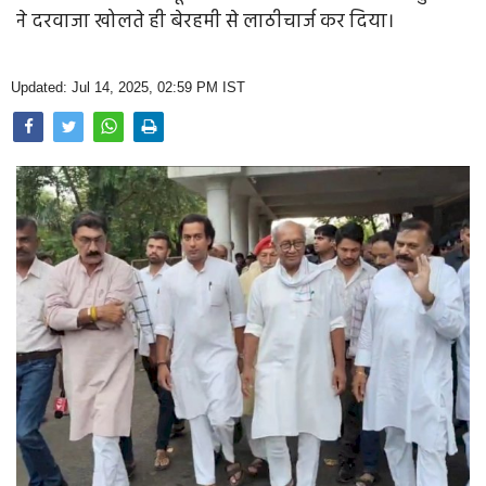
Opinion
ने दरवाजा खोलते ही बेरहमी से लाठीचार्ज कर दिया।
Health & Lifestyle
Updated: Jul 14, 2025, 02:59 PM IST
Photo Gallery
Home