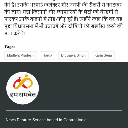
की है। उसकी भरपाई कलेक्टर और एसपी की सैलरी से काटकर
की जाए। यहां किसानों और व्यापारियों के बेटों को बेरहमी से
मारकर उनके वाहनों में तोड़-फोड़ हुई है। उन्होंने कहा कि वह यह
मुद्दा विधानसभा में भी उठाएंगे और दोषियों को बर्खास्त करने की
मांग करेंगे।
Tags:
Madhya Pradesh
Harda
Digvijaya Singh
Karni Sena
News Feature Service based in Central India