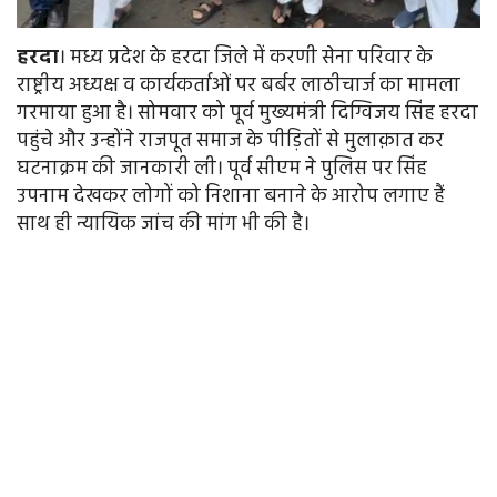
हरदा
। मध्य प्रदेश के हरदा जिले में करणी सेना परिवार के
राष्ट्रीय अध्यक्ष व कार्यकर्ताओं पर बर्बर लाठीचार्ज का मामला
गरमाया हुआ है। सोमवार को पूर्व मुख्यमंत्री दिग्विजय सिंह हरदा
पहुंचे और उन्होंने राजपूत समाज के पीड़ितों से मुलाक़ात कर
घटनाक्रम की जानकारी ली। पूर्व सीएम ने पुलिस पर सिंह
उपनाम देखकर लोगों को निशाना बनाने के आरोप लगाए हैं
साथ ही न्यायिक जांच की मांग भी की है।