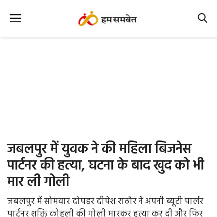
Home
Nation
MP Info
CG Info
International
जबलपुर में युवक ने की महिला बिजनेस
Office Office
पार्टनर की हत्या, घटना के बाद खुद को भी
मार ली गोली
Political Gossips
जबलपुर में सोमवार दोपहर दीपेश राठौर ने अपनी ब्यूटी पार्लर
Farm & Food
पार्टनर शक्ति कोहली की गोली मारकर हत्या कर दी और फिर