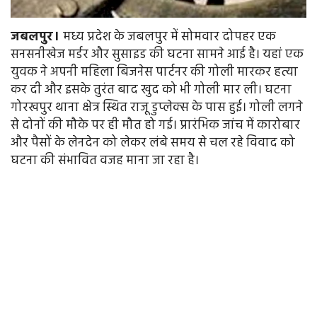
जबलपुर।
मध्य प्रदेश के जबलपुर में सोमवार दोपहर एक
सनसनीखेज मर्डर और सुसाइड की घटना सामने आई है। यहां एक
युवक ने अपनी महिला बिजनेस पार्टनर की गोली मारकर हत्या
कर दी और इसके तुरंत बाद खुद को भी गोली मार ली। घटना
गोरखपुर थाना क्षेत्र स्थित राजू डुप्लेक्स के पास हुई। गोली लगने
से दोनों की मौके पर ही मौत हो गई। प्रारंभिक जांच में कारोबार
और पैसों के लेनदेन को लेकर लंबे समय से चल रहे विवाद को
घटना की संभावित वजह माना जा रहा है।