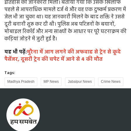
इतिहास की जानकारी मिली। बताया गया कि उसके खिलाफ
पहले से आपराधिक मामले दर्ज थे और वह एक दुष्कर्म प्रकरण में
जेल भी जा चुका था। यह जानकारी मिलने के बाद शक्ति ने उससे
दूरी बनानी शुरू कर दी थी। पुलिस अब परिजनों के बयानों,
मोबाइल रिकॉर्ड और अन्य साक्ष्यों के आधार पर पूरे घटनाक्रम की
कड़ियां जोड़ने में जुटी हुई है।
यह भी पढ़ें:
मुरैना में आग लगने की अफवाह से ट्रेन से कूदे
पैसेंजर, दूसरी ट्रेन की चपेट में आने से 4 की मौत
Tags:
Madhya Pradesh
MP News
Jabalpur News
Crime News