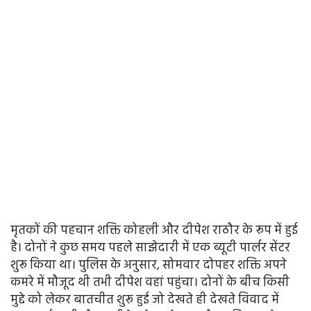
मृतकों की पहचान शक्ति कोहली और दीपेश राठौर के रूप में हुई
है। दोनों ने कुछ समय पहले साझेदारी में एक ब्यूटी पार्लर सेंटर
शुरू किया था। पुलिस के अनुसार, सोमवार दोपहर शक्ति अपने
कमरे में मौजूद थी तभी दीपेश वहां पहुंचा। दोनों के बीच किसी
मुद्दे को लेकर बातचीत शुरू हुई जो देखते ही देखते विवाद में