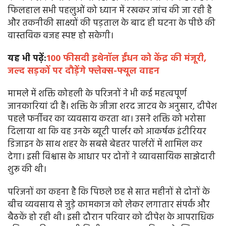
फिलहाल सभी पहलुओं को ध्यान में रखकर जांच की जा रही है
और तकनीकी साक्ष्यों की पड़ताल के बाद ही घटना के पीछे की
वास्तविक वजह स्पष्ट हो सकेगी।
यह भी पढ़ें:
100 फीसदी इथेनॉल ईंधन को केंद्र की मंजूरी,
जल्द सड़कों पर दौड़ेंगे फ्लेक्स-फ्यूल वाहन
मामले में शक्ति कोहली के परिजनों ने भी कई महत्वपूर्ण
जानकारियां दी हैं। शक्ति के जीजा शरद जाटव के अनुसार, दीपेश
पहले फर्नीचर का व्यवसाय करता था। उसने शक्ति को भरोसा
दिलाया था कि वह उनके ब्यूटी पार्लर को आकर्षक इंटीरियर
डिजाइन के साथ शहर के सबसे बेहतर पार्लरों में शामिल कर
देगा। इसी विश्वास के आधार पर दोनों ने व्यावसायिक साझेदारी
शुरू की थी।
परिजनों का कहना है कि पिछले छह से सात महीनों से दोनों के
बीच व्यवसाय से जुड़े कामकाज को लेकर लगातार संपर्क और
बैठकें हो रही थी। इसी दौरान परिवार को दीपेश के आपराधिक