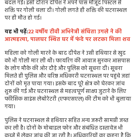
बदल गई। इसी दौरान दीपेश ने अपने पास मौजूद पिस्टल से
शक्ति पर गोली चला दी। गोली लगते ही शक्ति की घटनास्थल
पर ही मौत हो गई।
यह भी पढ़ें:
22 वर्षीय टीवी अभिनेत्री संचिता उगले ने की
आत्महत्या, पालघर स्थित घर में फंदे पर लटका मिला शव
महिला को गोली मारने के बाद दीपेश ने उसी हथियार से खुद
को भी गोली मार ली थी। फायरिंग की आवाज सुनकर आसपास
के लोग मौके की ओर दौड़े और पुलिस को सूचना दी। सूचना
मिलते ही पुलिस और वरिष्ठ अधिकारी घटनास्थल पर पहुंचे जहां
दोनों को मृत पाया गया। इसके बाद पूरे क्षेत्र को घेरकर जांच
शुरू की गई और घटनास्थल से महत्वपूर्ण साक्ष्य जुटाने के लिए
फॉरेंसिक साइंस लेबोरेटरी (एफएसएल) की टीम को भी बुलाया
गया।
पुलिस ने घटनास्थल से हथियार सहित अन्य जरूरी सामग्री जब्त
कर ली है। दोनों के मोबाइल फोन और संबंधित दस्तावेज भी
कब्जे में लेकर जांच की जा रही है। अधिकारियों का कहना है कि