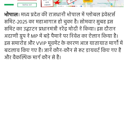
भोपाल
। मध्य प्रदेश की राजधानी भोपाल में ग्लोबल इंवेस्टर्स
समिट-2025 का महाआगाज हो चुका है। सोमवार सुबह इस
समिट का उद्घाटन प्रधानमंत्री नरेंद्र मोदी ने किया। इस दौरान
अदाणी ग्रुप ने MP में बड़े पैमाने पर निवेश का ऐलान किया है।
इस समारोह और VVIP मूवमेंट के कारण आज यातायात मार्गों में
बदलाव किए गए हैं। जानें कौन-कौन से रूट डायवर्ट किए गए हैं
और वैकल्पिक मार्ग कौन से हैं।