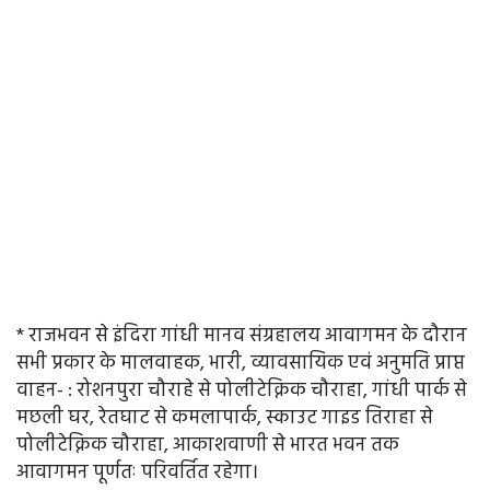
* राजभवन से इंदिरा गांधी मानव संग्रहालय आवागमन के दौरान
सभी प्रकार के मालवाहक, भारी, व्यावसायिक एवं अनुमति प्राप्त
वाहन- : रोशनपुरा चौराहे से पोलीटेक्निक चौराहा, गांधी पार्क से
मछली घर, रेतघाट से कमलापार्क, स्काउट गाइड तिराहा से
पोलीटेक्निक चौराहा, आकाशवाणी से भारत भवन तक
आवागमन पूर्णतः परिवर्तित रहेगा।