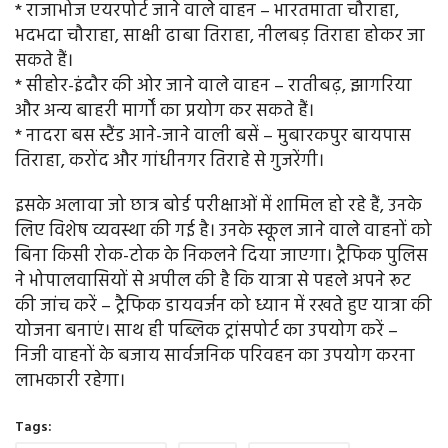
* राजाभोज एयरपोर्ट जाने वाले वाहन – भारतमाता चौराहा,
भदभदा चौराहा, साक्षी ढाबा तिराहा, नीलबड़ तिराहा होकर जा
सकते हैं।
* सीहोर-इंदौर की ओर जाने वाले वाहन – रातीबढ़, झागरिया
और अन्य बाहरी मार्गों का प्रयोग कर सकते हैं।
* नादरा बस स्टैंड आने-जाने वाली बसें – मुबारकपुर बायपास
तिराहा, करोंद और गांधीनगर तिराहे से गुजरेंगी।
इसके अलावा जो छात्र बोर्ड परीक्षाओं में शामिल हो रहे हैं, उनके
लिए विशेष व्यवस्था की गई है। उनके स्कूल जाने वाले वाहनों को
बिना किसी रोक-टोक के निकलने दिया जाएगा। ट्रैफिक पुलिस
ने भोपालवासियों से अपील की है कि यात्रा से पहले अपने रूट
की जांच करें – ट्रैफिक डायवर्जन को ध्यान में रखते हुए यात्रा की
योजना बनाएं। साथ ही पब्लिक ट्रांसपोर्ट का उपयोग करें –
निजी वाहनों के बजाय सार्वजनिक परिवहन का उपयोग करना
लाभकारी रहेगा।
Tags: