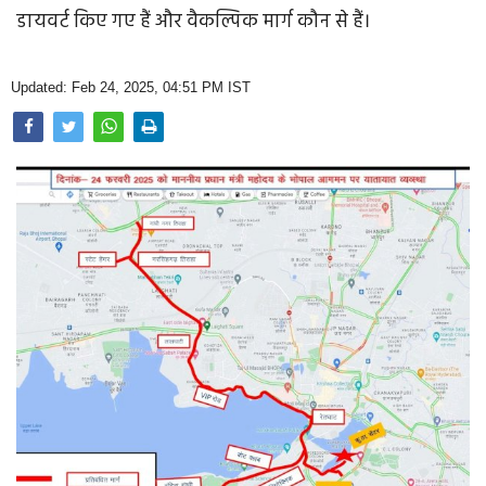
Opinion
डायवर्ट किए गए हैं और वैकल्पिक मार्ग कौन से हैं।
Health & Lifestyle
Updated: Feb 24, 2025, 04:51 PM IST
Photo Gallery
Home