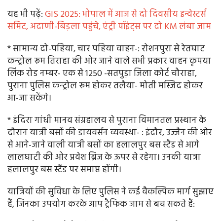
यह भी पढ़ें:
GIS 2025: भोपाल में आज से दो दिवसीय इन्वेस्टर्स
समिट, अदाणी-बिड़ला पहुंचे, एंट्री पॉइंट्स पर दो KM लंबा जाम
* सामान्य दो-पहिया, चार पहिया वाहन-: रोशनपुरा से रेतघाट
कन्ट्रोल रूम तिराहा की ओर जाने वाले सभी प्रकार वाहन कृपया
लिंक रोड नम्बर- एक से 1250 -सतपुड़ा जिला कोर्ट चौराहा,
पुराना पुलिस कन्ट्रोल रूम होकर तलैया- मोती मस्जिद होकर
आ-जा सकेंगे।
* इंदिरा गांधी मानव संग्रहालय से पुराना विमानतल प्रस्थान के
दौरान यात्री बसों की डायवर्सन व्यवस्था- : इंदौर, उज्जैन की ओर
से आने-जाने वाली यात्री बसों का हलालपुर बस स्टैंड से आगे
लालघाटी की ओर प्रवेश ब्रिज के ऊपर से रहेगा। उनकी यात्रा
हलालपुर बस स्टैंड पर समाप्त होंगी।
यात्रियों की सुविधा के लिए पुलिस ने कई वैकल्पिक मार्ग सुझाए
हैं, जिनका उपयोग करके आप ट्रैफिक जाम से बच सकते हैं: