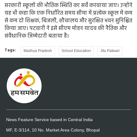
सरकारी स्कूलों की भौतिक स्थिति का सर्वे करवाया जाए। उन्होंने
यह भी कहा कि एक निर्धारित समय सीमा में प्रत्येक स्कूल में कम
से कम दो शिक्षक, बिजली, शौचालय और सुरक्षित भवन सुनिश्चित
किया जाए। पटवारी ने इसे सीएम मोहन यादव की नैतिक और
संवैधानिक जिम्मेदारी बताया है।
Tags:
Madhya Pradesh
School Education
Jitu Patwari
News Feature Service based in Central India
MF, E-3/114, 10 No. Market Area Colony, Bhopal