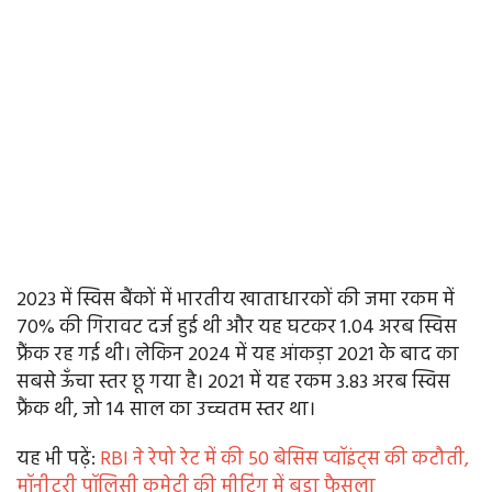
2023 में स्विस बैंकों में भारतीय खाताधारकों की जमा रकम में
70% की गिरावट दर्ज हुई थी और यह घटकर 1.04 अरब स्विस
फ्रैंक रह गई थी। लेकिन 2024 में यह आंकड़ा 2021 के बाद का
सबसे ऊँचा स्तर छू गया है। 2021 में यह रकम 3.83 अरब स्विस
फ्रैंक थी, जो 14 साल का उच्चतम स्तर था।
यह भी पढ़ें:
RBI ने रेपो रेट में की 50 बेसिस प्वॉइंट्स की कटौती,
मॉनीटरी पॉलिसी कमेटी की मीटिंग में बड़ा फैसला