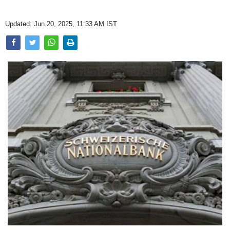
Opinion
Updated: Jun 20, 2025, 11:33 AM IST
Health & Lifestyle
Photo Gallery
Home