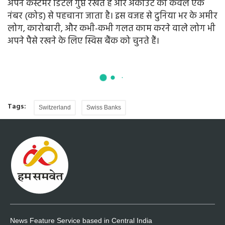
अपने कस्टमर डिटेल गुप्त रखते हैं और अकाउंट को केवल एक
नंबर (कोड) से पहचाना जाता है। इस वजह से दुनिया भर के अमीर
लोग, कारोबारी, और कभी-कभी गलत काम करने वाले लोग भी
अपने पैसे रखने के लिए स्विस बैंक को चुनते हैं।
Tags:
Switzerland
Swiss Banks
News Feature Service based in Central India
MF, E-3/114, 10 No. Market Area Colony, Bhopal
Madhya Pradesh - 462002