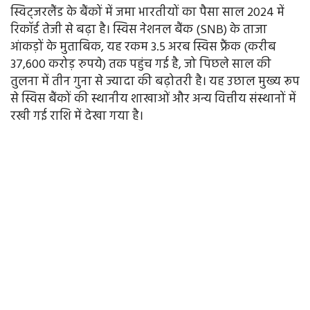
स्विट्जरलैंड के बैंकों में जमा भारतीयों का पैसा साल 2024 में
रिकॉर्ड तेजी से बढ़ा है। स्विस नेशनल बैंक (SNB) के ताजा
आंकड़ों के मुताबिक, यह रकम 3.5 अरब स्विस फ्रैंक (करीब
37,600 करोड़ रुपये) तक पहुंच गई है, जो पिछले साल की
तुलना में तीन गुना से ज्यादा की बढ़ोतरी है। यह उछाल मुख्य रूप
से स्विस बैंकों की स्थानीय शाखाओं और अन्य वित्तीय संस्थानों में
रखी गई राशि में देखा गया है।