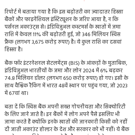
रिपोर्ट में बताया गया है कि इस बढ़ोतरी का ज्यादातर हिस्सा
बैंकों और फाइनेंशियल इंस्टिट्यूशन के जरिए आया है, न कि
पर्सनल अकाउंट्स से। इंडिविजुअल कस्टमर्स के खातों में जमा
राशि में केवल 11% की बढ़ोतरी हुई, जो 346 मिलियन स्विस
फ्रैंक (लगभग 3,675 करोड़ रुपए) है। ये कुल राशि का दसवां
हिस्सा है।
बैंक फॉर इंटरनेशनल सेटलमेंट्स (BIS) के आंकड़ों के मुताबिक,
इंडिविजुअल भारतीयों के जमा और लोन 2024 में 6% बढ़कर
74.8 मिलियन डॉलर (लगभग 650 करोड़ रुपए) हो गए। इसी के
साथ वैश्विक रैंकिंग में भारत 48वें स्थान पर पहुंच गया, जो 2023
में 67वां था।
बता दें कि स्विस बैंक अपनी सख्त गोपनीयता और सिक्योरिटी
के लिए जाने जाते हैं। इन बैंकों में लोग अपने पैसे इसलिए भी
जामा करते हैं क्योंकि इनके खातों की जानकारी किसी को नहीं
दी जाती अकाउंट होल्डर के देश और सरकार को भी नहीं। ये बैंक