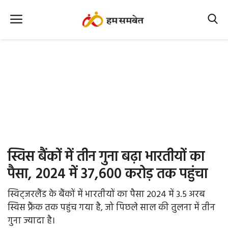
Home
Nation
MP Info
CG Info
International
स्विस बैंकों में तीन गुना बढ़ा भारतीयों का
Office Office
पैसा, 2024 में 37,600 करोड़ तक पहुंचा
Political Gossips
स्विट्जरलैंड के बैंकों में भारतीयों का पैसा 2024 में 3.5 अरब
स्विस फ्रैंक तक पहुंच गया है, जो पिछले साल की तुलना में तीन
Farm & Food
गुना ज्यादा है।