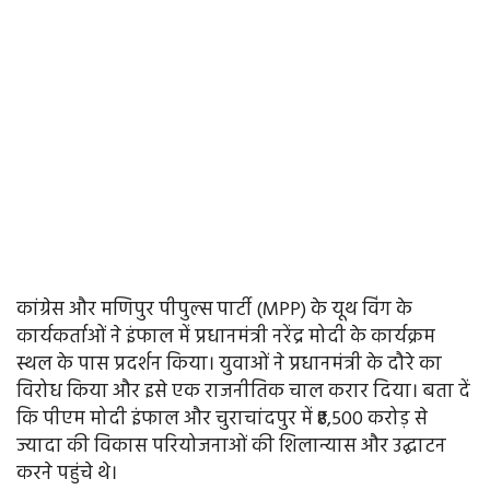
कांग्रेस और मणिपुर पीपुल्स पार्टी (MPP) के यूथ विंग के
कार्यकर्ताओं ने इंफाल में प्रधानमंत्री नरेंद्र मोदी के कार्यक्रम
स्थल के पास प्रदर्शन किया। युवाओं ने प्रधानमंत्री के दौरे का
विरोध किया और इसे एक राजनीतिक चाल करार दिया। बता दें
कि पीएम मोदी इंफाल और चुराचांदपुर में ₹8,500 करोड़ से
ज्यादा की विकास परियोजनाओं की शिलान्यास और उद्घाटन
करने पहुंचे थे।