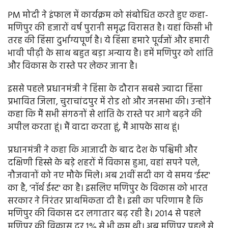
PM मोदी ने इंफाल में कार्यक्रम को संबोधित करते हुए कहा-
मणिपुर की हजारों वर्ष पुरानी समृद्ध विरासत है। यहां किसी भी
तरह की हिंसा दुर्भाग्यपूर्ण है। ये हिंसा हमारे पूर्वजों और हमारी
भावी पीढ़ी के साथ बहुत बड़ा अन्याय है। हमें मणिपुर को शांति
और विकास के रास्ते पर लेकर जाना है।
इससे पहले प्रधानमंत्री ने हिंसा के दौरान सबसे ज्यादा हिंसा
प्रभावित जिला, चुराचांदपुर में रोड शो और जनसभा की। उन्होंने
कहा कि मैं सभी संगठनों से शांति के रास्ते पर आगे बढ़ने की
अपील करता हूं। मैं वादा करता हूं, मैं आपके साथ हूं।
प्रधानमंत्री ने कहा कि आजादी के बाद देश के पश्चिमी और
दक्षिणी हिस्से के बड़े शहरों में विकास हुआ, वहां सपने पले,
नौजवानों को नए मौके मिले। अब 21वीं सदी का ये समय 'ईस्ट'
का है, 'नॉर्थ ईस्ट' का है। इसलिए मणिपुर के विकास को भारत
सरकार ने निरंतर प्राथमिकता दी है। इसी का परिणाम है कि
मणिपुर की विकास दर लगातार बढ़ रही है। 2014 से पहले
मणिपुर की विकास दर 1% से भी कम थी। अब मणिपुर पहले से