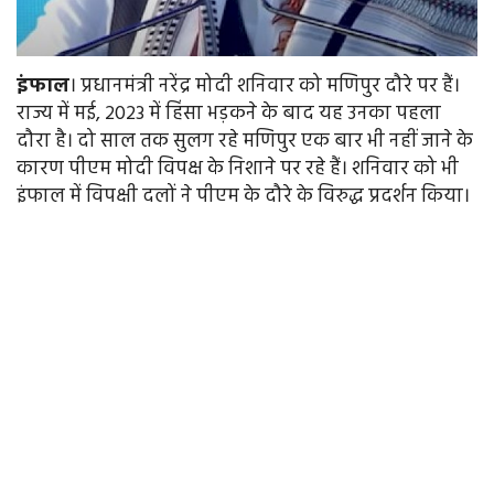
इंफाल
। प्रधानमंत्री नरेंद्र मोदी शनिवार को मणिपुर दौरे पर हैं।
राज्य में मई, 2023 में हिंसा भड़कने के बाद यह उनका पहला
दौरा है। दो साल तक सुलग रहे मणिपुर एक बार भी नहीं जाने के
कारण पीएम मोदी विपक्ष के निशाने पर रहे हैं। शनिवार को भी
इंफाल में विपक्षी दलों ने पीएम के दौरे के विरुद्ध प्रदर्शन किया।