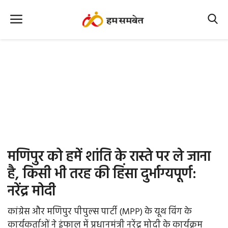
Home
Nation
MP Info
CG Info
International
मणिपुर को हमें शांति के रास्ते पर ले जाना
Office Office
है, किसी भी तरह की हिंसा दुर्भाग्यपूर्ण:
नरेंद्र मोदी
Political Gossips
कांग्रेस और मणिपुर पीपुल्स पार्टी (MPP) के यूथ विंग के
Farm & Food
कार्यकर्ताओं ने इंफाल में प्रधानमंत्री नरेंद्र मोदी के कार्यक्रम