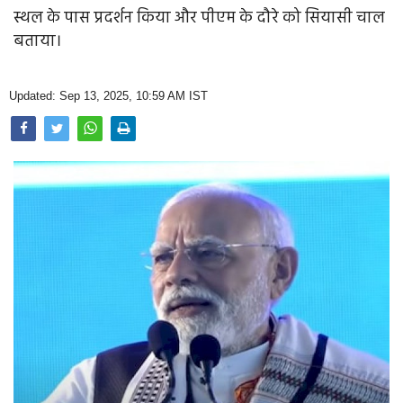
Opinion
स्थल के पास प्रदर्शन किया और पीएम के दौरे को सियासी चाल
बताया।
Health & Lifestyle
Photo Gallery
Updated: Sep 13, 2025, 10:59 AM IST
Home