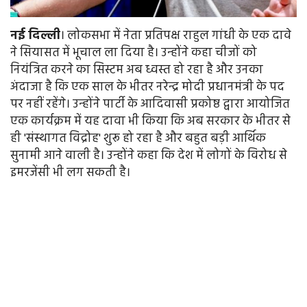
नई
दिल्ली
। लोकसभा में नेता प्रतिपक्ष राहुल गांधी के एक दावे
ने सियासत में भूचाल ला दिया है। उन्होंने कहा चीजों को
नियंत्रित करने का सिस्टम अब ध्वस्त हो रहा है और उनका
अंदाजा है कि एक साल के भीतर नरेन्द्र मोदी प्रधानमंत्री के पद
पर नहीं रहेंगे। उन्होंने पार्टी के आदिवासी प्रकोष्ठ द्वारा आयोजित
एक कार्यक्रम में यह दावा भी किया कि अब सरकार के भीतर से
ही 'संस्थागत विद्रोह' शुरू हो रहा है और बहुत बड़ी आर्थिक
सुनामी आने वाली है। उन्होंने कहा कि देश में लोगों के विरोध से
इमरजेंसी भी लग सकती है।