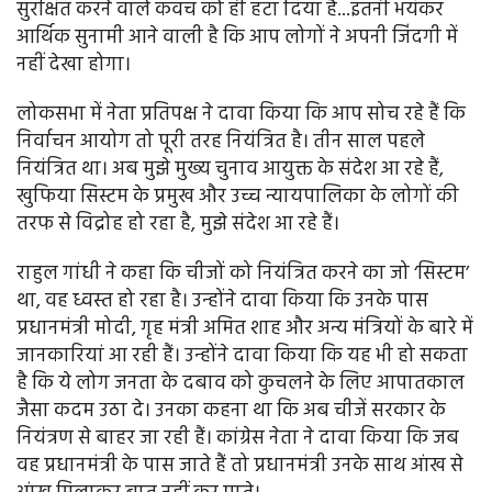
सुरक्षित करने वाले कवच को ही हटा दिया है...इतनी भयंकर
आर्थिक सुनामी आने वाली है कि आप लोगों ने अपनी जिंदगी में
नहीं देखा होगा।
लोकसभा में नेता प्रतिपक्ष ने दावा किया कि आप सोच रहे हैं कि
निर्वाचन आयोग तो पूरी तरह नियंत्रित है। तीन साल पहले
नियंत्रित था। अब मुझे मुख्य चुनाव आयुक्त के संदेश आ रहे हैं,
खुफिया सिस्टम के प्रमुख और उच्च न्यायपालिका के लोगों की
तरफ से विद्रोह हो रहा है, मुझे संदेश आ रहे हैं।
राहुल गांधी ने कहा कि चीजों को नियंत्रित करने का जो ‘सिस्टम’
था, वह ध्वस्त हो रहा है। उन्होंने दावा किया कि उनके पास
प्रधानमंत्री मोदी, गृह मंत्री अमित शाह और अन्य मंत्रियों के बारे में
जानकारियां आ रही हैं। उन्होंने दावा किया कि यह भी हो सकता
है कि ये लोग जनता के दबाव को कुचलने के लिए आपातकाल
जैसा कदम उठा दे। उनका कहना था कि अब चीजें सरकार के
नियंत्रण से बाहर जा रही हैं। कांग्रेस नेता ने दावा किया कि जब
वह प्रधानमंत्री के पास जाते हैं तो प्रधानमंत्री उनके साथ आंख से