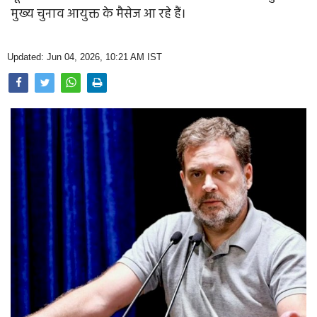
Opinion
मुख्य चुनाव आयुक्त के मैसेज आ रहे हैं।
Health & Lifestyle
Updated: Jun 04, 2026, 10:21 AM IST
Photo Gallery
Home