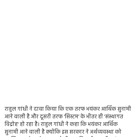
राहुल गांधी ने दावा किया कि एक तरफ भयंकर आर्थिक सुनामी
आने वाली है और दूसरी तरफ ‘सिस्टम’ के भीतर ही 'संस्थागत
विद्रोह' हो रहा है। राहुल गांधी ने कहा कि भयंकर आर्थिक
सुनामी आने वाली है क्योंकि इस सरकार ने अर्थव्यवस्था को