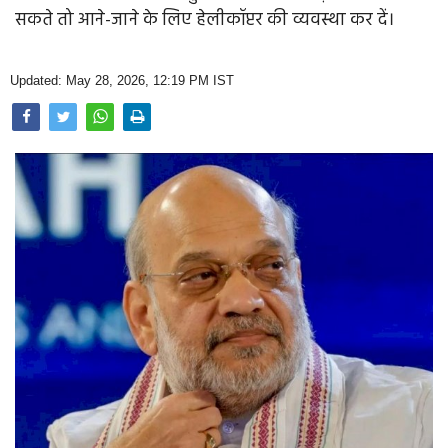
Opinion
सकते तो आने-जाने के लिए हेलीकॉप्टर की व्यवस्था कर दें।
Health & Lifestyle
Updated: May 28, 2026, 12:19 PM IST
Photo Gallery
Home