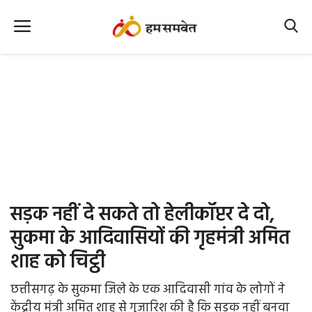
Home
Nation
MP Info
CG Info
International
सड़क नहीं दे सकते तो हेलीकॉप्टर दे दो,
Office Office
सुकमा के आदिवासियों की गृहमंत्री अमित
शाह को चिट्ठी
Political Gossips
छत्तीसगढ़ के सुकमा जिले के एक आदिवासी गांव के लोगों ने
Farm & Food
केंद्रीय मंत्री अमित शाह से गुजारिश की है कि सड़क नहीं बनवा