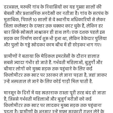
दरअसल, मरुकी गांव के निवासियों का यह गुस्सा सालों की
बेबसी और प्रशासनिक अनदेखी का नतीजा है। गांव के सरपंच के
मुताबिक, पिछले 10 सालों से वे स्थानीय अधिकारियों से लेकर
जिला कलेक्टर के दफ्तर तक चक्कर काट चुके हैं, लेकिन हर
बार सिर्फ खोखले आश्वासन ही हाथ लगे। एक दशक पहले इस
सड़क का निर्माण कार्य शुरू भी हुआ था, लेकिन ठेकेदार पुलिया
और पुलों के गड्ढे खोदकर काम बीच में ही छोड़कर भाग गए।
ग्रामीणों ने बताया कि मेडिकल इमरजेंसी के दौरान हालात
सबसे ज्यादा गंभीर हो जाते हैं. गर्भवती महिलाओं, बुज़ुर्गों और
बीमार लोगों को मुख्य सड़क तक पहुंचाने के लिए कई
किलोमीटर तक खाट पर उठाकर ले जाना पड़ता है, जहां जाकर
उन्हें अस्पताल ले जाने के लिए कोई गाड़ी मिल पाती है.
मानसून के दिनों में यह खतरनाक रास्ता पूरी तरह बंद हो जाता
है, जिससे गर्भवती महिलाओं और बुजुर्ग मरीजों को कई
किलोमीटर तक खाट पर लादकर मुख्य सड़क तक पहुंचाना
पड़ता है। ग्रामीणों के अनुसार उन्हें मुफ्त सरकारी राशन लेने के