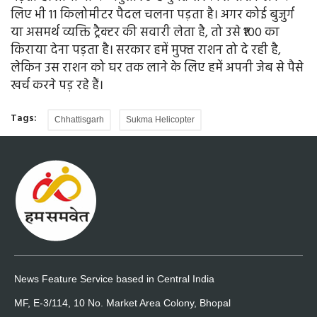
लिए भी 11 किलोमीटर पैदल चलना पड़ता है। अगर कोई बुजुर्ग
या असमर्थ व्यक्ति ट्रैक्टर की सवारी लेता है, तो उसे ₹100 का
किराया देना पड़ता है। सरकार हमें मुफ्त राशन तो दे रही है,
लेकिन उस राशन को घर तक लाने के लिए हमें अपनी जेब से पैसे
खर्च करने पड़ रहे हैं।
Tags:
Chhattisgarh
Sukma Helicopter
News Feature Service based in Central India
MF, E-3/114, 10 No. Market Area Colony, Bhopal