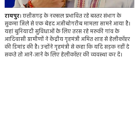
रायपुर
। छत्तीसगढ़ के नक्सल प्रभावित रहे बस्तर संभाग के
सुकमा जिले से एक बेहद अजीबोगरीब मामला सामने आया है।
यहां बुनियादी सुविधाओं के लिए तरस रहे मरुकी गांव के
आदिवासी ग्रामीणों ने केंद्रीय गृहमंत्री अमित शाह से हेलीकॉप्टर
की डिमांड की है। उन्होंने गृहमंत्री से कहा कि यदि सड़क नहीं दे
सकते तो आने-जाने के लिए हेलीकॉप्टर की व्यवस्था कर दें।