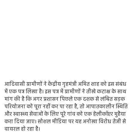
आदिवासी ग्रामीणों ने केंद्रीय गृहमंत्री अमित शाह को इस संबंध
में एक पत्र लिखा है। इस पत्र में ग्रामीणों ने तीखे कटाक्ष के साथ
मांग की है कि अगर प्रशासन पिछले एक दशक से लंबित सड़क
परियोजना को पूरा नहीं कर पा रहा है, तो आपातकालीन स्थिति
और स्वास्थ्य सेवाओं के लिए पूरे गांव को एक हेलीकॉप्टर मुहैया
करा दिया जाए। सोशल मीडिया पर यह अनोखा विरोध तेजी से
वायरल हो रहा है।