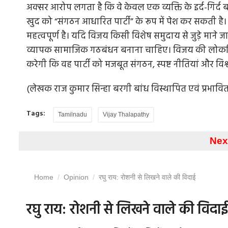
अक्सर आरोप लगता है कि वे केवल एक व्यक्ति के इर्द-गिर्द
खुद को “संगठन आधारित पार्टी” के रूप में पेश कर सकती है।
महत्वपूर्ण है। यदि विजय किसी विशेष समुदाय से जुड़े माने जात
व्यापक सामाजिक गठबंधन बनाना चाहिए। विजय की लोकप्
करेगी कि वह पार्टी को मजबूत संगठन, स्पष्ट नीतियां और वि
(लेखक राज कुमार सिन्हा बरगी बांध विस्थापित एवं प्रभावित संघ
Tags:
Tamilnadu
Vijay Thalapathy
Nex
Home
Opinion
रघु राय: रोशनी से लिखने वाले की विदाई
रघु राय: रोशनी से लिखने वाले की विदाई