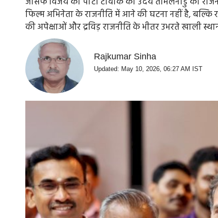
जोसेफ विजय की पार्टी टीवीके का उदय तमिलनाडु की राजनी
फिल्म अभिनेता के राजनीति में आने की घटना नहीं है, बल्
की अपेक्षाओं और द्रविड़ राजनीति के भीतर उभरते खाली स्था
Rajkumar Sinha
Updated: May 10, 2026, 06:27 AM IST