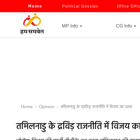
Home
Political Gossips
Office Offi
MP Info
CG Info
Home
Opinion
तमिलनाडु के द्रविड़ राजनीति में विजय का उदय
तमिलनाडु के द्रविड़ राजनीति में विजय 