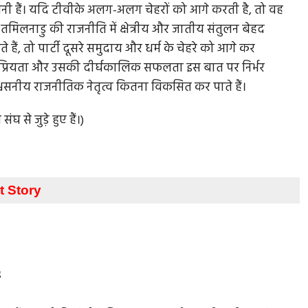
 बनी हैं। यदि टीवीके अलग-अलग चेहरों को आगे करती है, तो वह
 तमिलनाडु की राजनीति में क्षेत्रीय और जातीय संतुलन बेहद
े हैं, तो पार्टी दूसरे समुदाय और धर्म के चेहरे को आगे कर
रियता और उसकी दीर्घकालिक सफलता इस बात पर निर्भर
श्वसनीय राजनीतिक नेतृत्व कितना विकसित कर पाते हैं।
 से जुड़े हुए हैं।)
t Story