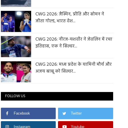
CWG 2026: जैस्मिन, प्रीति और सोमन ने
जीता गोल्ड, भारत देश...
CWG 2026: नीरज-यशवीर ने जेवलिन में रचा
इतिहास, एक ने सिल्वर...
CWG 2026: मध्य प्रदेश के यामिनी मौर्य और
अजय बाबू को सिल्वर...
FOLLOW US
Facebook
Twitter
Instagram
Youtube