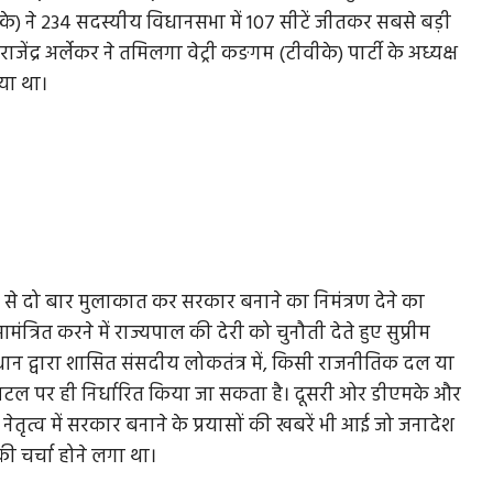
के) ने 234 सदस्यीय विधानसभा में 107 सीटें जीतकर सबसे बड़ी
जेंद्र अर्लेकर ने तमिलगा वेट्री कङगम (टीवीके) पार्टी के अध्यक्ष
या था।
से दो बार मुलाकात कर सरकार बनाने का निमंत्रण देने का
ित करने में राज्यपाल की देरी को चुनौती देते हुए सुप्रीम
िधान द्वारा शासित संसदीय लोकतंत्र में, किसी राजनीतिक दल या
 के पटल पर ही निर्धारित किया जा सकता है। दूसरी ओर डीएमके और
तृत्व में सरकार बनाने के प्रयासों की खबरें भी आई जो जनादेश
 की चर्चा होने लगा था।