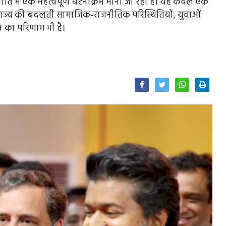
ति में एक महत्वपूर्ण घटनाक्रम माना जा रहा है। यह केवल एक
कि राज्य की बदलती सामाजिक-राजनीतिक परिस्थितियों, युवाओं
न का परिणाम भी है।
Facebook
Twitter