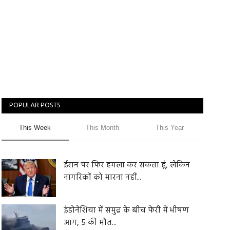
POPULAR POSTS
This Week
This Month
This Year
ईरान पर फिर हमला कर सकता हूं, लेकिन
नागरिकों को मारना नहीं...
इंडोनेशिया में समुद्र के बीच फेरी में भीषण
आग, 5 की मौत...