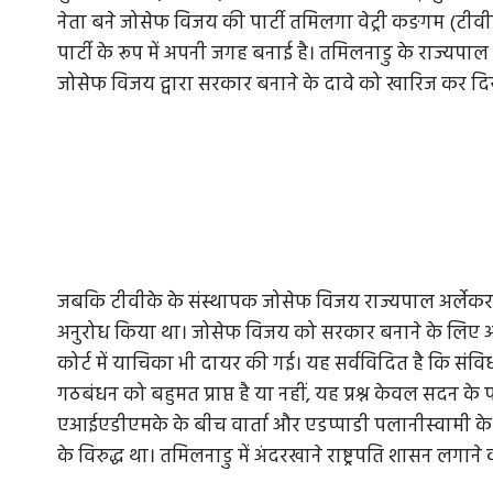
नेता बने जोसेफ विजय की पार्टी तमिलगा वेट्री कङगम (टीवी
पार्टी के रूप में अपनी जगह बनाई है। तमिलनाडु के राज्यपाल रा
जोसेफ विजय द्वारा सरकार बनाने के दावे को खारिज कर दि
जबकि टीवीके के संस्थापक जोसेफ विजय राज्यपाल अर्लेकर 
अनुरोध किया था। जोसेफ विजय को सरकार बनाने के लिए आमंत्र
कोर्ट में याचिका भी दायर की गई। यह सर्वविदित है कि संव
गठबंधन को बहुमत प्राप्त है या नहीं, यह प्रश्न केवल सदन
एआईएडीएमके के बीच वार्ता और एडप्पाडी पलानीस्वामी के ने
के विरुद्ध था। तमिलनाडु में अंदरखाने राष्ट्रपति शासन लगाने