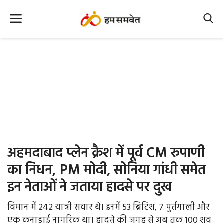
Home
Nation
MP Info
CG Info
International
अहमदाबाद प्लेन क्रैश में पूर्व CM रुपाणी
Office Office
का निधन, PM मोदी, सोनिया गांधी समेत
इन नेताओं ने जताया हादसे पर दुख
Political Gossips
विमान में 242 यात्री सवार थे। इनमें 53 ब्रिटिश, 7 पुर्तगाली और
Farm & Food
एक कनाडाई नागरिक था। हादसे की जगह से अब तक 100 शव