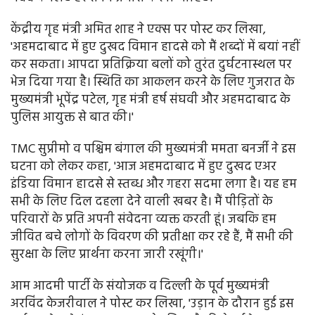
केंद्रीय गृह मंत्री अमित शाह ने एक्स पर पोस्ट कर लिखा,
'अहमदाबाद में हुए दुखद विमान हादसे को मैं शब्दों में बयां नहीं
कर सकता। आपदा प्रतिक्रिया बलों को तुरंत दुर्घटनास्थल पर
भेज दिया गया है। स्थिति का आकलन करने के लिए गुजरात के
मुख्यमंत्री भूपेंद्र पटेल, गृह मंत्री हर्ष संघवी और अहमदाबाद के
पुलिस आयुक्त से बात की।'
TMC सुप्रीमो व पश्चिम बंगाल की मुख्यमंत्री ममता बनर्जी ने इस
घटना को लेकर कहा, 'आज अहमदाबाद में हुए दुखद एअर
इंडिया विमान हादसे से स्तब्ध और गहरा सदमा लगा है। यह हम
सभी के लिए दिल दहला देने वाली खबर है। मैं पीड़ितों के
परिवारों के प्रति अपनी संवेदना व्यक्त करती हूं। जबकि हम
जीवित बचे लोगों के विवरण की प्रतीक्षा कर रहे हैं, मैं सभी की
सुरक्षा के लिए प्रार्थना करना जारी रखूंगी।'
आम आदमी पार्टी के संयोजक व दिल्ली के पूर्व मुख्यमंत्री
अरविंद केजरीवाल ने पोस्ट कर लिखा, 'उड़ान के दौरान हुई इस