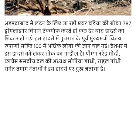
अहमदाबाद से लंदन के लिए जा रही एयर इंडिया की बोइंग 787
ड्रीमलाइनर विमान टेकऑफ करते ही कुछ देर बाद हादसे का
शिकार हो गई। इस हादसे में गुजरात के पूर्व मुख्यमंत्री विजय
रुपाणी सहित 100 से अधिक लोगों की जान चल गई। देशभर में
इस हादसे को लेकर शोक का माहौल है। पीएम नरेंद्र मोदी,
कांग्रेस संसदीय दल की अध्यक्ष सोनिया गांधी, राहुल गांधी
समेत तमाम नेताओं ने इस हादसे पर दुख जताया है।