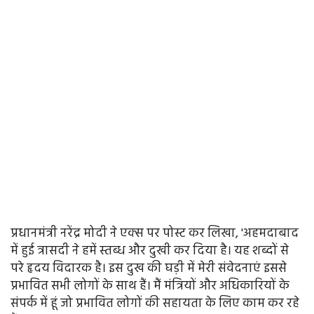
प्रधानमंत्री नरेंद्र मोदी ने एक्स पर पोस्ट कर लिखा, 'अहमदाबाद
में हुई त्रासदी ने हमें स्तब्ध और दुखी कर दिया है। यह शब्दों से
परे हृदय विदारक है। इस दुख की घड़ी में मेरी संवेदनाएं इससे
प्रभावित सभी लोगों के साथ हैं। मैं मंत्रियों और अधिकारियों के
संपर्क में हूं जो प्रभावित लोगों की सहायता के लिए काम कर रहे