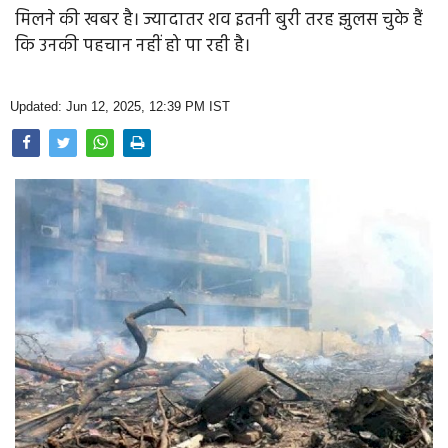
Opinion
मिलने की खबर है। ज्यादातर शव इतनी बुरी तरह झुलस चुके हैं
कि उनकी पहचान नहीं हो पा रही है।
Health & Lifestyle
Photo Gallery
Updated: Jun 12, 2025, 12:39 PM IST
Home