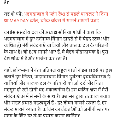
हैं।'
यह भी पढ़ें:
अहमदाबाद में प्लेन क्रैश से पहले पायलट ने दिया
था MAYDAY कॉल, ब्लैक बॉक्स से सामने आएगी वजह
कांग्रेस संसदीय दल की अध्यक्ष सोनिया गांधी ने कहा कि
अहमदाबाद में हुए दर्दनाक विमान हादसे से मैं बेहद स्तब्ध और
व्यथित हूँ। मेरी संवेदनाएँ यात्रियों और चालक दल के परिजनों
के साथ हैं। जो दृश्य सामने आए हैं, वे बेहद पीड़ादायक हैं। पूरा
देश शोक में है और प्रार्थना कर रहा है।
वहीं, लोकसभा में नेता प्रतिपक्ष राहुल गांधी ने इस हादसे पर दुख
जताते हुए लिखा, 'अहमदाबाद विमान दुर्घटना हृदयविदारक है।
यात्रियों और चालक दल के परिवारों को जो दर्द और चिंता
महसूस हो रही होगी वह अकल्पनीय है। इस कठिन क्षण में मेरी
संवेदनाएं उनमें से सभी के साथ हैं। प्रशासन द्वारा तत्काल बचाव
और राहत प्रयास महत्वपूर्ण हैं - हर जीवन मायने रखता है, हर
सेकंड मायने रखता है। कांग्रेस कार्यकर्ताओं को ज़मीनी स्तर पर
मदद के लिए हर संभव प्रयास करना चाहिए।'