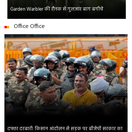
Garden Warbler की रौनक से गुलजार बाग बगीचे
Office Office
दफ्तर दरबारी: किसान आंदोलन से सड़क पर बीजेपी सरकार का