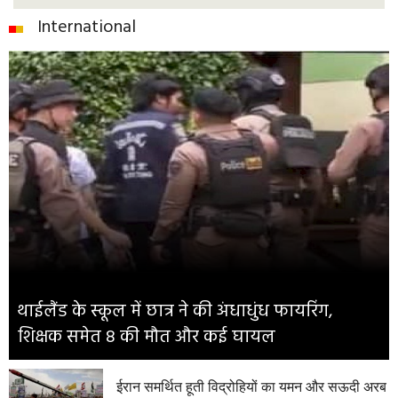
International
थाईलैंड के स्कूल में छात्र ने की अंधाधुंध फायरिंग,
शिक्षक समेत 8 की मौत और कई घायल
ईरान समर्थित हूती विद्रोहियों का यमन और सऊदी अरब