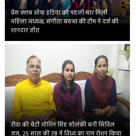
प्रेस क्लब ऑफ इंडिया को पहली बार मिली
महिला अध्यक्ष, संगीता बरुआ की टीम ने दर्ज की
शानदार जीत
रीवा की बेटी ओशिन सिंह सोलंकी बनीं सिविल
जज, 25 साल की उम्र में विंध्य का नाम रोशन किया