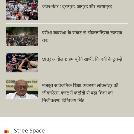
जंतर-मंतर : दुराग्रह, आग्रह और सत्याग्रह
परीक्षा व्यवस्था के संकट से लोकतांत्रिक टकराव
तक
छात्र आंदोलन: हम चुनेंगे साथी, जिन्दगी के टुकड़े
मजबूत सार्वजनिक शिक्षा व्यवस्था लोकतंत्र की
जीवनरेखा, बजट में कटौती से बढ़ा शिक्षा का
निजीकरण: दिग्विजय सिंह
Stree Space