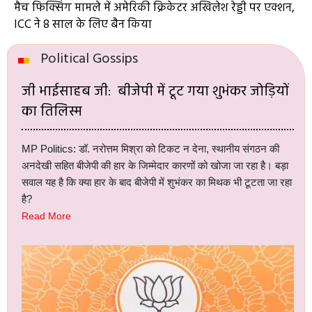
मैच फिक्सिंग मामले में अमेरिकी क्रिकेटर अखिलेश रेड्डी पर एक्शन,
ICC ने 8 साल के लिए बैन किया
Political Gossips
जी भाईसाहब जी: बीजेपी में टूट गया शुभंकर जोड़ियों
का तिलिस्म
MP Politics: डॉ. नरोत्तम मिश्रा को टिकट न देना, स्थानीय संगठन की
अनदेखी सहित बीजेपी की हार के जिम्मेदार कारणों को खोजा जा रहा है। बड़ा
सवाल यह है कि क्या हार के बाद बीजेपी में शुभंकर का मिथक भी टूटता जा रहा
है?
Read More