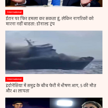
International
ईरान पर फिर हमला कर सकता हूं, लेकिन नागरिकों को
मारना नहीं चाहता: डोनाल्ड ट्रंप
International
इंडोनेशिया में समुद्र के बीच फेरी में भीषण आग, 5 की मौत
और 41 लापता