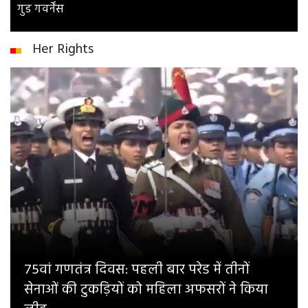
गुड गवर्नेंस
Her Rights
75वां गणतंत्र दिवस: पहली बार परेड में तीनों
सेनाओं की टुकड़ियों को महिला अफसरों ने किया