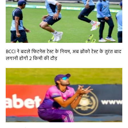
BCCI ने बदले फिटनेस टेस्ट के नियम, अब ब्रोंको टेस्ट के तुरंत बाद
लगानी होगी 2 किमी की दौड़