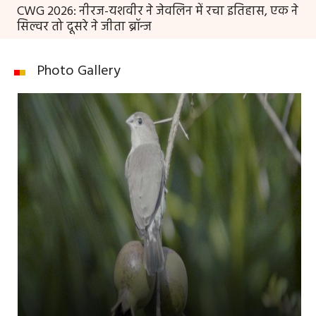
CWG 2026: नीरज-यशवीर ने जेवलिन में रचा इतिहास, एक ने
सिल्वर तो दूसरे ने जीता ब्रॉन्ज
Photo Gallery