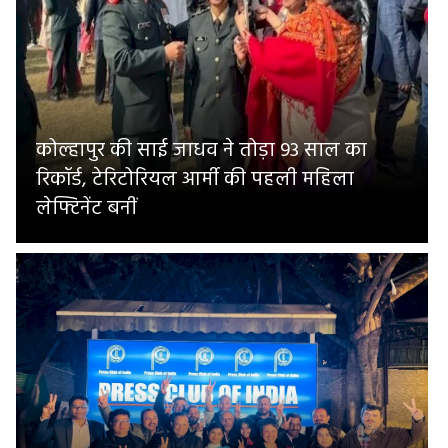
कोल्हापुर की साई जाधव ने तोड़ा 93 साल का
रिकॉर्ड, टेरिटोरियल आर्मी की पहली महिला
लेफ्टिनेंट बनीं