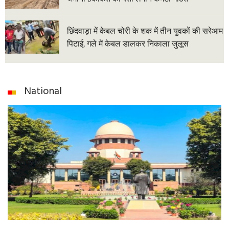
छिंदवाड़ा में केबल चोरी के शक में तीन युवकों की सरेआम
पिटाई, गले में केबल डालकर निकाला जुलूस
National