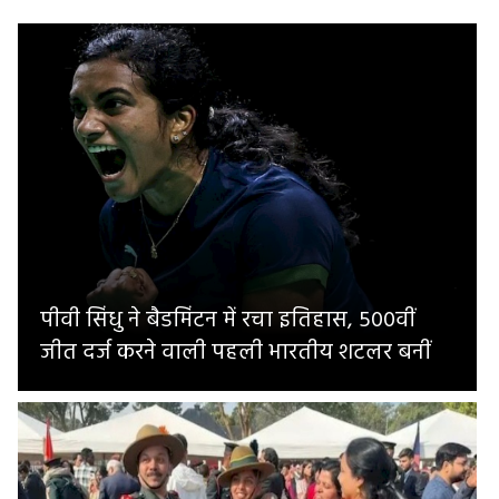
पीवी सिंधु ने बैडमिंटन में रचा इतिहास, 500वीं
जीत दर्ज करने वाली पहली भारतीय शटलर बनीं