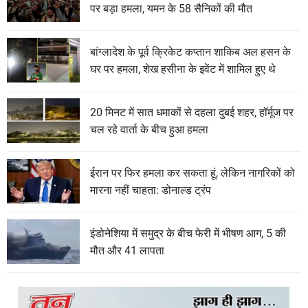
पर बड़ा हमला, यमन के 58 सैनिकों की मौत
बांग्लादेश के पूर्व क्रिकेट कप्तान शाकिब अल हसन के
घर पर हमला, शेख हसीना के इवेंट में शामिल हुए थे
20 मिनट में सात धमाकों से दहला दुबई शहर, हॉर्मूज पर
चल रहे वार्ता के बीच हुआ हमला
ईरान पर फिर हमला कर सकता हूं, लेकिन नागरिकों को
मारना नहीं चाहता: डोनाल्ड ट्रंप
इंडोनेशिया में समुद्र के बीच फेरी में भीषण आग, 5 की
मौत और 41 लापता