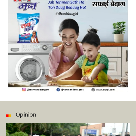
Opinion