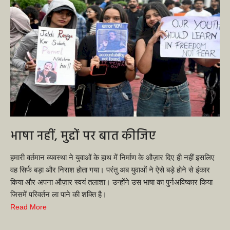
भाषा नहीं, मुद्दों पर बात कीजिए
हमारी वर्तमान व्यवस्था ने युवाओं के हाथ में निर्माण के औज़ार दिए ही नहीं इसलिए
वह सिर्फ बड़ा और निराश होता गया। परंतु अब युवाओं ने ऐसे बड़े होने से इंकार
किया और अपना औज़ार स्वयं तलाशा। उन्होंने उस भाषा का पुर्नअविष्कार किया
जिसमें परिवर्तन ला पाने की शक्ति है।
Read More