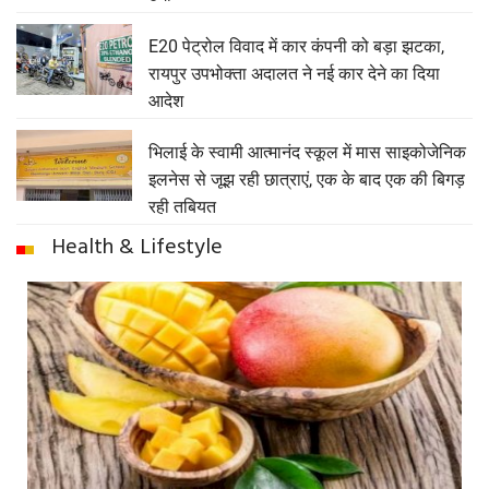
E20 पेट्रोल विवाद में कार कंपनी को बड़ा झटका,
रायपुर उपभोक्ता अदालत ने नई कार देने का दिया
आदेश
भिलाई के स्वामी आत्मानंद स्कूल में मास साइकोजेनिक
इलनेस से जूझ रही छात्राएं, एक के बाद एक की बिगड़
रही तबियत
Health & Lifestyle