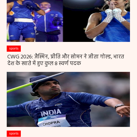
sports
CWG 2026: जैस्मिन, प्रीति और सोमन ने जीता गोल्ड, भारत
देश के खाते में हुए कुल 8 स्वर्ण पदक
sports