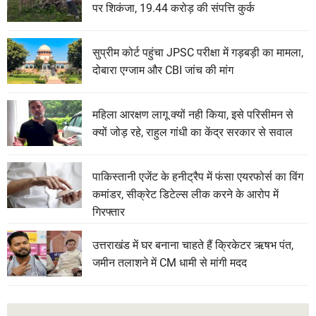
पर शिकंजा, 19.44 करोड़ की संपत्ति कुर्क
सुप्रीम कोर्ट पहुंचा JPSC परीक्षा में गड़बड़ी का मामला,
दोबारा एग्जाम और CBI जांच की मांग
महिला आरक्षण लागू क्यों नही किया, इसे परिसीमन से
क्यों जोड़ रहे, राहुल गांधी का केंद्र सरकार से सवाल
पाकिस्तानी एजेंट के हनीट्रैप में फंसा एयरफोर्स का विंग
कमांडर, सीक्रेट डिटेल्स लीक करने के आरोप में
गिरफ्तार
उत्तराखंड में घर बनाना चाहते हैं क्रिकेटर ऋषभ पंत,
जमीन तलाशने में CM धामी से मांगी मदद