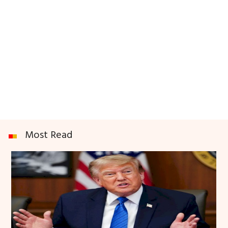
Most Read