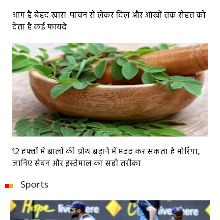
आम है बेहद खास: पाचन से लेकर दिल और आंखों तक सेहत को
देता है कई फायदे
12 हफ्तों में बालों की ग्रोथ बढ़ाने में मदद कर सकता है मोरिंगा,
जानिए सेवन और इस्तेमाल का सही तरीका
Sports