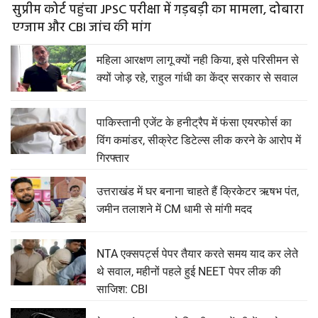
सुप्रीम कोर्ट पहुंचा JPSC परीक्षा में गड़बड़ी का मामला, दोबारा
एग्जाम और CBI जांच की मांग
महिला आरक्षण लागू क्यों नही किया, इसे परिसीमन से
क्यों जोड़ रहे, राहुल गांधी का केंद्र सरकार से सवाल
पाकिस्तानी एजेंट के हनीट्रैप में फंसा एयरफोर्स का
विंग कमांडर, सीक्रेट डिटेल्स लीक करने के आरोप में
गिरफ्तार
उत्तराखंड में घर बनाना चाहते हैं क्रिकेटर ऋषभ पंत,
जमीन तलाशने में CM धामी से मांगी मदद
NTA एक्सपर्ट्स पेपर तैयार करते समय याद कर लेते
थे सवाल, महीनों पहले हुई NEET पेपर लीक की
साजिश: CBI