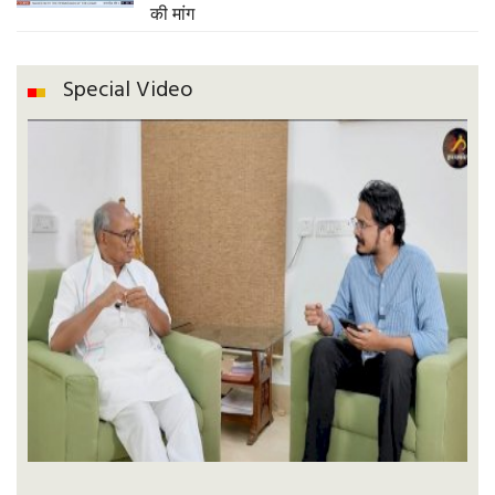
की मांग
Special Video