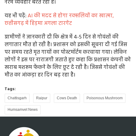
नरम व्यवहार बरत रही है।
यह भी पढ़ें:
AI की मदद से होगा नक्सलियों का खात्मा,
छत्तीसगढ़ में हिड़मा अगला टारगेट
ग्रामीणों ने जानकारी दी कि क्षेत्र में 4-5 दिन से गोवंशों की
लगातार मौत हो रही है। प्रशासन को इसकी सूचना दी गई जिस
पर समय रहते मृत गायों का पोस्टमॉर्टम करवाया गया। लेकिन
लोगों ने इस पर नाराजगी जताते हुए कहा कि प्रशासन कंपनी को
खराब मशरूम फेंकने के लिए छूट दे रही है। जिससे गोवंशों की
मौत का आंकड़ा हर दिन बढ़ रहा है।
Tags:
Chattisgarh
Raipur
Cows Death
Poisonous Mushroom
Humsamvet News