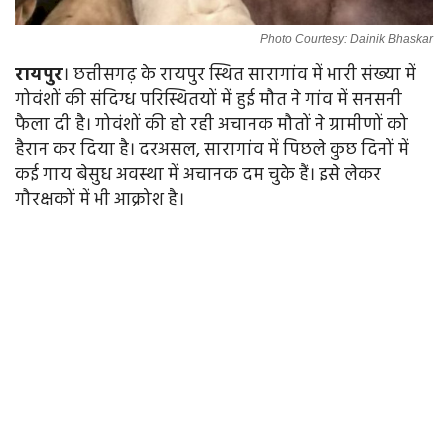
Photo Courtesy: Dainik Bhaskar
रायपुर
। छत्तीसगढ़ के रायपुर स्थित सारागांव में भारी संख्या में
गोवंशों की संदिग्ध परिस्थितयों में हुई मौत ने गांव में सनसनी
फैला दी है। गोवंशों की हो रही अचानक मौतों ने ग्रामीणों को
हैरान कर दिया है। दरअसल, सारागांव में पिछले कुछ दिनों में
कई गाय बेसुध अवस्था में अचानक दम चुके हैं। इसे लेकर
गौरक्षकों में भी आक्रोश है।