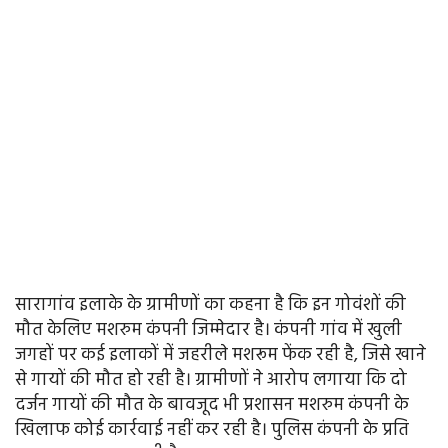
सारागांव इलाके के ग्रामीणों का कहना है कि इन गोवंशों की
मौत केलिए मशरुम कंपनी जिम्मेदार है। कंपनी गांव में खुली
जगहों पर कई इलाकों में जहरीले मशरूम फेंक रही है, जिसे खाने
से गायों की मौत हो रही है। ग्रामीणों ने आरोप लगाया कि दो
दर्जन गायों की मौत के बावजूद भी प्रशासन मशरुम कंपनी के
खिलाफ कोई कार्रवाई नहीं कर रही है। पुलिस कंपनी के प्रति