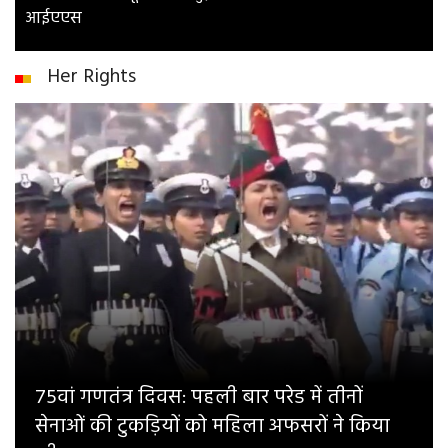
आईएएस
Her Rights
75वां गणतंत्र दिवस: पहली बार परेड में तीनों
सेनाओं की टुकड़ियों को महिला अफसरों ने किया