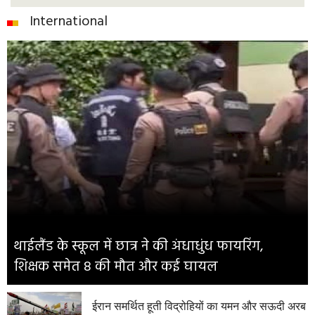
International
थाईलैंड के स्कूल में छात्र ने की अंधाधुंध फायरिंग,
शिक्षक समेत 8 की मौत और कई घायल
ईरान समर्थित हूती विद्रोहियों का यमन और सऊदी अरब