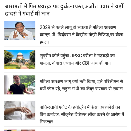
बारामती में फिर एयरक्राफ्ट दुर्घटनाग्रस्त, अजीत पवार ने यहीं
हादसे में गंवाई थी जान
2029 से पहले लागू हो सकता है महिला आरक्षण
कानून, पी. चिदंबरम ने केंद्रीय मंत्री रिजिजू पर बोला
हमला
सुप्रीम कोर्ट पहुंचा JPSC परीक्षा में गड़बड़ी का
मामला, दोबारा एग्जाम और CBI जांच की मांग
महिला आरक्षण लागू क्यों नही किया, इसे परिसीमन से
क्यों जोड़ रहे, राहुल गांधी का केंद्र सरकार से सवाल
पाकिस्तानी एजेंट के हनीट्रैप में फंसा एयरफोर्स का
विंग कमांडर, सीक्रेट डिटेल्स लीक करने के आरोप में
गिरफ्तार