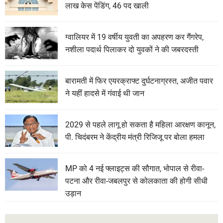
लाख केस पेंडिंग, 46 पद खाली
ग्वालियर में 19 वर्षीय युवती का अपहरण कर गैंगरेप,
नशीला पदार्थ पिलाकर दो युवकों ने की जबरदस्ती
बारामती में फिर एयरक्राफ्ट दुर्घटनाग्रस्त, अजीत पवार
ने यहीं हादसे में गंवाई थी जान
2029 से पहले लागू हो सकता है महिला आरक्षण कानून,
पी. चिदंबरम ने केंद्रीय मंत्री रिजिजू पर बोला हमला
MP को 4 नई फ्लाइट्स की सौगात, भोपाल से रीवा-
पटना और रीवा-जबलपुर से कोलकाता की होगी सीधी
उड़ान