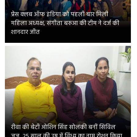
प्रेस क्लब ऑफ इंडिया को पहली बार मिली
महिला अध्यक्ष, संगीता बरुआ की टीम ने दर्ज की
शानदार जीत
रीवा की बेटी ओशिन सिंह सोलंकी बनीं सिविल
जज, 25 साल की उम्र में विंध्य का नाम रोशन किया