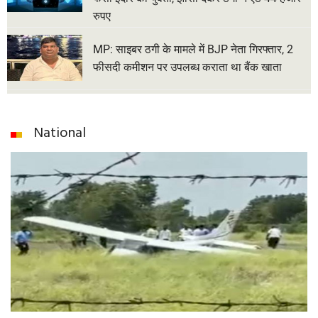
रुपए
MP: साइबर ठगी के मामले में BJP नेता गिरफ्तार, 2
फीसदी कमीशन पर उपलब्ध कराता था बैंक खाता
National