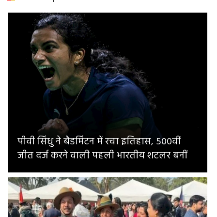
पीवी सिंधु ने बैडमिंटन में रचा इतिहास, 500वीं
जीत दर्ज करने वाली पहली भारतीय शटलर बनीं