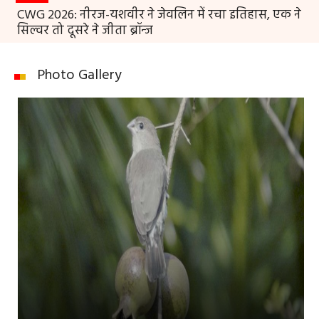
CWG 2026: नीरज-यशवीर ने जेवलिन में रचा इतिहास, एक ने
सिल्वर तो दूसरे ने जीता ब्रॉन्ज
Photo Gallery