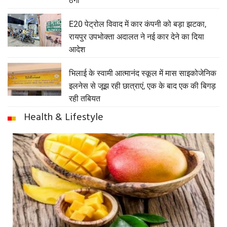
ठगा
E20 पेट्रोल विवाद में कार कंपनी को बड़ा झटका,
रायपुर उपभोक्ता अदालत ने नई कार देने का दिया
आदेश
भिलाई के स्वामी आत्मानंद स्कूल में मास साइकोजेनिक
इलनेस से जूझ रही छात्राएं, एक के बाद एक की बिगड़
रही तबियत
Health & Lifestyle