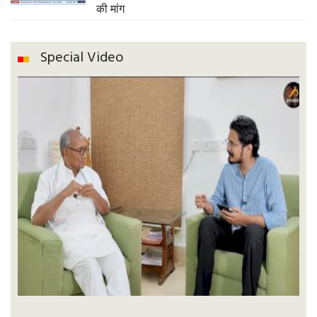
की मांग
Special Video