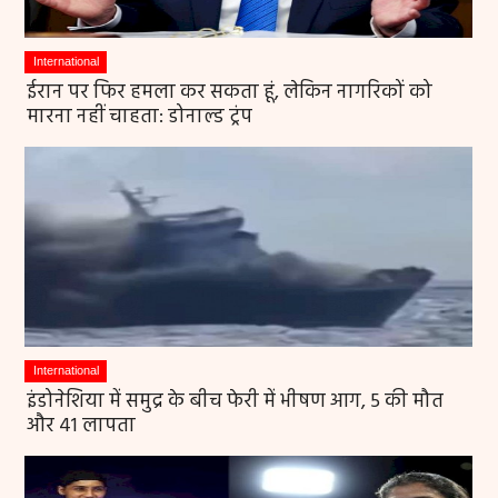
International
ईरान पर फिर हमला कर सकता हूं, लेकिन नागरिकों को
मारना नहीं चाहता: डोनाल्ड ट्रंप
International
इंडोनेशिया में समुद्र के बीच फेरी में भीषण आग, 5 की मौत
और 41 लापता