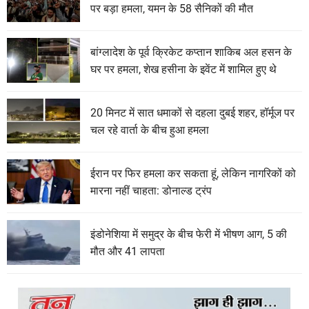
पर बड़ा हमला, यमन के 58 सैनिकों की मौत
बांग्लादेश के पूर्व क्रिकेट कप्तान शाकिब अल हसन के
घर पर हमला, शेख हसीना के इवेंट में शामिल हुए थे
20 मिनट में सात धमाकों से दहला दुबई शहर, हॉर्मूज पर
चल रहे वार्ता के बीच हुआ हमला
ईरान पर फिर हमला कर सकता हूं, लेकिन नागरिकों को
मारना नहीं चाहता: डोनाल्ड ट्रंप
इंडोनेशिया में समुद्र के बीच फेरी में भीषण आग, 5 की
मौत और 41 लापता