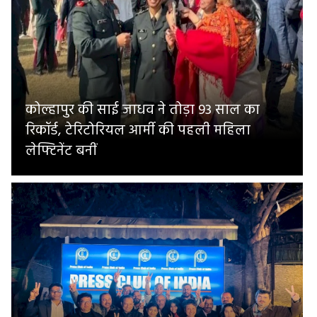
कोल्हापुर की साई जाधव ने तोड़ा 93 साल का
रिकॉर्ड, टेरिटोरियल आर्मी की पहली महिला
लेफ्टिनेंट बनीं