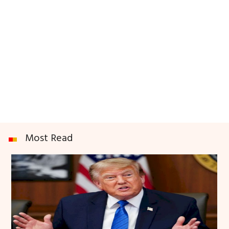
Most Read