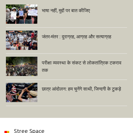
भाषा नहीं, मुद्दों पर बात कीजिए
जंतर-मंतर : दुराग्रह, आग्रह और सत्याग्रह
परीक्षा व्यवस्था के संकट से लोकतांत्रिक टकराव
तक
छात्र आंदोलन: हम चुनेंगे साथी, जिन्दगी के टुकड़े
Stree Space