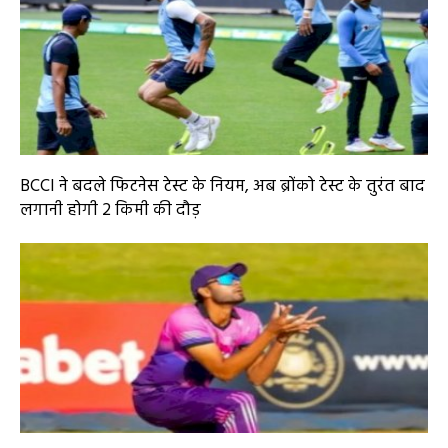
BCCI ने बदले फिटनेस टेस्ट के नियम, अब ब्रोंको टेस्ट के तुरंत बाद
लगानी होगी 2 किमी की दौड़