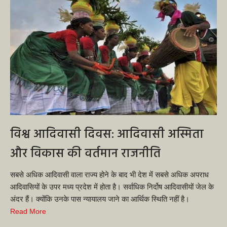
विश्व आदिवासी दिवस: आदिवासी अस्मिता
और विकास की वर्तमान राजनीति
सबसे अधिक आदिवासी वाला राज्य होने के बाद भी देश में सबसे अधिक अपराध
आदिवासियों के उपर मध्य प्रदेश में होता है। सर्वाधिक निर्दोष आदिवासीयों जेल के
अंदर हैं। क्योंकि उनके पास न्यायालय जाने का आर्थिक स्थिति नहीं है।
Read More