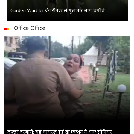
Garden Warbler की रौनक से गुलजार बाग बगीचे
Office Office
दफ्तर दरबारी: बहू वायरल हुई तो एक्शन में आए सीनियर