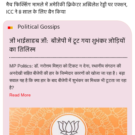
मैच फिक्सिंग मामले में अमेरिकी क्रिकेटर अखिलेश रेड्डी पर एक्शन,
ICC ने 8 साल के लिए बैन किया
Political Gossips
जी भाईसाहब जी: बीजेपी में टूट गया शुभंकर जोड़ियों
का तिलिस्म
MP Politics: डॉ. नरोत्तम मिश्रा को टिकट न देना, स्थानीय संगठन की
अनदेखी सहित बीजेपी की हार के जिम्मेदार कारणों को खोजा जा रहा है। बड़ा
सवाल यह है कि क्या हार के बाद बीजेपी में शुभंकर का मिथक भी टूटता जा रहा
है?
Read More