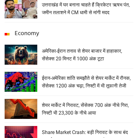
उत्तराखंड में घर बनाना चाहते हैं क्रिकेटर ऋषभ पंत,
जमीन तलाशने में CM धामी से मांगी मदद
Economy
अमेरिका-ईरान तनाव से शेयर बाजार में हाहाकार,
सेंसेक्स 20 मिनट में 1000 अंक टूटा
ईरान-अमेरिका शांति समझौते से शेयर मार्केट में रौनक,
सेंसेक्स 1200 अंक चढ़ा, निफ्टी में भी तूफानी तेजी
शेयर मार्केट में गिरावट, सेंसेक्‍स 700 अंक नीचे गिरा,
निफ्टी भी 23,300 के नीचे आया
Share Market Crash: बड़ी गिरावट के साथ बंद