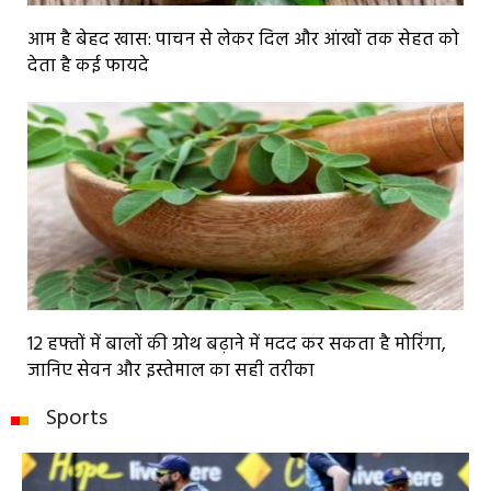
आम है बेहद खास: पाचन से लेकर दिल और आंखों तक सेहत को
देता है कई फायदे
12 हफ्तों में बालों की ग्रोथ बढ़ाने में मदद कर सकता है मोरिंगा,
जानिए सेवन और इस्तेमाल का सही तरीका
Sports