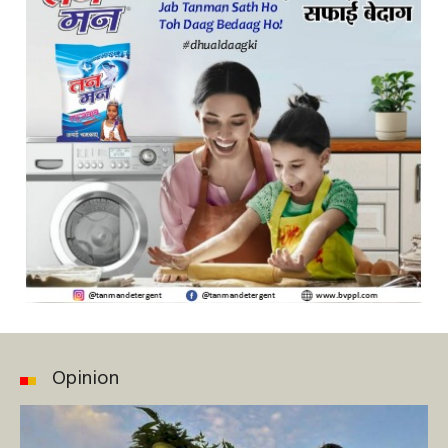
Opinion