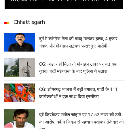
Chhattisgarh
दुर्ग में कांग्रेस नेता की चाकू मारकर हत्या, 4 हजार
नकद और मोबाइल लूटकर फरार हुए आरोपी
CG: अंडा नहीं मिला तो मोबाइल टावर पर चढ़ गया
युवक, घंटों मशक्कत के बाद पुलिस ने उतारा
CG: डोंगरगढ़ भाजपा में बड़ी बगावत, पार्टी के 111
कार्यकर्ताओं ने एक साथ दिया इस्तीफा
पूर्व क्रिकेटर राजेश चौहान पर 17.52 लाख की ठगी
का आरोप, नवीन जिंदल से पहचान बताकर ठेकेदार को