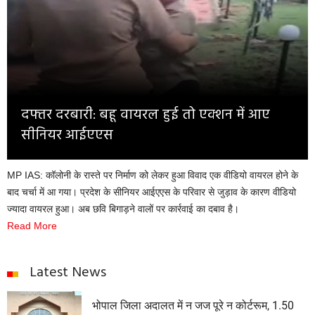
Opinion
Health & Lifestyle
Photo Gallery
Home
दफ्तर दरबारी: बहू वायरल हुई तो एक्शन में आए
सीनियर आईएएस
MP IAS: कॉलोनी के रास्ते पर निर्माण को लेकर हुआ विवाद एक वीडियो वायरल होने के
बाद चर्चा में आ गया। प्रदेश के सीनियर आईएएस के परिवार से जुड़ाव के कारण वीडियो
ज्यादा वायरल हुआ। अब छवि बिगाड़ने वालों पर कार्रवाई का दबाव है।
Read More
Latest News
भोपाल जिला अदालत में न जज पूरे न कोर्टरूम, 1.50