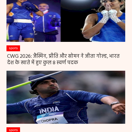
sports
CWG 2026: जैस्मिन, प्रीति और सोमन ने जीता गोल्ड, भारत
देश के खाते में हुए कुल 8 स्वर्ण पदक
sports