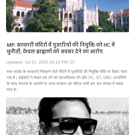
MP: सरकारी मंदिरों में पुजारियों की नियुक्ति को HC में
चुनौती, केवल ब्राह्मणों को अवसर देने का आरोप
Updated: Jul 31, 2026 18:16 PM SIT
मध्य प्रदेश के सरकारी नियंत्रण वाले मंदिरों में पुजारियों की नियुक्ति नीति पर विवाद गहरा
गया है। हाईकोर्ट ने केवल एक वर्ग को प्राथमिकता देने और SC, ST, OBC अभ्यर्थियों
के साथ भेदभाव के आरोपों पर राज्य सरकार को नोटिस जारी कर चार सप्ताह में जवाब
मांगा है।