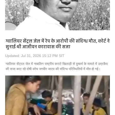
ग्वालियर सेंट्रल जेल में रेप के आरोपी की संदिग्ध मौत, कोर्ट ने
सुनाई थी आजीवन कारावास की सजा
Updated: Jul 31, 2026 15:12 PM SIT
ग्वालियर सेंट्रल जेल में नाबालिग राष्ट्रीय कराटे खिलाड़ी से दुष्कर्म के मामले में उम्रकैद
की सजा काट रहे दोषी कोच जगवीर जाटव की संदिग्ध परिस्थितियों में मौत हो गई।