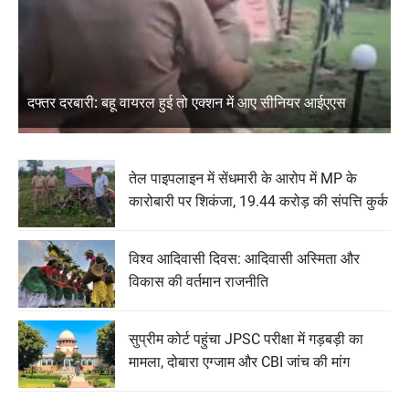
दफ्तर दरबारी: बहू वायरल हुई तो एक्शन में आए सीनियर आईएएस
तेल पाइपलाइन में सेंधमारी के आरोप में MP के
कारोबारी पर शिकंजा, 19.44 करोड़ की संपत्ति कुर्क
विश्व आदिवासी दिवस: आदिवासी अस्मिता और
विकास की वर्तमान राजनीति
सुप्रीम कोर्ट पहुंचा JPSC परीक्षा में गड़बड़ी का
मामला, दोबारा एग्जाम और CBI जांच की मांग