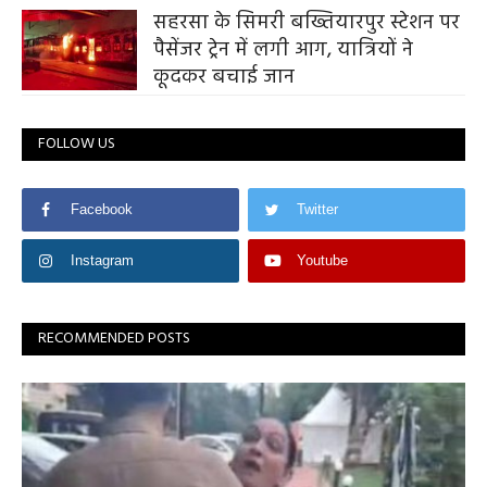
सहरसा के सिमरी बख्तियारपुर स्टेशन पर
पैसेंजर ट्रेन में लगी आग, यात्रियों ने
कूदकर बचाई जान
FOLLOW US
Facebook
Twitter
Instagram
Youtube
RECOMMENDED POSTS