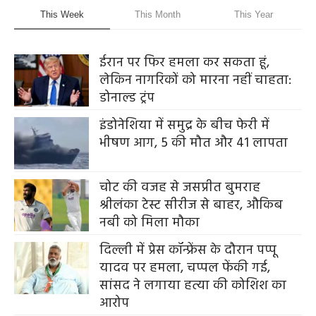
This Week
This Month
This Year
ईरान पर फिर हमला कर सकता हूं,
लेकिन नागरिकों को मारना नहीं चाहता:
डोनाल्ड ट्रंप
इंडोनेशिया में समुद्र के बीच फेरी में
भीषण आग, 5 की मौत और 41 लापता
चोट की वजह से जसप्रीत बुमराह
श्रीलंका टेस्ट सीरीज से बाहर, औकिब
नबी को मिला मौका
दिल्ली में प्रेस कॉन्फ्रेंस के दौरान पप्पू
यादव पर हमला, चप्पल फेंकी गई,
सांसद ने लगाया हत्या की कोशिश का
आरोप