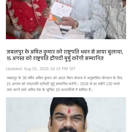
जबलपुर के अमित कुमार को राष्ट्रपति भवन से आया बुलावा,
15 अगस्त को राष्ट्रपति द्रौपदी मुर्मु करेंगी सम्मानित
Updated: Aug 01, 2026 16:15 PM SIT
जबलपुर के 38 वर्षीय अमित कुमार को अटल पेंशन योजना में अनुशासित योगदान के लिए
15 अगस्त को राष्ट्रपति द्रौपदी मुर्मु सम्मानित करेंगी। 2018 से हर महीने 130 रुपये
जमा करने वाले अमित देश के चुनिंदा 10 लाभार्थियों में शामिल हैं।