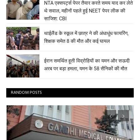
NTA एक्सपर्ट्स पेपर तैयार करते समय याद कर लेते
थे सवाल, महीनों पहले हुई NEET पेपर लीक की
साजिश: CBI
थाईलैंड के स्कूल में छात्र ने की अंधाधुंध फायरिंग,
शिक्षक समेत 8 की मौत और कई घायल
ईरान समर्थित हूती विद्रोहियों का यमन और सऊदी
अरब पर बड़ा हमला, यमन के 58 सैनिकों की मौत
RANDOM POSTS