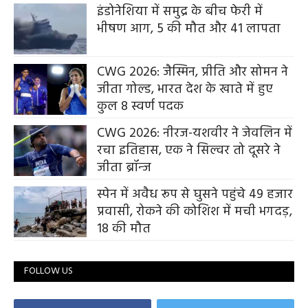
इंडोनेशिया में समुद्र के बीच फेरी में
भीषण आग, 5 की मौत और 41 लापता
CWG 2026: जैस्मिन, प्रीति और सोमन ने
जीता गोल्ड, भारत देश के खाते में हुए
कुल 8 स्वर्ण पदक
CWG 2026: नीरज-यशवीर ने जेवलिन में
रचा इतिहास, एक ने सिल्वर तो दूसरे ने
जीता ब्रॉन्ज
स्पेन में अवैध रूप से घुसने पहुंचे 49 हजार
प्रवासी, रोकने की कोशिश में मची भगदड़,
18 की मौत
FOLLOW US