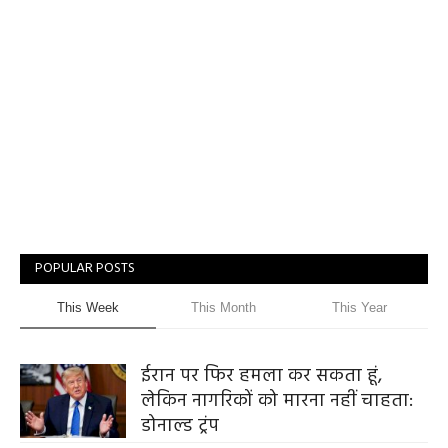
POPULAR POSTS
This Week
This Month
This Year
ईरान पर फिर हमला कर सकता हूं,
लेकिन नागरिकों को मारना नहीं चाहता:
डोनाल्ड ट्रंप