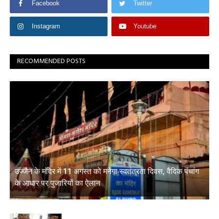
Facebook
Twitter
Instagram
Youtube
RECOMMENDED POSTS
उज्जैन के मंदिर में 11 अगस्त को मनेगा स्वतंत्रता दिवस, वैदिक पंचांग
के आधार पर पुजारियों का ऐलान