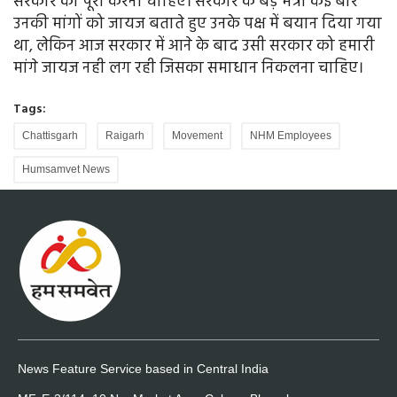
सरकार को पूरा करना चाहिए। सरकार के बड़े मंत्री कई बार
उनकी मांगों को जायज बताते हुए उनके पक्ष में बयान दिया गया
था, लेकिन आज सरकार में आने के बाद उसी सरकार को हमारी
मांगे जायज नही लग रही जिसका समाधान निकलना चाहिए।
Tags:
Chattisgarh
Raigarh
Movement
NHM Employees
Humsamvet News
News Feature Service based in Central India