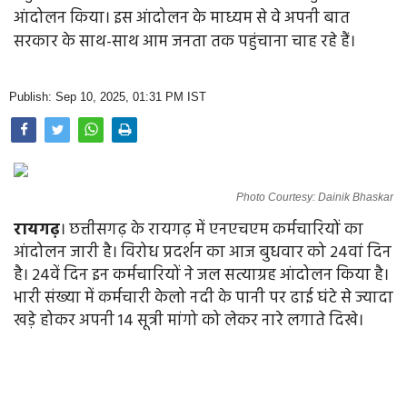
Opinion
आंदोलन किया। इस आंदोलन के माध्यम से वे अपनी बात
सरकार के साथ-साथ आम जनता तक पहुंचाना चाह रहे हैं।
Health & Lifestyle
Photo Gallery
Publish: Sep 10, 2025, 01:31 PM IST
Home
Photo Courtesy: Dainik Bhaskar
रायगढ़
। छत्तीसगढ़ के रायगढ़ में एनएचएम कर्मचारियों का
आंदोलन जारी है। विरोध प्रदर्शन का आज बुधवार को 24वां दिन
है। 24वें दिन इन कर्मचारियों ने जल सत्याग्रह आंदोलन किया है।
भारी संख्या में कर्मचारी केलो नदी के पानी पर ढाई घंटे से ज्यादा
खड़े होकर अपनी 14 सूत्री मांगो को लेकर नारे लगाते दिखे।