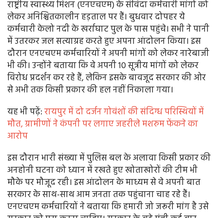
राष्ट्रीय स्वास्थ्य मिशन (एनएचएम) के संविदा कर्मचारी मांगों को
लेकर अनिश्चितकालीन हड़ताल पर हैं। बुधवार दोपहर ये
कर्मचारी केलो नदी के खर्राघाट पुल के पास पहुंचे। सभी ने पानी
में उतरकर जल सत्याग्रह करते हुए अपना आंदोलन किया। इस
दौरान एनएचएम कर्मचारियों ने अपनी मांगों को लेकर नारेबाजी
भी की। उन्होंने बताया कि वे अपनी 10 सूत्रीय मांगों को लेकर
विरोध प्रदर्शन कर रहे हैं, लेकिन इसके बावजूद सरकार की ओर
से अभी तक किसी प्रकार की हल नहीं निकाला गया।
यह भी पढ़ें:
रायपुर में दो दर्जन गोवंशों की संदिग्ध परिस्थियों में
मौत, ग्रामीणों ने कंपनी पर लगाए जहरीले मशरुम फेंकने का
आरोप
इस दौरान भारी संख्या में पुलिस बल के अलावा किसी प्रकार की
अनहोनी घटना को ध्यान में रखते हुए खोताखोरों की टीम भी
मौके पर मौजूद रही। इस आंदोलन के माध्यम से वे अपनी बात
सरकार के साथ-साथ आम जनता तक पहुंचाना चाह रहे हैं।
एनएचएम कर्मचारियों ने बताया कि हमारी जो जरूरी मांग है उसे