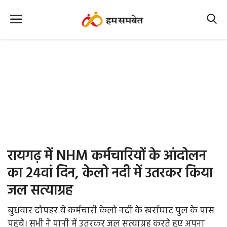
Home
Nation
MP Info
CG Info
International
रायगढ़ में NHM कर्मचारियों के आंदोलन
Office Office
का 24वां दिन, केलो नदी में उतरकर किया
जल सत्याग्रह
Political Gossips
बुधवार दोपहर ये कर्मचारी केलो नदी के खर्राघाट पुल के पास
Farm & Food
पहुंचे। सभी ने पानी में उतरकर जल सत्याग्रह करते हुए अपना