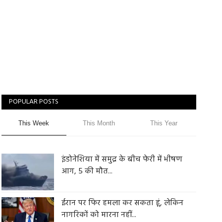
POPULAR POSTS
This Week
This Month
This Year
इंडोनेशिया में समुद्र के बीच फेरी में भीषण
आग, 5 की मौत...
ईरान पर फिर हमला कर सकता हूं, लेकिन
नागरिकों को मारना नहीं...