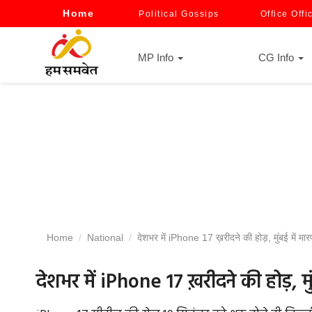
Home
Political Gossips
Office Offi
MP Info
CG Info
Home
National
देशभर में iPhone 17 ख़रीदने की होड़, मुंबई में मा
देशभर में iPhone 17 ख़रीदने की होड़, म