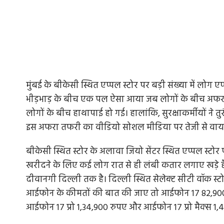
मुंबई के बीकेसी स्थित एप्पल स्टोर पर बड़ी संख्या में लोग ए
भीड़भाड़ के बीच एक पल ऐसा आया जब लोगों के बीच अफरा 
लोगों के बीच हाथापाई हो गई। हालांकि, सुरक्षाकर्मीयों ने
इस अफरा तफरी का वीडियो सोशल मीडिया पर तेजी से वायर
बीकेसी स्थित स्टोर के अलावा जियो सेंटर स्थित एप्पल स्
खरीदने के लिए कई लोग रात से ही लंबी कतार लगाए खड़े ह
दीवानगी दिल्ली तक है। दिल्ली स्थित सेलेक्ट सीटी वॉक स्
आईफोन के कीमतों की बात की जाए तो आईफोन 17 82,900 रु
आईफोन 17 प्रो 1,34,900 रुपए और आईफोन 17 प्रो मैक्स 1