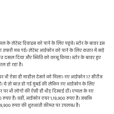
प्पल के लेटेस्ट डिवाइस को पाने के लिए पहुंचे। स्टोर के बाहर इस
तफरी मच गई। लेटेस्ट आईफोन को पाने के लिए कतार में खड़े
 तुरंत दखल दिया और स्थिति को काबू किया। स्टोर के बाहर हुए
ल हो रहा है।
टोर पर भी ऐसा ही माहौल देखने को मिला। नए आईफोन 17 सीरीज
ैं। ये तो बात हो गई मुंबई की लेकिन नए आईफोन के लिए
टोर पर भी लोगों की ऐसी ही भीड़ दिखाई दी। एप्पल के नए
पए हैं। वहीं, आईफोन एयर 1,19,900 रुपए हैं। जबकि
,49,900 रुपए की शुरुआती कीमत पर उपलब्ध है।