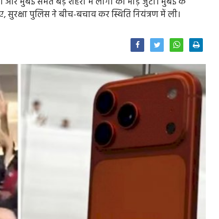
र मुंबई समेत बड़े शहरों में लोगों की भीड़ जुटी। मुंबई के
 सुरक्षा पुलिस ने बीच-बचाव कर स्थिति नियंत्रण में ली।
Facebook
Twitter