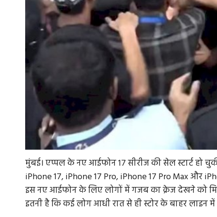
मुंबई। एप्पल के नए आईफोन 17 सीरीज की सेल स्टार्ट हो चुक
iPhone 17, iPhone 17 Pro, iPhone 17 Pro Max और iPho
इस नए आईफोन के लिए लोगों में गजब का क्रेज देखने को म
इतनी है कि कई लोग आधी रात से ही स्टोर के बाहर लाइन में 