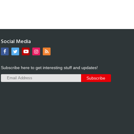
Social Media
Subscribe here to get interesting stuff and updates!