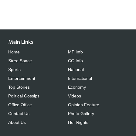
Main Links
Home
MP Info
Stree Space
CG Info
Sports
National
Entertainment
International
Top Stories
Economy
Political Gossips
Videos
Office Office
Opinion Feature
Contact Us
Photo Gallery
About Us
Her Rights