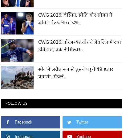
CWG 2026: जैस्मिन, प्रीति और सोमन ने
जीता गोल्ड, भारत देश...
CWG 2026: नीरज-यशवीर ने जेवलिन में रचा
इतिहास, एक ने सिल्वर...
स्पेन में अवैध रूप से घुसने पहुंचे 49 हजार
प्रवासी, रोकने...
FOLLOW US
Facebook
Twitter
Instagram
Youtube