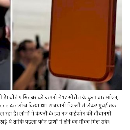
ी है। बीते 9 सितंबर को कंपनी ने 17 सीरीज के कुल चार मॉडल,
ne Air लॉन्च किया था। राजधानी दिल्ली से लेकर मुंबई तक
िल रहा है। लोगों में कंपनी के इस नए आईफोन की दीवानगी
खड़े थे ताकि पहला फोन हाथों में लेने का मौका मिल सके।