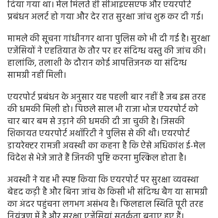
दिया गया था। मेल मिलते ही सीआइएसएफ और एयरपोर्ट
प्रबंधन अलर्ट हो गया और देर रात सुरक्षा जांच शुरू कर दी गई।
मामले की सूचना गांधीनगर थाना पुलिस को भी दी गई है। सुरक्षा
एजेंसियों ने एहतियात के तौर पर हर संदिग्ध वस्तु की जांच की।
हालांकि, तलाशी के दौरान कोई आपत्तिजनक या संदिग्ध
सामग्री नहीं मिली।
एयरपोर्ट प्रबंधन के अनुसार यह पहली बार नहीं है जब इस तरह
की धमकी मिली हो। पिछले साल भी राजा भोज एयरपोर्ट को
चार बार बम से उड़ाने की धमकी दी जा चुकी है। जिसकी
शिकायत एयरपोर्ट अथॉरिटी ने पुलिस से की थी। एयरपोर्ट
डायरेक्टर रामजी अवस्थी का कहना है कि ऐसे अधिकांश ई-मेल
विदेश से भेजे जाते हैं जिनकी पुष्टि करना मुश्किल होता है।
अवस्थी ने यह भी स्पष्ट किया कि एयरपोर्ट पर सुरक्षा व्यवस्था
बेहद कड़ी है और बिना जांच के किसी भी संदिग्ध बैग या सामग्री
का अंदर पहुंचना लगभग असंभव है। फिलहाल स्थिति पूरी तरह
नियंत्रण में है और सुरक्षा एजेंसियां सतर्कता बनाए हुए हैं।