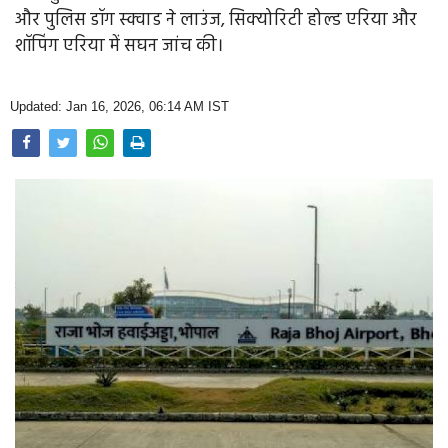
Opinion
और पुलिस डॉग स्क्वाड ने लाउंज, सिक्योरिटी होल्ड एरिया और
शॉपिंग एरिया में सघन जांच की।
Health & Lifestyle
Photo Gallery
Updated: Jan 16, 2026, 06:14 AM IST
Home