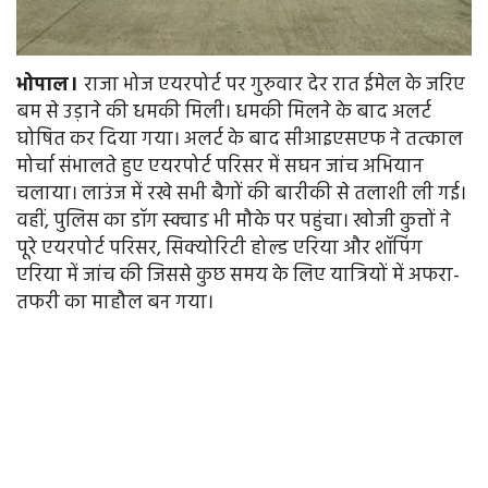
भोपाल।
राजा भोज एयरपोर्ट पर गुरुवार देर रात ईमेल के जरिए
बम से उड़ाने की धमकी मिली। धमकी मिलने के बाद अलर्ट
घोषित कर दिया गया। अलर्ट के बाद सीआइएसएफ ने तत्काल
मोर्चा संभालते हुए एयरपोर्ट परिसर में सघन जांच अभियान
चलाया। लाउंज में रखे सभी बैगों की बारीकी से तलाशी ली गई।
वहीं, पुलिस का डॉग स्क्वाड भी मौके पर पहुंचा। खोजी कुत्तों ने
पूरे एयरपोर्ट परिसर, सिक्योरिटी होल्ड एरिया और शॉपिंग
एरिया में जांच की जिससे कुछ समय के लिए यात्रियों में अफरा-
तफरी का माहौल बन गया।