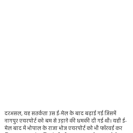
दरअसल, यह सतर्कता उस ई-मेल के बाद बढ़ाई गई जिसमें
नागपुर एयरपोर्ट को बम से उड़ाने की धमकी दी गई थी। यही ई-
मेल बाद में भोपाल के राजा भोज एयरपोर्ट को भी फॉरवर्ड कर