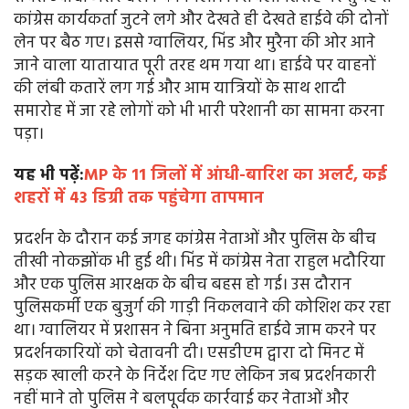
कांग्रेस कार्यकर्ता जुटने लगे और देखते ही देखते हाईवे की दोनों
लेन पर बैठ गए। इससे ग्वालियर, भिंड और मुरैना की ओर आने
जाने वाला यातायात पूरी तरह थम गया था। हाईवे पर वाहनों
की लंबी कतारें लग गई और आम यात्रियों के साथ शादी
समारोह में जा रहे लोगों को भी भारी परेशानी का सामना करना
पड़ा।
यह भी पढ़ें:
MP के 11 जिलों में आंधी-बारिश का अलर्ट, कई
शहरों में 43 डिग्री तक पहुंचेगा तापमान
प्रदर्शन के दौरान कई जगह कांग्रेस नेताओं और पुलिस के बीच
तीखी नोकझोंक भी हुई थी। भिंड में कांग्रेस नेता राहुल भदौरिया
और एक पुलिस आरक्षक के बीच बहस हो गई। उस दौरान
पुलिसकर्मी एक बुजुर्ग की गाड़ी निकलवाने की कोशिश कर रहा
था। ग्वालियर में प्रशासन ने बिना अनुमति हाईवे जाम करने पर
प्रदर्शनकारियों को चेतावनी दी। एसडीएम द्वारा दो मिनट में
सड़क खाली करने के निर्देश दिए गए लेकिन जब प्रदर्शनकारी
नहीं माने तो पुलिस ने बलपूर्वक कार्रवाई कर नेताओं और