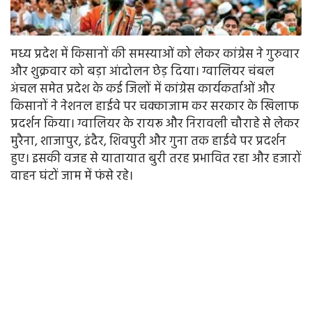
मध्य प्रदेश में किसानों की समस्याओं को लेकर कांग्रेस ने गुरुवार
और शुक्रवार को बड़ा आंदोलन छेड़ दिया। ग्वालियर चंबल
अंचल समेत प्रदेश के कई जिलों में कांग्रेस कार्यकर्ताओं और
किसानों ने नेशनल हाईवे पर चक्काजाम कर सरकार के खिलाफ
प्रदर्शन किया। ग्वालियर के रायरू और निरावली चौराहे से लेकर
मुरैना, शाजापुर, इंदैर, शिवपुरी और गुना तक हाईवे पर प्रदर्शन
हुए। इसकी वजह से यातायात बुरी तरह प्रभावित रहा और हजारों
वाहन घंटों जाम में फंसे रहे।