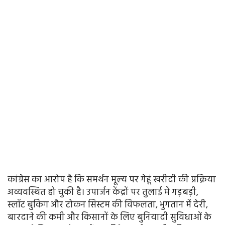
कांग्रेस का आरोप है कि समर्थन मूल्य पर गेहूं खरीदी की प्रक्रिया
अव्यवस्थित हो चुकी है। उपार्जन केंद्रों पर तुलाई में गड़बड़ी,
स्लॉट बुकिंग और टोकन सिस्टम की विफलता, भुगतान में देरी,
बारदाने की कमी और किसानों के लिए बुनियादी सुविधाओं के