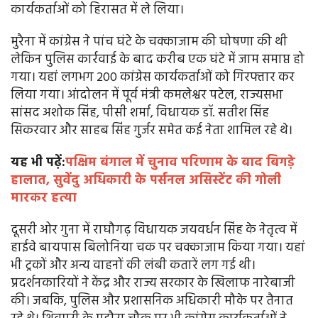
कार्यकर्ताओं को हिरासत में ले लिया।
मुरैना में कांग्रेस ने पांच घंटे के चक्काजाम की घोषणा की थी
लेकिन पुलिस कार्रवाई के बाद करीब एक घंटे में जाम समाप्त हो
गया। यहां लगभग 200 कांग्रेस कार्यकर्ताओं को गिरफ्तार कर
लिया गया। आंदोलन में पूर्व मंत्री कमलेश्वर पटेल, राज्यसभा
सांसद अशोक सिंह, पीसी शर्मा, विधायक डॉ. सतीश सिंह
सिकरवार और साहब सिंह गुर्जर समेत कई नेता शामिल रहे थे।
यह भी पढ़ें:
पक्षिम बंगाल में चुनाव परिणाम के बाद बिगड़े
हालात, सुवेंदु अधिकारी के पर्सनल असिस्टेंट की गोली
मारकर हत्या
दूसरी ओर गुना में राघौगढ़ विधायक जयवर्धन सिंह के नेतृत्व में
हाईवे बायपास बिलोनिया चक पर चक्काजाम किया गया। यहां
भी ट्रकों और अन्य वाहनों की लंबी कतारें लग गई थी।
प्रदर्शनकारियों ने केंद्र और राज्य सरकार के खिलाफ नारेबाजी
की। जबकि, पुलिस और प्रशासनिक अधिकारी मौके पर तैनात