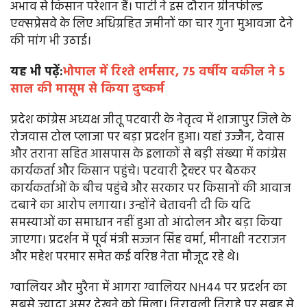
अभाव से किसान परेशान हैं। पार्टी ने इस दौरान ग्रीनफील्ड
एक्सप्रेसवे के लिए अधिग्रहित जमीनों का चार गुना मुआवजा देने
की मांग भी उठाई।
यह भी पढ़ें:
भोपाल में रिश्ते शर्मसार, 75 वर्षीय वकील ने 5
साल की मासूम से किया दुष्कर्म
प्रदेश कांग्रेस अध्यक्ष जीतू पटवारी के नेतृत्व में शाजापुर जिले के
रोजवास टोल प्लाजा पर बड़ा प्रदर्शन हुआ। यहां उज्जैन, देवास
और तराना सहित आसपास के इलाकों से बड़ी संख्या में कांग्रेस
कार्यकर्ता और किसान पहुंचे। पटवारी ट्रैक्टर पर बैठकर
कार्यकर्ताओं के बीच पहुंचे और सरकार पर किसानों की आवाज
दबाने का आरोप लगाया। उन्होंने चेतावनी दी कि यदि
समस्याओं का समाधान नहीं हुआ तो आंदोलन और बड़ा किया
जाएगा। प्रदर्शन में पूर्व मंत्री सज्जन सिंह वर्मा, मीनाक्षी नटराजन
और महेश परमार समेत कई वरिष्ठ नेता मौजूद रहे थे।
ग्वालियर और मुरैना में आगरा ग्वालियर NH44 पर प्रदर्शन का
सबसे ज्यादा असर देखने को मिला। निरावली तिराहे पर सुबह से