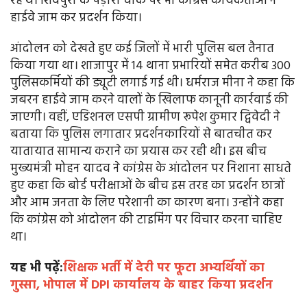
रहे थे। शिवपुरी के पड़ौरा चौक पर भी कांग्रेस कार्यकर्ताओं ने
हाईवे जाम कर प्रदर्शन किया।
आंदोलन को देखते हुए कई जिलों में भारी पुलिस बल तैनात
किया गया था। शाजापुर में 14 थाना प्रभारियों समेत करीब 300
पुलिसकर्मियों की ड्यूटी लगाई गई थी। धर्मराज मीना ने कहा कि
जबरन हाईवे जाम करने वालों के खिलाफ कानूनी कार्रवाई की
जाएगी। वहीं, एडिशनल एसपी ग्रामीण रूपेश कुमार द्विवेदी ने
बताया कि पुलिस लगातार प्रदर्शनकारियों से बातचीत कर
यातायात सामान्य कराने का प्रयास कर रही थी। इस बीच
मुख्यमंत्री मोहन यादव ने कांग्रेस के आंदोलन पर निशाना साधते
हुए कहा कि बोर्ड परीक्षाओं के बीच इस तरह का प्रदर्शन छात्रों
और आम जनता के लिए परेशानी का कारण बना। उन्होंने कहा
कि कांग्रेस को आंदोलन की टाइमिंग पर विचार करना चाहिए
था।
यह भी पढ़ें:
शिक्षक भर्ती में देरी पर फूटा अभ्यर्थियों का
गुस्सा, भोपाल में DPI कार्यालय के बाहर किया प्रदर्शन