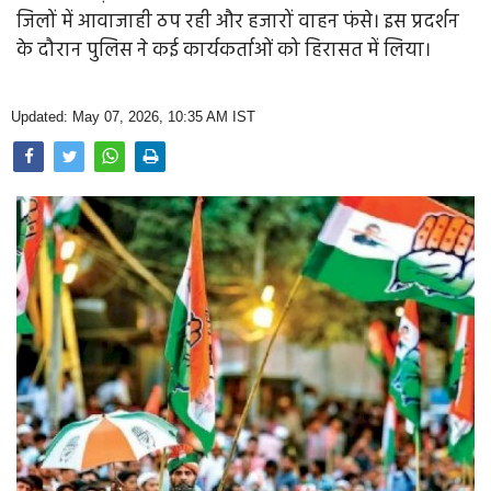
Opinion
जिलों में आवाजाही ठप रही और हजारों वाहन फंसे। इस प्रदर्शन
के दौरान पुलिस ने कई कार्यकर्ताओं को हिरासत में लिया।
Health & Lifestyle
Photo Gallery
Updated: May 07, 2026, 10:35 AM IST
Home