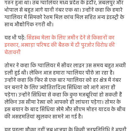
गठन हुआ था। तब ग्वालियर मध्य प्रदेश के इंदौर, जबलपुर और
भोपाल से बहुत आगे यानी नंबर एक था। उन्होंने कहा कि हमारे
ग्वालियर में सिमको रेशम मिल कांच मिल सहित अन्य इंडस्ट्री के
साथ औद्योगिक नगरी थी।
यह भी पढ़ें:
सिंहस्थ मेला के लिए जमीन देने से किसानों का
इनकार, अखाड़ा परिषद की बैठक में दी पुरजोर विरोध की
चेतावनी
तोमर ने कहा कि ग्वालियर में सीवर लाइन उस समय बहुत अच्छी
डली हुई थी। लेकिन आज हमारा ग्वालियर पीछे जा रहा है।
उन्होंने कहा कि फिर से एक बार ग्वालियर को हर क्षेत्र में नंबर
वन बनाने के लिए ज्योतिरादित्य सिंधिया को आगे आना ही
पड़ेगा। उन्होंने सिंधिया से कहा कि कुछ मजबूरियां हो सकती हैं
लेकिन उस सीमा रेखा को आपको ही लांघना पड़ेगा। तोमर के
इस बयान के बाद सिंधिया खेमे और सीएम मोहन यादव के बीच
की असहमतियां खुलकर सामने आ गई है।
यह पहला मौका नहीं जब भाजपा के किसी जनप्रतिनिधि ने अपनी