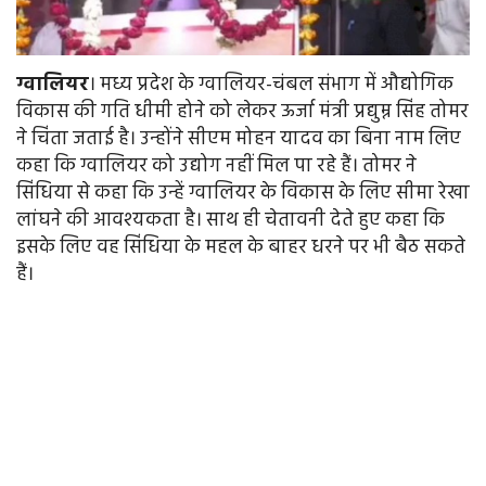
ग्वालियर
। मध्य प्रदेश के ग्वालियर-चंबल संभाग में औद्योगिक
विकास की गति धीमी होने को लेकर ऊर्जा मंत्री प्रद्युम्न सिंह तोमर
ने चिंता जताई है। उन्होंने सीएम मोहन यादव का बिना नाम लिए
कहा कि ग्वालियर को उद्योग नहीं मिल पा रहे हैं। तोमर ने
सिंधिया से कहा कि उन्हें ग्वालियर के विकास के लिए सीमा रेखा
लांघने की आवश्यकता है। साथ ही चेतावनी देते हुए कहा कि
इसके लिए वह सिंधिया के महल के बाहर धरने पर भी बैठ सकते
हैं।