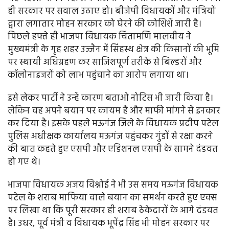
ही सरकार पर सवाल उठाए हो। बीजेपी विधायकों और मंत्रियों
द्वारा लगातार मोहन सरकार को घेरने की कोशिशें जारी है।
पिछले हफ्ते ही भाजपा विधायक चिंतामणि मालवीय ने
मुख्यमंत्री के गृह शहर उज्जैन में सिंहस्थ क्षेत्र की किसानों की भूमि
पर स्थायी अधिग्रहण कर साजिशपूर्ण तरीके से बिल्डरों और
कॉलोनाइजरों को लाभ पहुंचाने का आरोप लगाया था।
इसे लेकर पार्टी ने उन्हें कारण बताओ नोटिस भी जारी किया है।
लेकिन वह अपने बयान पर कायम हैं और माफी मांगने से इनकार
कर दिया है। इसके पहले मऊगंज जिले के विधायक प्रदीप पटेल
पुलिस अधीक्षक कार्यालय मऊगंज पहुंचकर गुंडों से रक्षा करने
की बात कहते हुए एसपी और एडिशनल एसपी के सामने दंडवत
हो गए थे।
भाजपा विधायक अजय विश्नोई ने भी उस समय मऊगंज विधायक
पटेल के शराब माफिया वाले बयान का समर्थन करते हुए एक्स
पर लिखा था कि पूरी सरकार ही शराब ठेकेदारों के आगे दंडवत
है। उधर, पूर्व मंत्री व विधायक भूपेंद्र सिंह भी मोहन सरकार पर