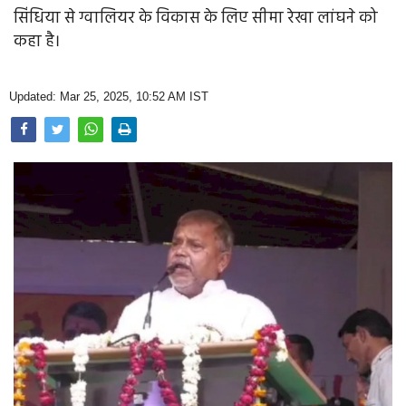
Opinion
सिंधिया से ग्वालियर के विकास के लिए सीमा रेखा लांघने को
कहा है।
Health & Lifestyle
Photo Gallery
Updated: Mar 25, 2025, 10:52 AM IST
Home