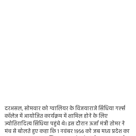
दरअसल, सोमवार को ग्वालियर के विजयाराजे सिंधिया गर्ल्स
कॉलेज में आयोजित कार्यक्रम में शामिल होने के लिए
ज्योतिरादित्य सिंधिया पहुंचे थे। इस दौरान ऊर्जा मंत्री तोमर ने
मंच से बोलते हुए कहा कि 1 नवंबर 1956 को जब मध्य प्रदेश का