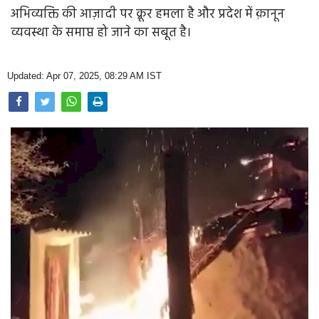
Opinion
अभिव्यक्ति की आज़ादी पर क्रूर हमला है और प्रदेश में क़ानून
व्यवस्था के समाप्त हो जाने का सबूत है।
Health & Lifestyle
Photo Gallery
Updated: Apr 07, 2025, 08:29 AM IST
Home