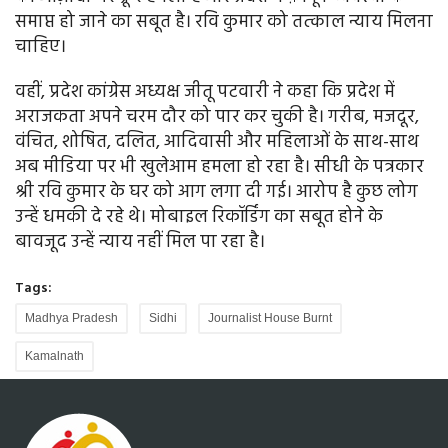
समाप्त हो जाने का सबूत है। रवि कुमार को तत्काल न्याय मिलना
चाहिए।
वहीं, प्रदेश कांग्रेस अध्यक्ष जीतू पटवारी ने कहा कि प्रदेश में
अराजकता अपने चरम दौर को पार कर चुकी है। गरीब, मजदूर,
वंचित, शोषित, दलित, आदिवासी और महिलाओं के साथ-साथ
अब मीडिया पर भी खुलेआम हमला हो रहा है। सीधी के पत्रकार
श्री रवि कुमार के घर को आग लगा दी गई। आरोप है कुछ लोग
उन्हें धमकी दे रहे थे। मोबाइल रिकॉर्डिंग का सबूत होने के
बावजूद उन्हें न्याय नहीं मिल पा रहा है।
Tags:
Madhya Pradesh
Sidhi
Journalist House Burnt
Kamalnath