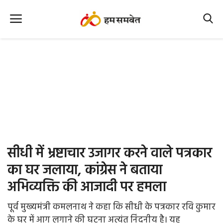
Home
Nation
MP Info
CG Info
International
सीधी में भ्रष्टाचार उजागर करने वाले पत्रकार
Office Office
का घर जलाया, कांग्रेस ने बताया
अभिव्यक्ति की आजादी पर हमला
Political Gossips
पूर्व मुख्यमंत्री कमलनाथ ने कहा कि सीधी के पत्रकार रवि कुमार
Farm & Food
के घर में आग लगाने की घटना अत्यंत निंदनीय है। यह