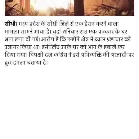
सीधी
। मध्य प्रदेश के सीधी जिले से एक हैरान करने वाला
मामला सामने आया है। यहां शनिवार रात एक पत्रकार के घर
आग लगा दी गई। आरोप है कि उन्होंने क्षेत्र में व्याप्त भ्रष्टाचार को
उजागर किया था। इसीलिए उनके घर को आग के हवाले कर
दिया गया। विपक्षी दल कांग्रेस ने इसे अभिव्यक्ति की आजादी पर
क्रूर हमला बताया है।