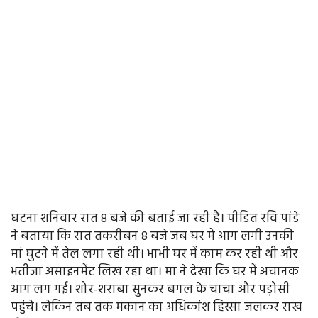
घटना शनिवार रात 8 बजे की बताई जा रही है। पीड़ित रवि पांडे
ने बताया कि रात तकरीबन 8 बजे जब घर में आग लगी उनकी
मां घुटने में तेल लगा रही थी। भाभी घर में काम कर रही थी और
भतीजा असाइनमेंट लिख रहा था। मां ने देखा कि घर में अचानक
आग लग गई। शोर-शराबा सुनकर बगल के चाचा और पड़ोसी
पहुंचे। लेकिन तब तक मकान का अधिकांश हिस्सा जलकर राख