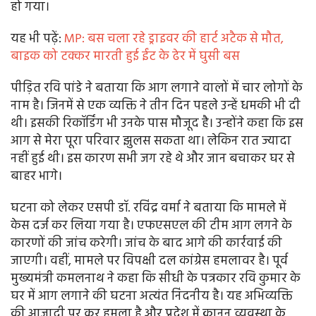
हो गया।
यह भी पढ़ें:
MP: बस चला रहे ड्राइवर की हार्ट अटैक से मौत,
बाइक को टक्कर मारती हुई ईंट के ढेर में घुसी बस
पीड़ित रवि पांडे ने बताया कि आग लगाने वालों में चार लोगों के
नाम है। जिनमें से एक व्यक्ति ने तीन दिन पहले उन्हें धमकी भी दी
थी। इसकी रिकॉर्डिंग भी उनके पास मौजूद है। उन्होंने कहा कि इस
आग से मेरा पूरा परिवार झुलस सकता था। लेकिन रात ज्यादा
नहीं हुई थी। इस कारण सभी जग रहे थे और जान बचाकर घर से
बाहर भागे।
घटना को लेकर एसपी डॉ. रविंद्र वर्मा ने बताया कि मामले में
केस दर्ज कर लिया गया है। एफएसएल की टीम आग लगने के
कारणों की जांच करेगी। जांच के बाद आगे की कार्रवाई की
जाएगी। वहीं, मामले पर विपक्षी दल कांग्रेस हमलावर है। पूर्व
मुख्यमंत्री कमलनाथ ने कहा कि सीधी के पत्रकार रवि कुमार के
घर में आग लगाने की घटना अत्यंत निंदनीय है। यह अभिव्यक्ति
की आज़ादी पर क्रूर हमला है और प्रदेश में क़ानून व्यवस्था के