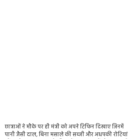
छात्राओं ने मौके पर ही मंत्री को अपने टिफिन दिखाए जिनमें
पानी जैसी दाल, बिना मसाले की सब्जी और अधपकी रोटियां