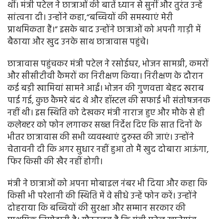
थीं। मंत्री पटेल ने छात्राओं की बातें ध्यान से सुनीं और तुरंत उन्हें
सांत्वना दी। उन्होंने कहा,“बच्चियों की समस्याएं मेरी
प्राथमिकता हैं।” इसके बाद उन्होंने छात्राओं को अपनी गाड़ी में
बैठाया और खुद उनके साथ छात्रावास पहुंचे।
छात्रावास पहुंचकर मंत्री पटेल ने रसोईघर, भोजन सामग्री, कमरों
और सीसीटीवी कैमरों का निरीक्षण किया। निरीक्षण के दौरान
कई बड़ी खामियां सामने आईं। भोजन की गुणवत्ता बेहद खराब
पाई गई, कुछ कैमरे बंद थे और हॉस्टल की सफाई भी संतोषजनक
नहीं थी। इस स्थिति को देखकर मंत्री नाराज हुए और मौके से ही
कलेक्टर को फोन लगाकर सख्त निर्देश दिए कि सात दिनों के
भीतर छात्रावास की सभी व्यवस्थाएं दुरुस्त की जाएं। उन्होंने
चेतावनी दी कि अगर सुधार नहीं हुआ तो मैं खुद दोबारा आऊंगा,
फिर किसी की खैर नहीं होगी।
मंत्री ने छात्राओं को अपना मोबाइल नंबर भी दिया और कहा कि
किसी भी परेशानी की स्थिति में वे सीधे उन्हें फोन करें। उन्होंने
दोहराया कि बच्चियों की सुरक्षा और सम्मान सरकार की