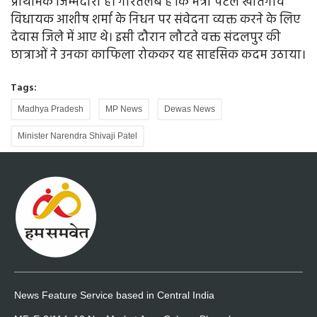
प्राथमिक जिम्मेदारी है। गौरतलब है कि मंत्री पटेल खातेगांव
विधायक आशीष शर्मा के निधन पर संवेदना व्यक्त करने के लिए
देवास जिले में आए थे। इसी दौरान लौटते वक्त संदलपुर की
छात्राओं ने उनका काफिला रोककर यह साहसिक कदम उठाया।
Tags:
Madhya Pradesh
MP News
Dewas News
Minister Narendra Shivaji Patel
News Feature Service based in Central India