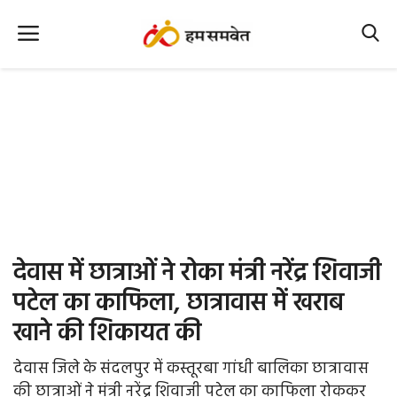
Home
Nation
MP Info
CG Info
International
देवास में छात्राओं ने रोका मंत्री नरेंद्र शिवाजी
Office Office
पटेल का काफिला, छात्रावास में खराब
खाने की शिकायत की
Political Gossips
देवास जिले के संदलपुर में कस्तूरबा गांधी बालिका छात्रावास
Farm & Food
की छात्राओं ने मंत्री नरेंद्र शिवाजी पटेल का काफिला रोककर