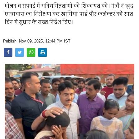
Opinion
भोजन व सफाई में अनियमितताओं की शिकायत की। मंत्री ने खुद
छात्रावास का निरीक्षण कर खामियां पाईं और कलेक्टर को सात
Health & Lifestyle
दिन में सुधार के सख्त निर्देश दिए।
Photo Gallery
Publish: Nov 09, 2025, 12:44 PM IST
Home