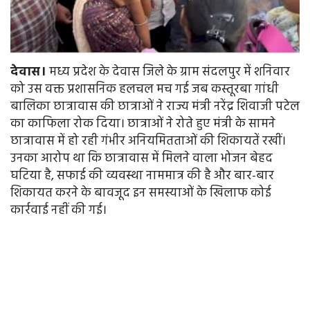
देवास।
मध्य प्रदेश के देवास जिले के ग्राम संदलपुर में शनिवार
को उस वक्त प्रशासनिक हलचल मच गई जब कस्तूरबा गांधी
बालिका छात्रावास की छात्राओं ने राज्य मंत्री नरेंद्र शिवाजी पटेल
का काफिला रोक दिया। छात्राओं ने रोते हुए मंत्री के सामने
छात्रावास में हो रही गंभीर अनियमितताओं की शिकायतें रखीं।
उनका आरोप था कि छात्रावास में मिलने वाला भोजन बेहद
घटिया है, सफाई की व्यवस्था नाममात्र की है और बार-बार
शिकायत करने के बावजूद इन समस्याओं के खिलाफ कोई
कार्रवाई नहीं की गई।